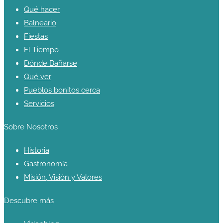
Qué hacer
Balneario
Fiestas
El Tiempo
Dónde Bañarse
Qué ver
Pueblos bonitos cerca
Servicios
Sobre Nosotros
Historia
Gastronomía
Misión, Visión y Valores
Descubre más