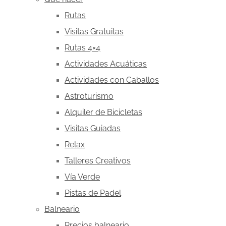
Rutas
Visitas Gratuitas
Rutas 4×4
Actividades Acuáticas
Actividades con Caballos
Astroturismo
Alquiler de Bicicletas
Visitas Guiadas
Relax
Talleres Creativos
Vía Verde
Pistas de Padel
Balneario
Precios balneario