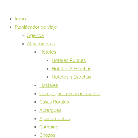
Inicio
Planificador de viaje
Agenda
Alojamientos
Hoteles
Hoteles Rurales
Hoteles 2 Estrellas
Hoteles 3 Estrellas
Hostales
Complejos Turísticos Rurales
Casas Rurales
Albergues
Apartamentos
Camping
Chozos