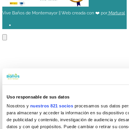
Vive Baños de Montemayor || Web creada con ❤️ por
Martural
Uso responsable de sus datos
Nosotros y
nuestros 821 socios
procesamos sus datos perso
para almacenar y acceder la información en su dispositivo co
de publicidad y contenido, investigación de audiencia y desar
datos y con qué propósitos. Puede cambiar o retirar su con