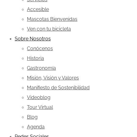
Accesible
Mascotas Bienvenidas
Ven con tu bicicleta
Sobre Nosotros
Conócenos
Historia
Gastronomía
Misión, Visión y Valores
Manifiesto de Sostenibilidad
Videoblog
Tour Virtual
Blog
Agenda
Redes Sociales