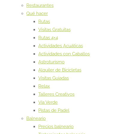
Restaurantes
Qué hacer
Rutas
Visitas Gratuitas
Rutas 4×4
Actividades Acuáticas
Actividades con Caballos
Astroturismo
Alquiler de Bicicletas
Visitas Guiadas
Relax
Talleres Creativos
Vía Verde
Pistas de Padel
Balneario
Precios balneario