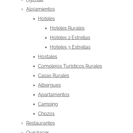
Alojamientos
Hoteles
Hoteles Rurales
Hoteles 2 Estrellas
Hoteles 3 Estrellas
Hostales
Complejos Turísticos Rurales
Casas Rurales
Albergues
Apartamentos
Camping
Chozos
Restaurantes
Qué hacer