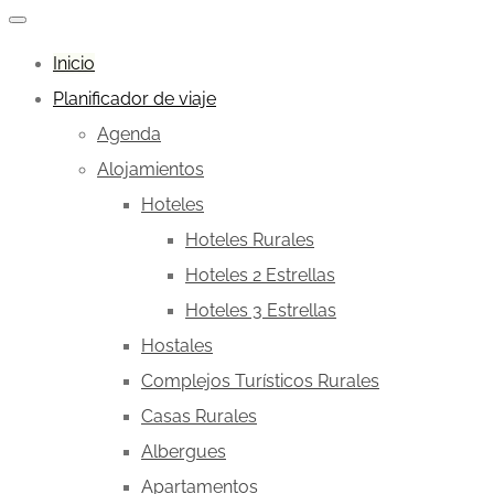
Inicio
Planificador de viaje
Agenda
Alojamientos
Hoteles
Hoteles Rurales
Hoteles 2 Estrellas
Hoteles 3 Estrellas
Hostales
Complejos Turísticos Rurales
Casas Rurales
Albergues
Apartamentos