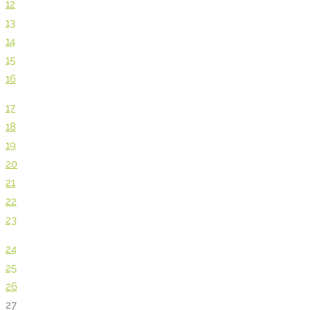
12
13
14
15
16
17
18
19
20
21
22
23
24
25
26
27