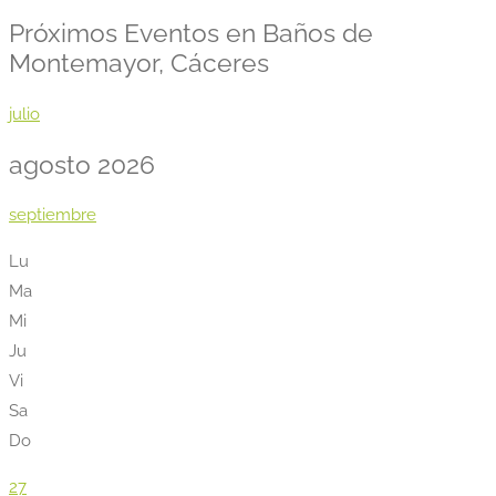
Próximos Eventos en Baños de
Montemayor, Cáceres
julio
agosto 2026
septiembre
Lu
Ma
Mi
Ju
Vi
Sa
Do
27