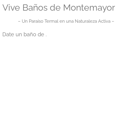
Vive Baños de Montemayor
– Un Paraíso Termal en una Naturaleza Activa –
Date un baño de
.