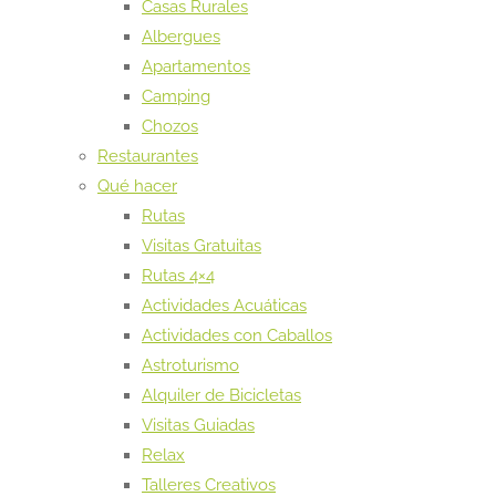
Casas Rurales
Albergues
Apartamentos
Camping
Chozos
Restaurantes
Qué hacer
Rutas
Visitas Gratuitas
Rutas 4×4
Actividades Acuáticas
Actividades con Caballos
Astroturismo
Alquiler de Bicicletas
Visitas Guiadas
Relax
Talleres Creativos