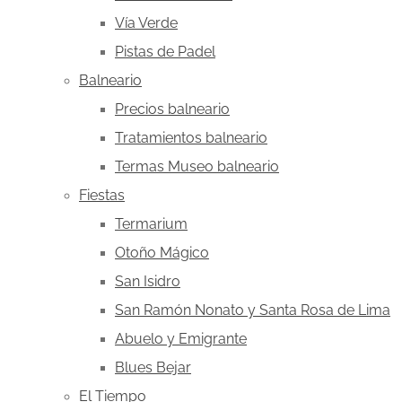
Vía Verde
Pistas de Padel
Balneario
Precios balneario
Tratamientos balneario
Termas Museo balneario
Fiestas
Termarium
Otoño Mágico
San Isidro
San Ramón Nonato y Santa Rosa de Lima
Abuelo y Emigrante
Blues Bejar
El Tiempo