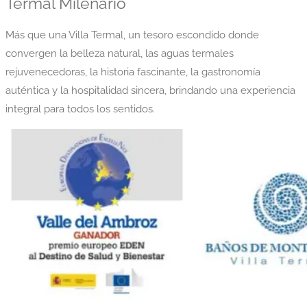
Termal Milenario
Más que una Villa Termal, un tesoro escondido donde
convergen la belleza natural, las aguas termales
rejuvenecedoras, la historia fascinante, la gastronomía
auténtica y la hospitalidad sincera, brindando una experiencia
integral para todos los sentidos.