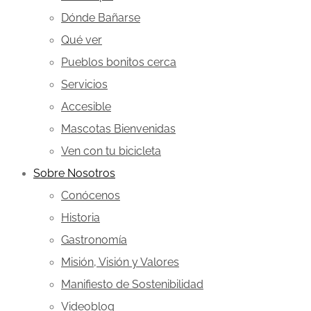
Dónde Bañarse
Qué ver
Pueblos bonitos cerca
Servicios
Accesible
Mascotas Bienvenidas
Ven con tu bicicleta
Sobre Nosotros
Conócenos
Historia
Gastronomía
Misión, Visión y Valores
Manifiesto de Sostenibilidad
Videoblog