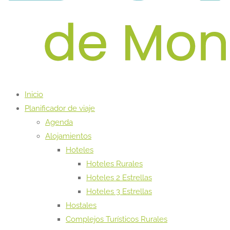
Inicio
Planificador de viaje
Agenda
Alojamientos
Hoteles
Hoteles Rurales
Hoteles 2 Estrellas
Hoteles 3 Estrellas
Hostales
Complejos Turísticos Rurales