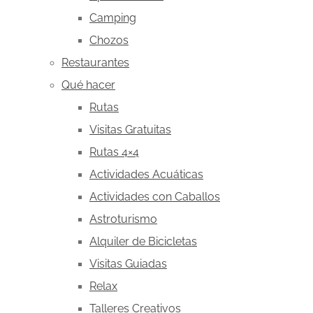
Camping
Chozos
Restaurantes
Qué hacer
Rutas
Visitas Gratuitas
Rutas 4×4
Actividades Acuáticas
Actividades con Caballos
Astroturismo
Alquiler de Bicicletas
Visitas Guiadas
Relax
Talleres Creativos