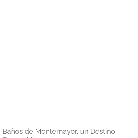
Baños de Montemayor, un Destino