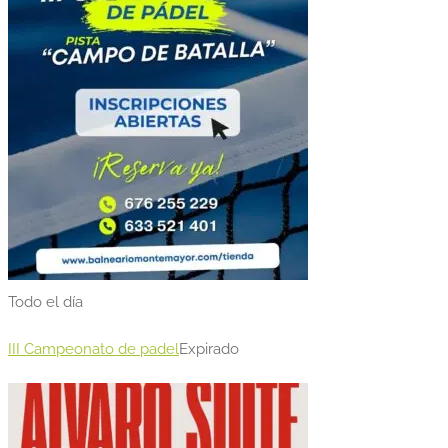
Todo el día
III Campeonato de padel
Expirado