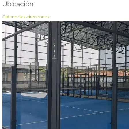
Ubicación
Obtener las direcciones