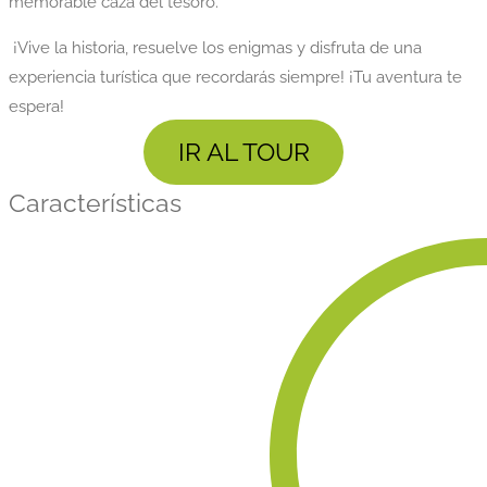
memorable caza del tesoro.
¡Vive la historia, resuelve los enigmas y disfruta de una
experiencia turística que recordarás siempre! ¡Tu aventura te
espera!
IR AL TOUR
Características