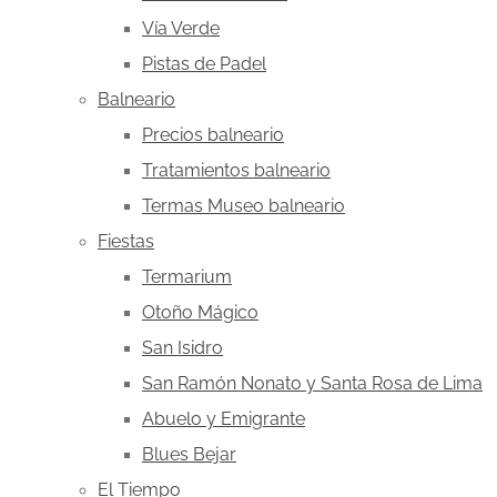
Vía Verde
Pistas de Padel
Balneario
Precios balneario
Tratamientos balneario
Termas Museo balneario
Fiestas
Termarium
Otoño Mágico
San Isidro
San Ramón Nonato y Santa Rosa de Lima
Abuelo y Emigrante
Blues Bejar
El Tiempo