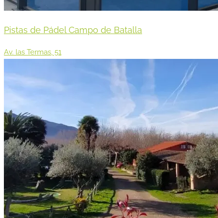
Pistas de Pádel Campo de Batalla
Av. las Termas, 51