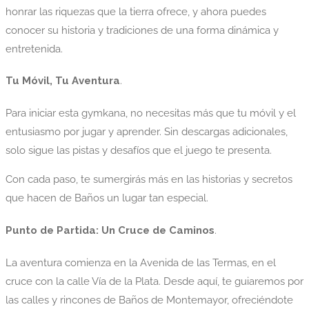
honrar las riquezas que la tierra ofrece, y ahora puedes
conocer su historia y tradiciones de una forma dinámica y
entretenida.
Tu Móvil, Tu Aventura
.
Para iniciar esta gymkana, no necesitas más que tu móvil y el
entusiasmo por jugar y aprender. Sin descargas adicionales,
solo sigue las pistas y desafíos que el juego te presenta.
Con cada paso, te sumergirás más en las historias y secretos
que hacen de Baños un lugar tan especial.
Punto de Partida: Un Cruce de Caminos
.
La aventura comienza en la Avenida de las Termas, en el
cruce con la calle Vía de la Plata. Desde aquí, te guiaremos por
las calles y rincones de Baños de Montemayor, ofreciéndote