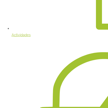
Actividades