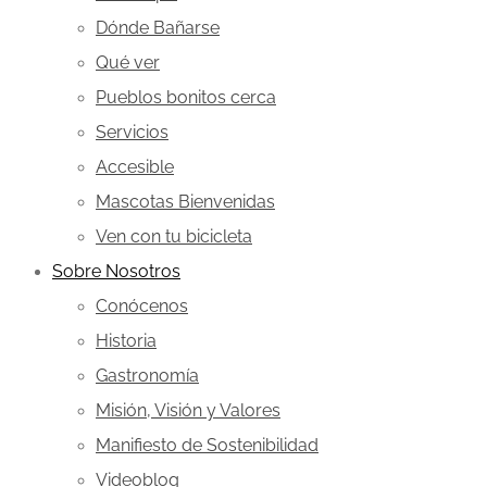
Dónde Bañarse
Qué ver
Pueblos bonitos cerca
Servicios
Accesible
Mascotas Bienvenidas
Ven con tu bicicleta
Sobre Nosotros
Conócenos
Historia
Gastronomía
Misión, Visión y Valores
Manifiesto de Sostenibilidad
Videoblog