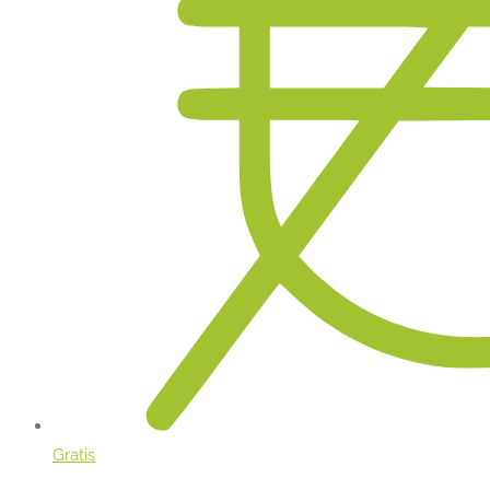
Gratis