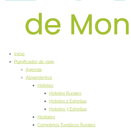
Inicio
Planificador de viaje
Agenda
Alojamientos
Hoteles
Hoteles Rurales
Hoteles 2 Estrellas
Hoteles 3 Estrellas
Hostales
Complejos Turísticos Rurales