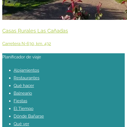
Casas Rurales Las Cañadas
Carretera N-630, km. 432
Planificador de viaje
Alojamientos
Restaurantes
Qué hacer
Balneario
Fiestas
El Tiempo
Dónde Bañarse
Qué ver