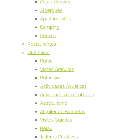
Casas Rurales
Albergues
Apartamentos
Camping
Chozos
Restaurantes
Qué hacer
Rutas
Visitas Gratuitas
Rutas 4×4
Actividades Acuáticas
Actividades con Caballos
Astroturismo
Alquiler de Bicicletas
Visitas Guiadas
Relax
Talleres Creativos