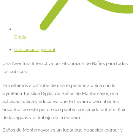
Gratis
Descripción general
Una Aventura Interactiva por el Corazón de Baños para todos
los públicos.
Te invitamos a disfrutar de una experiencia única con la
Gymkana Turística Digital de Baños de Montemayor, una
actividad lúdica y educativa que te llevará a descubrir los
encantos de este pintoresco pueblo construido entre el fluir
de las aguas y el trabajo de la madera.
Baños de Montemayor es un lugar que ha sabido extraer y