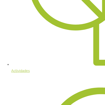
Actividades