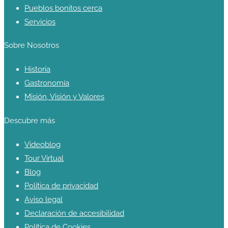
Pueblos bonitos cerca
Servicios
Sobre Nosotros
Historia
Gastronomía
Misión, Visión y Valores
Descubre más
Videoblog
Tour Virtual
Blog
Política de privacidad
Aviso legal
Declaración de accesibilidad
Política de Cookies