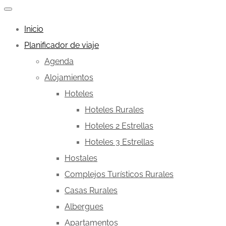
Inicio
Planificador de viaje
Agenda
Alojamientos
Hoteles
Hoteles Rurales
Hoteles 2 Estrellas
Hoteles 3 Estrellas
Hostales
Complejos Turísticos Rurales
Casas Rurales
Albergues
Apartamentos