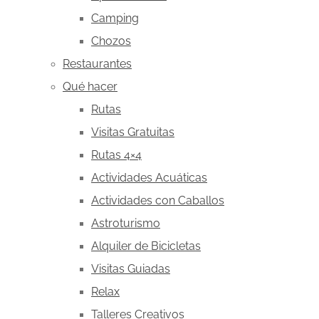
Camping
Chozos
Restaurantes
Qué hacer
Rutas
Visitas Gratuitas
Rutas 4×4
Actividades Acuáticas
Actividades con Caballos
Astroturismo
Alquiler de Bicicletas
Visitas Guiadas
Relax
Talleres Creativos