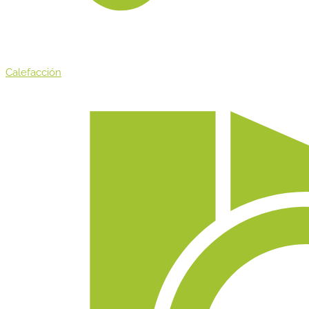
Calefacción