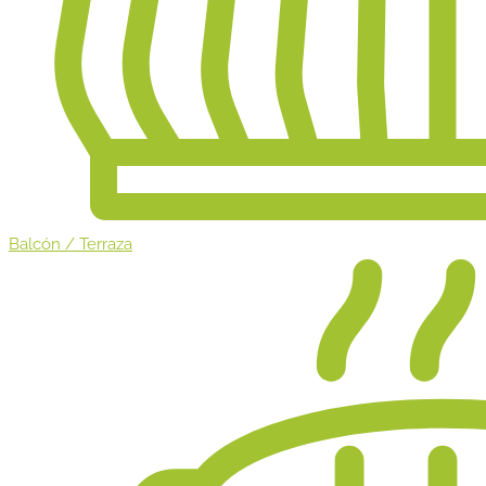
Balcón / Terraza