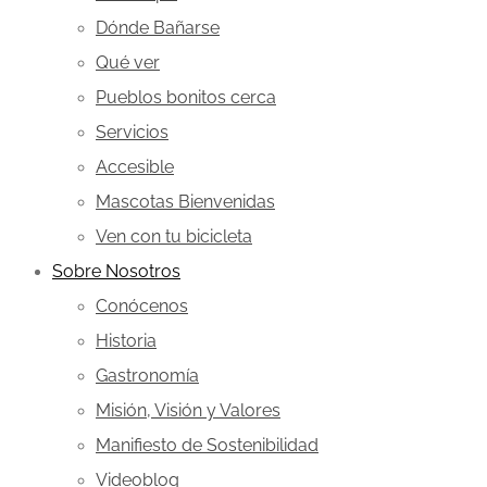
Dónde Bañarse
Qué ver
Pueblos bonitos cerca
Servicios
Accesible
Mascotas Bienvenidas
Ven con tu bicicleta
Sobre Nosotros
Conócenos
Historia
Gastronomía
Misión, Visión y Valores
Manifiesto de Sostenibilidad
Videoblog