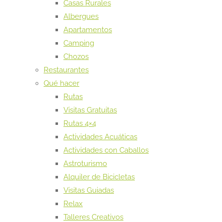
Casas Rurales
Albergues
Apartamentos
Camping
Chozos
Restaurantes
Qué hacer
Rutas
Visitas Gratuitas
Rutas 4×4
Actividades Acuáticas
Actividades con Caballos
Astroturismo
Alquiler de Bicicletas
Visitas Guiadas
Relax
Talleres Creativos