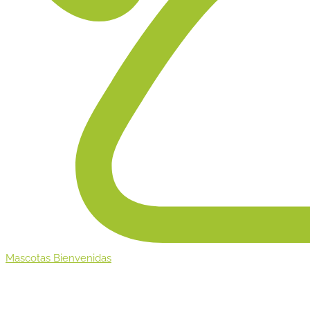
Mascotas Bienvenidas