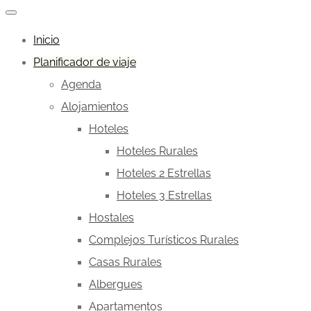
Inicio
Planificador de viaje
Agenda
Alojamientos
Hoteles
Hoteles Rurales
Hoteles 2 Estrellas
Hoteles 3 Estrellas
Hostales
Complejos Turísticos Rurales
Casas Rurales
Albergues
Apartamentos