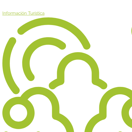
Información Turística