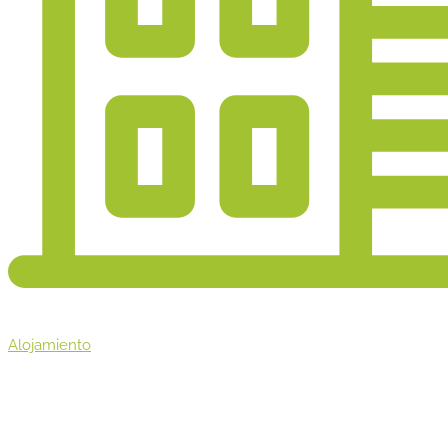
Alojamiento