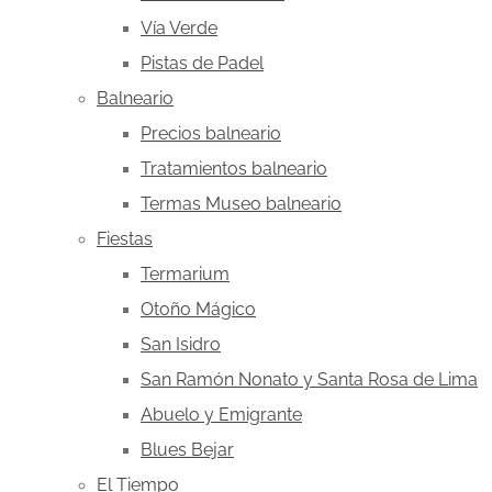
Vía Verde
Pistas de Padel
Balneario
Precios balneario
Tratamientos balneario
Termas Museo balneario
Fiestas
Termarium
Otoño Mágico
San Isidro
San Ramón Nonato y Santa Rosa de Lima
Abuelo y Emigrante
Blues Bejar
El Tiempo