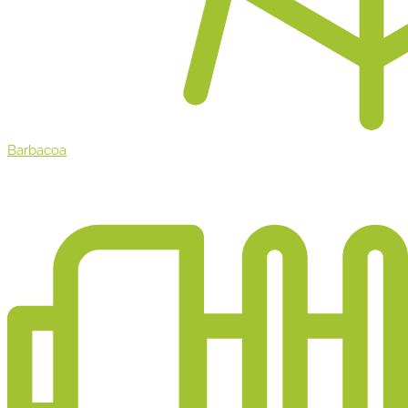
Barbacoa