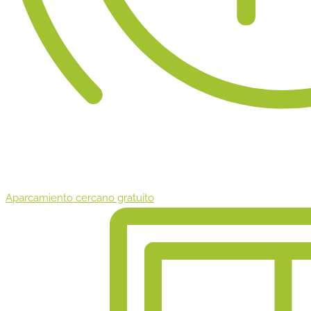
Aparcamiento cercano gratuito