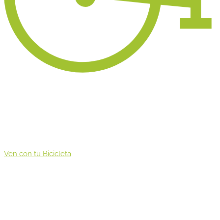
Ven con tu Bicicleta