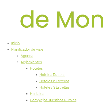
Inicio
Planificador de viaje
Agenda
Alojamientos
Hoteles
Hoteles Rurales
Hoteles 2 Estrellas
Hoteles 3 Estrellas
Hostales
Complejos Turísticos Rurales