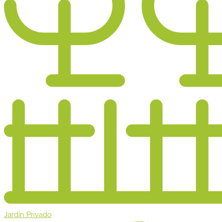
Jardín Privado