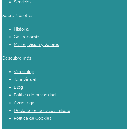
Servicios
Sobre Nosotros
Historia
Gastronomía
Misión, Visión y Valores
Descubre más
Videoblog
Tour Virtual
Blog
Política de privacidad
Aviso legal
Declaración de accesibilidad
Política de Cookies