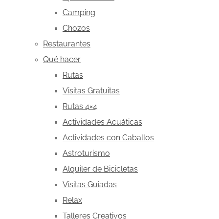
Camping
Chozos
Restaurantes
Qué hacer
Rutas
Visitas Gratuitas
Rutas 4×4
Actividades Acuáticas
Actividades con Caballos
Astroturismo
Alquiler de Bicicletas
Visitas Guiadas
Relax
Talleres Creativos