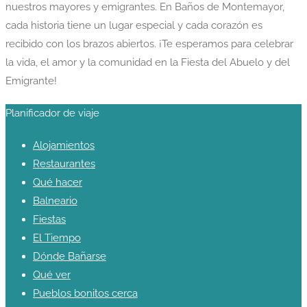
nuestros mayores y emigrantes. En Baños de Montemayor,
cada historia tiene un lugar especial y cada corazón es
recibido con los brazos abiertos. ¡Te esperamos para celebrar
la vida, el amor y la comunidad en la Fiesta del Abuelo y del
Emigrante!
Planificador de viaje
Alojamientos
Restaurantes
Qué hacer
Balneario
Fiestas
El Tiempo
Dónde Bañarse
Qué ver
Pueblos bonitos cerca