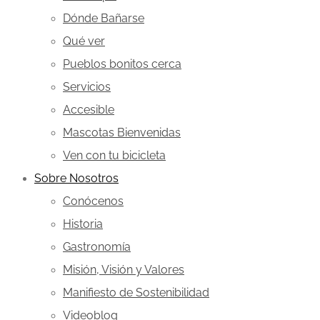
Dónde Bañarse
Qué ver
Pueblos bonitos cerca
Servicios
Accesible
Mascotas Bienvenidas
Ven con tu bicicleta
Sobre Nosotros
Conócenos
Historia
Gastronomía
Misión, Visión y Valores
Manifiesto de Sostenibilidad
Videoblog