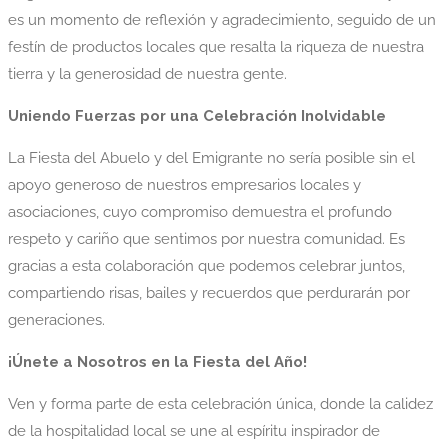
es un momento de reflexión y agradecimiento, seguido de un
festín de productos locales que resalta la riqueza de nuestra
tierra y la generosidad de nuestra gente.
Uniendo Fuerzas por una Celebración Inolvidable
La Fiesta del Abuelo y del Emigrante no sería posible sin el
apoyo generoso de nuestros empresarios locales y
asociaciones, cuyo compromiso demuestra el profundo
respeto y cariño que sentimos por nuestra comunidad. Es
gracias a esta colaboración que podemos celebrar juntos,
compartiendo risas, bailes y recuerdos que perdurarán por
generaciones.
¡Únete a Nosotros en la Fiesta del Año!
Ven y forma parte de esta celebración única, donde la calidez
de la hospitalidad local se une al espíritu inspirador de