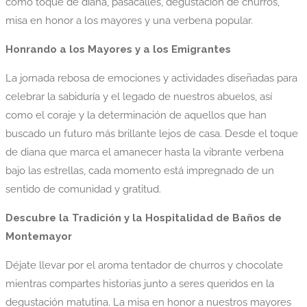
como toque de diana, pasacalles, degustación de churros,
misa en honor a los mayores y una verbena popular.
Honrando a los Mayores y a los Emigrantes
La jornada rebosa de emociones y actividades diseñadas para
celebrar la sabiduría y el legado de nuestros abuelos, así
como el coraje y la determinación de aquellos que han
buscado un futuro más brillante lejos de casa. Desde el toque
de diana que marca el amanecer hasta la vibrante verbena
bajo las estrellas, cada momento está impregnado de un
sentido de comunidad y gratitud.
Descubre la Tradición y la Hospitalidad de Baños de
Montemayor
Déjate llevar por el aroma tentador de churros y chocolate
mientras compartes historias junto a seres queridos en la
degustación matutina. La misa en honor a nuestros mayores