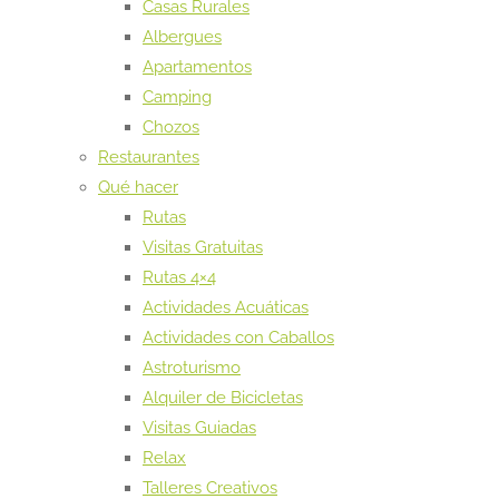
Casas Rurales
Albergues
Apartamentos
Camping
Chozos
Restaurantes
Qué hacer
Rutas
Visitas Gratuitas
Rutas 4×4
Actividades Acuáticas
Actividades con Caballos
Astroturismo
Alquiler de Bicicletas
Visitas Guiadas
Relax
Talleres Creativos