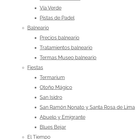
Vía Verde
Pistas de Padel
Balneario
Precios balneario
Tratamientos balneario
Termas Museo balneario
Fiestas
Termarium
Otoño Mágico
San Isidro
San Ramón Nonato y Santa Rosa de Lima
Abuelo y Emigrante
Blues Bejar
El Tiempo