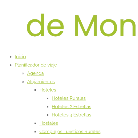
Inicio
Planificador de viaje
Agenda
Alojamientos
Hoteles
Hoteles Rurales
Hoteles 2 Estrellas
Hoteles 3 Estrellas
Hostales
Complejos Turísticos Rurales