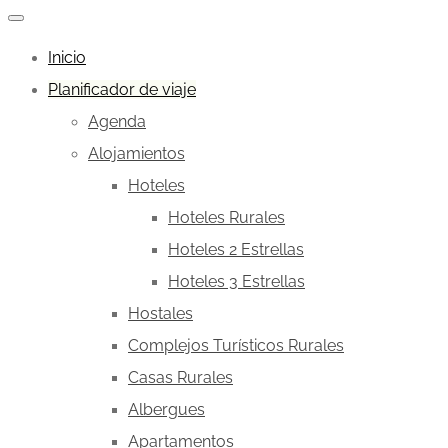
Inicio
Planificador de viaje
Agenda
Alojamientos
Hoteles
Hoteles Rurales
Hoteles 2 Estrellas
Hoteles 3 Estrellas
Hostales
Complejos Turísticos Rurales
Casas Rurales
Albergues
Apartamentos