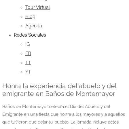
Tour Virtual
Blog
Agenda
Redes Sociales
IG
FB
TT
YT
Honra la experiencia del abuelo y del
emigrante en Baños de Montemayor
Baños de Montemayor celebra el Día del Abuelo y del
Emigrante en una fiesta que honra a los mayores y a aquellos
que tuvieron que dejar su pueblo. La jornada incluye actos