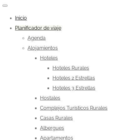
Inicio
Planificador de viaje
Agenda
Alojamientos
Hoteles
Hoteles Rurales
Hoteles 2 Estrellas
Hoteles 3 Estrellas
Hostales
Complejos Turísticos Rurales
Casas Rurales
Albergues
Apartamentos