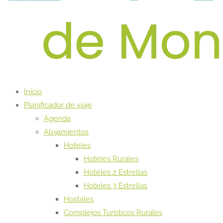
Inicio
Planificador de viaje
Agenda
Alojamientos
Hoteles
Hoteles Rurales
Hoteles 2 Estrellas
Hoteles 3 Estrellas
Hostales
Complejos Turísticos Rurales