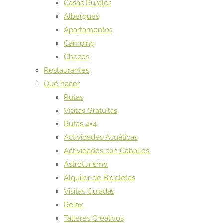
Casas Rurales
Albergues
Apartamentos
Camping
Chozos
Restaurantes
Qué hacer
Rutas
Visitas Gratuitas
Rutas 4×4
Actividades Acuáticas
Actividades con Caballos
Astroturismo
Alquiler de Bicicletas
Visitas Guiadas
Relax
Talleres Creativos