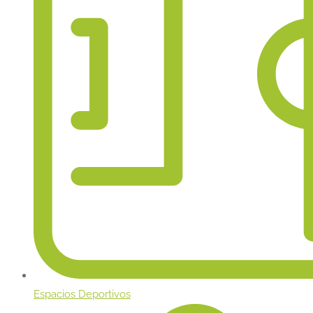
Espacios Deportivos