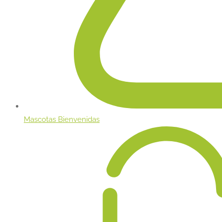
Mascotas Bienvenidas