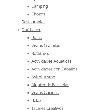
Camping
Chozos
Restaurantes
Qué hacer
Rutas
Visitas Gratuitas
Rutas 4×4
Actividades Acuáticas
Actividades con Caballos
Astroturismo
Alquiler de Bicicletas
Visitas Guiadas
Relax
Talleres Creativos