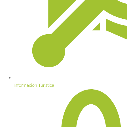
Información Turística