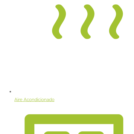
Aire Acondicionado