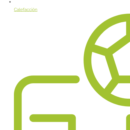
Calefacción