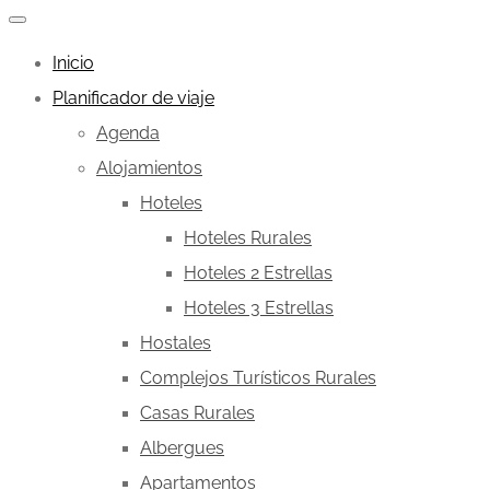
Inicio
Planificador de viaje
Agenda
Alojamientos
Hoteles
Hoteles Rurales
Hoteles 2 Estrellas
Hoteles 3 Estrellas
Hostales
Complejos Turísticos Rurales
Casas Rurales
Albergues
Apartamentos