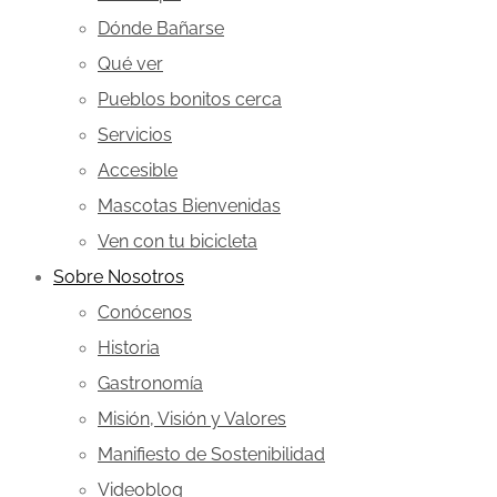
Dónde Bañarse
Qué ver
Pueblos bonitos cerca
Servicios
Accesible
Mascotas Bienvenidas
Ven con tu bicicleta
Sobre Nosotros
Conócenos
Historia
Gastronomía
Misión, Visión y Valores
Manifiesto de Sostenibilidad
Videoblog