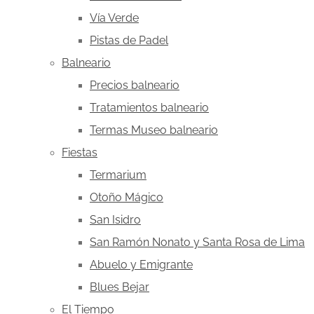
Vía Verde
Pistas de Padel
Balneario
Precios balneario
Tratamientos balneario
Termas Museo balneario
Fiestas
Termarium
Otoño Mágico
San Isidro
San Ramón Nonato y Santa Rosa de Lima
Abuelo y Emigrante
Blues Bejar
El Tiempo