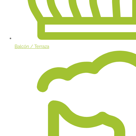
Balcón / Terraza