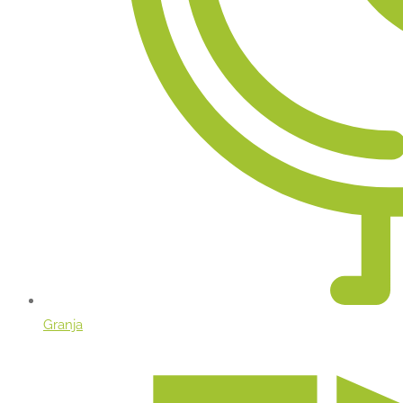
Granja