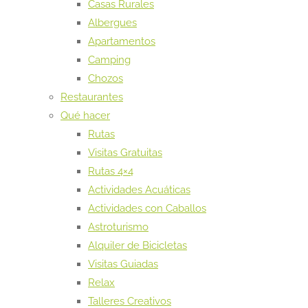
Casas Rurales
Albergues
Apartamentos
Camping
Chozos
Restaurantes
Qué hacer
Rutas
Visitas Gratuitas
Rutas 4×4
Actividades Acuáticas
Actividades con Caballos
Astroturismo
Alquiler de Bicicletas
Visitas Guiadas
Relax
Talleres Creativos