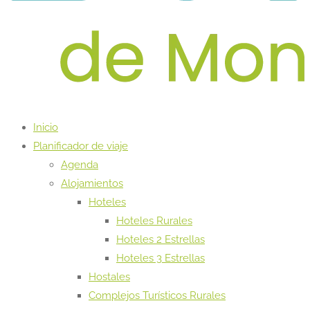
Inicio
Planificador de viaje
Agenda
Alojamientos
Hoteles
Hoteles Rurales
Hoteles 2 Estrellas
Hoteles 3 Estrellas
Hostales
Complejos Turísticos Rurales