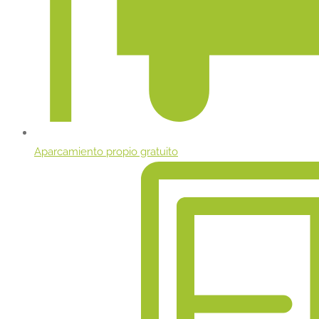
Aparcamiento propio gratuito