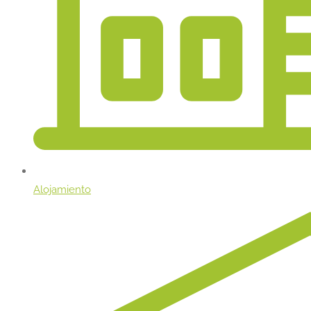
Alojamiento