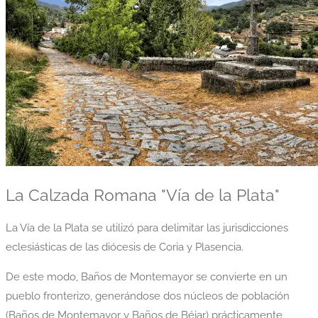
La Calzada Romana "Vía de la Plata"
La Vía de la Plata se utilizó para delimitar las jurisdicciones
eclesiásticas de las diócesis de Coria y Plasencia.
De este modo, Baños de Montemayor se convierte en un
pueblo fronterizo, generándose dos núcleos de población
(Baños de Montemayor y Baños de Béjar) prácticamente