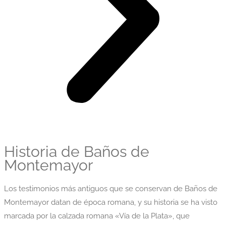
Historia de Baños de
Montemayor
Los testimonios más antiguos que se conservan de Baños de
Montemayor datan de época romana, y su historia se ha visto
marcada por la calzada romana «Vía de la Plata», que