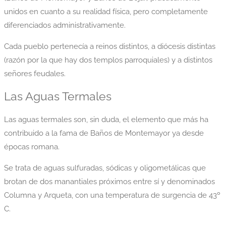
unidos en cuanto a su realidad física, pero completamente
diferenciados administrativamente.
Cada pueblo pertenecía a reinos distintos, a diócesis distintas
(razón por la que hay dos templos parroquiales) y a distintos
señores feudales.
Las Aguas Termales
Las aguas termales son, sin duda, el elemento que más ha
contribuido a la fama de Baños de Montemayor ya desde
épocas romana.
Se trata de aguas sulfuradas, sódicas y oligometálicas que
brotan de dos manantiales próximos entre sí y denominados
Columna y Arqueta, con una temperatura de surgencia de 43º
C.