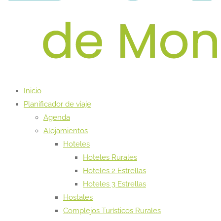
Inicio
Planificador de viaje
Agenda
Alojamientos
Hoteles
Hoteles Rurales
Hoteles 2 Estrellas
Hoteles 3 Estrellas
Hostales
Complejos Turísticos Rurales