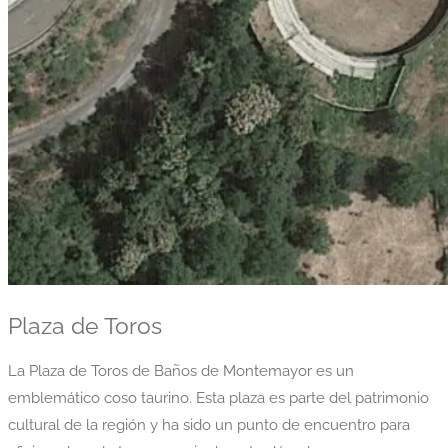
Plaza de Toros
La Plaza de Toros de Baños de Montemayor es un
emblemático coso taurino. Esta plaza es parte del patrimonio
cultural de la región y ha sido un punto de encuentro para