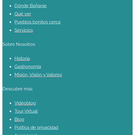
Dónde Bañarse
Qué ver
Pueblos bonitos cerca
Servicios
Sobre Nosotros
Historia
Gastronomía
Misión, Visión y Valores
Descubre más
Videoblog
Tour Virtual
Blog
Política de privacidad