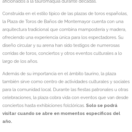
aficionados a la tauromaquia durante décadas.
Construida en el estilo típico de las plazas de toros españolas,
la Plaza de Toros de Baños de Montemayor cuenta con una
arquitectura tradicional que combina mampostería y madera,
ofreciendo una experiencia única para los espectadores. Su
diseño circular y su arena han sido testigos de numerosas
corridas de toros, conciertos y otros eventos culturales a lo
largo de los años.
Además de su importancia en el ámbito taurino, la plaza
también sirve como centro de actividades culturales y sociales
para la comunidad local. Durante las fiestas patronales u otras
celebraciones, la plaza cobra vida con eventos que van desde
conciertos hasta exhibiciones folclóricas.
Solo se podrá
visitar cuando se abre en momentos específicos del
año.