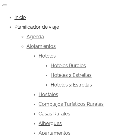
Inicio
Planificador de viaje
Agenda
Alojamientos
Hoteles
Hoteles Rurales
Hoteles 2 Estrellas
Hoteles 3 Estrellas
Hostales
Complejos Turísticos Rurales
Casas Rurales
Albergues
Apartamentos