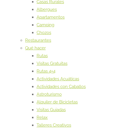
Casas Rurales
Albergues
Apartamentos
Camping
Chozos
Restaurantes
Qué hacer
Rutas
Visitas Gratuitas
Rutas 4×4
Actividades Acuáticas
Actividades con Caballos
Astroturismo
Alquiler de Bicicletas
Visitas Guiadas
Relax
Talleres Creativos