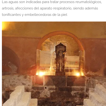
Las aguas son indicadas para tratar procesos reumatológicos,
artrosis, afecciones del aparato respiratorio, siendo además
tonificantes y embellecedoras de la piel