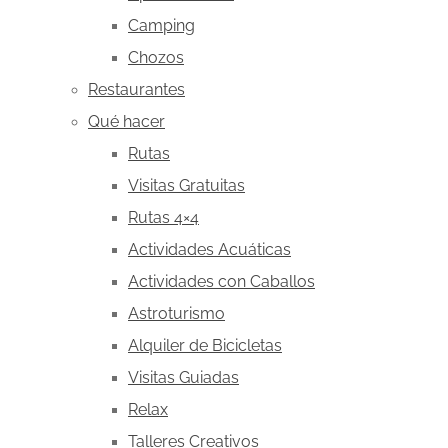
Camping
Chozos
Restaurantes
Qué hacer
Rutas
Visitas Gratuitas
Rutas 4×4
Actividades Acuáticas
Actividades con Caballos
Astroturismo
Alquiler de Bicicletas
Visitas Guiadas
Relax
Talleres Creativos