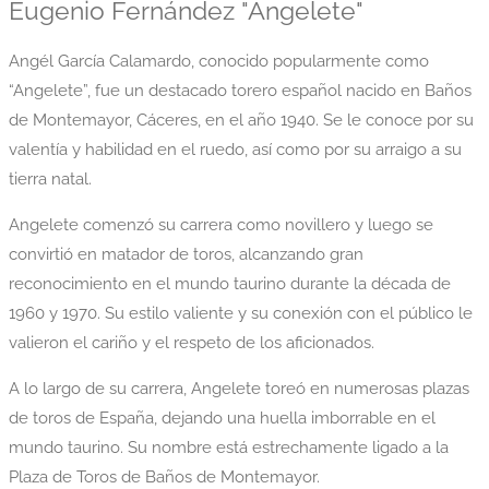
Eugenio Fernández "Angelete"
Angél García Calamardo, conocido popularmente como
“Angelete”, fue un destacado torero español nacido en Baños
de Montemayor, Cáceres, en el año 1940. Se le conoce por su
valentía y habilidad en el ruedo, así como por su arraigo a su
tierra natal.
Angelete comenzó su carrera como novillero y luego se
convirtió en matador de toros, alcanzando gran
reconocimiento en el mundo taurino durante la década de
1960 y 1970. Su estilo valiente y su conexión con el público le
valieron el cariño y el respeto de los aficionados.
A lo largo de su carrera, Angelete toreó en numerosas plazas
de toros de España, dejando una huella imborrable en el
mundo taurino. Su nombre está estrechamente ligado a la
Plaza de Toros de Baños de Montemayor.