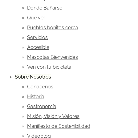
Dónde Bañarse
Qué ver
Pueblos bonitos cerca
Servicios
Accesible
Mascotas Bienvenidas
Ven con tu bicicleta
Sobre Nosotros
Conócenos
Historia
Gastronomía
Misión, Visión y Valores
Manifiesto de Sostenibilidad
Videoblog