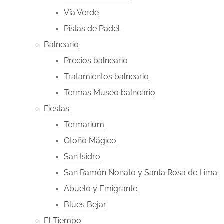
Vía Verde
Pistas de Padel
Balneario
Precios balneario
Tratamientos balneario
Termas Museo balneario
Fiestas
Termarium
Otoño Mágico
San Isidro
San Ramón Nonato y Santa Rosa de Lima
Abuelo y Emigrante
Blues Bejar
El Tiempo