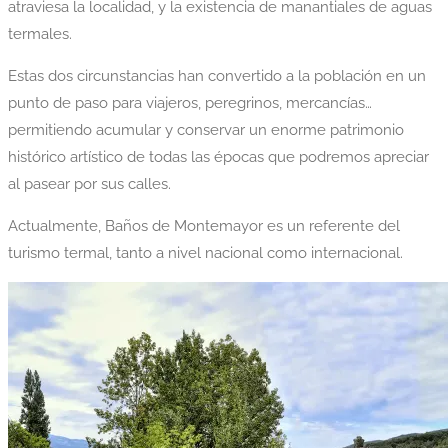
atraviesa la localidad, y la existencia de manantiales de aguas
termales.
Estas dos circunstancias han convertido a la población en un
punto de paso para viajeros, peregrinos, mercancías…
permitiendo acumular y conservar un enorme patrimonio
histórico artístico de todas las épocas que podremos apreciar
al pasear por sus calles.
Actualmente, Baños de Montemayor es un referente del
turismo termal, tanto a nivel nacional como internacional.