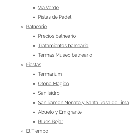
Vía Verde
Pistas de Padel
Balneario
Precios balneario
Tratamientos balneario
Termas Museo balneario
Fiestas
Termarium
Otoño Mágico
San Isidro
San Ramón Nonato y Santa Rosa de Lima
Abuelo y Emigrante
Blues Bejar
El Tiempo