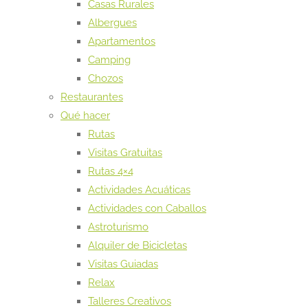
Casas Rurales
Albergues
Apartamentos
Camping
Chozos
Restaurantes
Qué hacer
Rutas
Visitas Gratuitas
Rutas 4×4
Actividades Acuáticas
Actividades con Caballos
Astroturismo
Alquiler de Bicicletas
Visitas Guiadas
Relax
Talleres Creativos