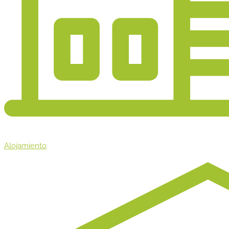
Alojamiento