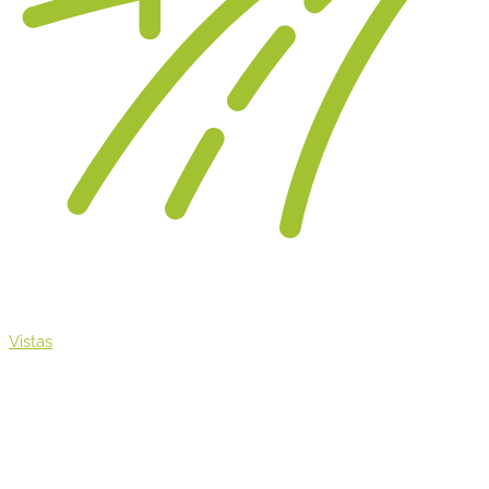
Vistas