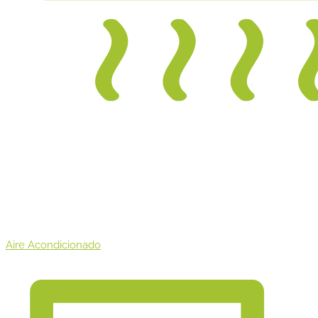
Aire Acondicionado