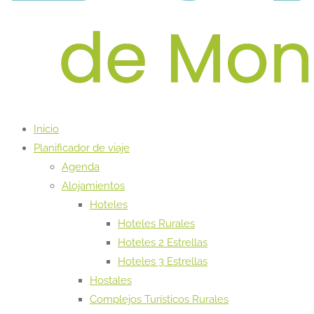
Inicio
Planificador de viaje
Agenda
Alojamientos
Hoteles
Hoteles Rurales
Hoteles 2 Estrellas
Hoteles 3 Estrellas
Hostales
Complejos Turísticos Rurales