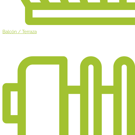
Balcón / Terraza