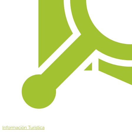
Información Turística