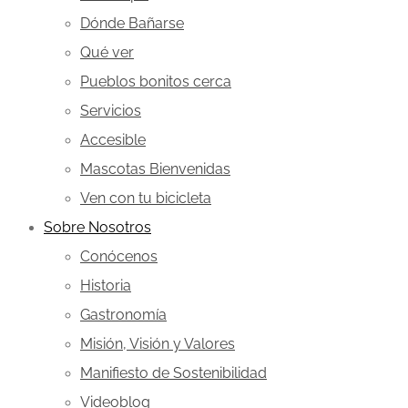
Dónde Bañarse
Qué ver
Pueblos bonitos cerca
Servicios
Accesible
Mascotas Bienvenidas
Ven con tu bicicleta
Sobre Nosotros
Conócenos
Historia
Gastronomía
Misión, Visión y Valores
Manifiesto de Sostenibilidad
Videoblog