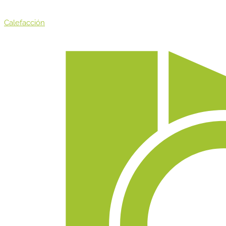
Calefacción