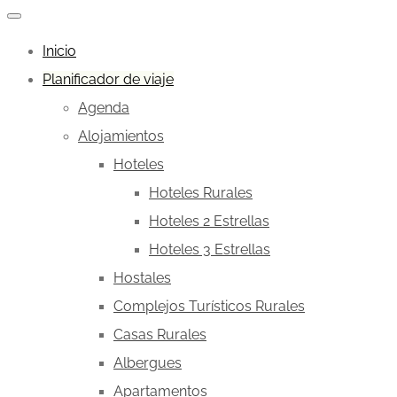
Inicio
Planificador de viaje
Agenda
Alojamientos
Hoteles
Hoteles Rurales
Hoteles 2 Estrellas
Hoteles 3 Estrellas
Hostales
Complejos Turísticos Rurales
Casas Rurales
Albergues
Apartamentos