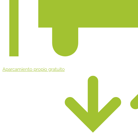
Aparcamiento propio gratuito