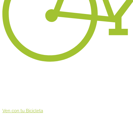
Ven con tu Bicicleta