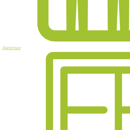
Ascensor