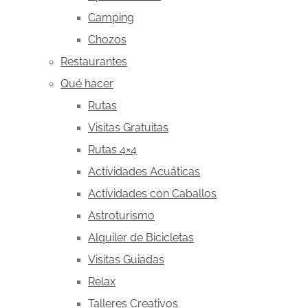
Camping
Chozos
Restaurantes
Qué hacer
Rutas
Visitas Gratuitas
Rutas 4×4
Actividades Acuáticas
Actividades con Caballos
Astroturismo
Alquiler de Bicicletas
Visitas Guiadas
Relax
Talleres Creativos