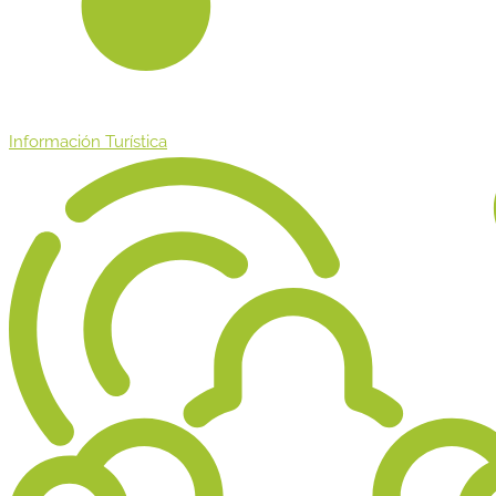
Información Turística