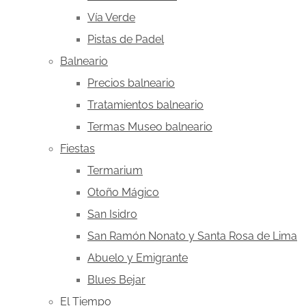
Vía Verde
Pistas de Padel
Balneario
Precios balneario
Tratamientos balneario
Termas Museo balneario
Fiestas
Termarium
Otoño Mágico
San Isidro
San Ramón Nonato y Santa Rosa de Lima
Abuelo y Emigrante
Blues Bejar
El Tiempo