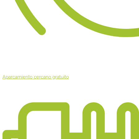
Aparcamiento cercano gratuito