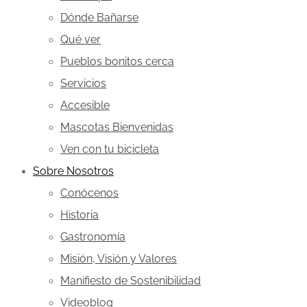
Dónde Bañarse
Qué ver
Pueblos bonitos cerca
Servicios
Accesible
Mascotas Bienvenidas
Ven con tu bicicleta
Sobre Nosotros
Conócenos
Historia
Gastronomía
Misión, Visión y Valores
Manifiesto de Sostenibilidad
Videoblog