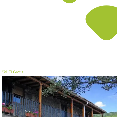
Wi-FI Gratis