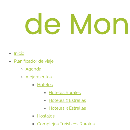
Inicio
Planificador de viaje
Agenda
Alojamientos
Hoteles
Hoteles Rurales
Hoteles 2 Estrellas
Hoteles 3 Estrellas
Hostales
Complejos Turísticos Rurales