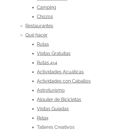
Camping
Chozos
Restaurantes
Qué hacer
Rutas
Visitas Gratuitas
Rutas 4×4
Actividades Acuáticas
Actividades con Caballos
Astroturismo
Alquiler de Bicicletas
Visitas Guiadas
Relax
Talleres Creativos