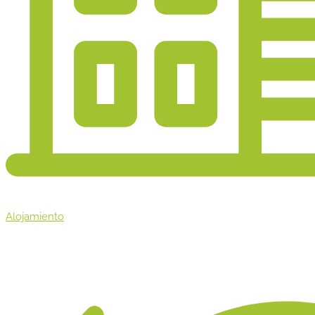
Alojamiento