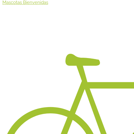
Mascotas Bienvenidas