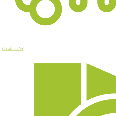
Calefacción