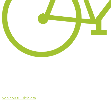
Ven con tu Bicicleta