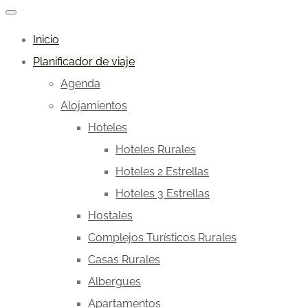
Inicio
Planificador de viaje
Agenda
Alojamientos
Hoteles
Hoteles Rurales
Hoteles 2 Estrellas
Hoteles 3 Estrellas
Hostales
Complejos Turísticos Rurales
Casas Rurales
Albergues
Apartamentos