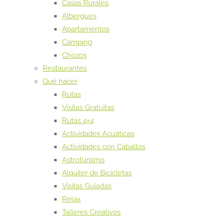
Casas Rurales
Albergues
Apartamentos
Camping
Chozos
Restaurantes
Qué hacer
Rutas
Visitas Gratuitas
Rutas 4×4
Actividades Acuáticas
Actividades con Caballos
Astroturismo
Alquiler de Bicicletas
Visitas Guiadas
Relax
Talleres Creativos