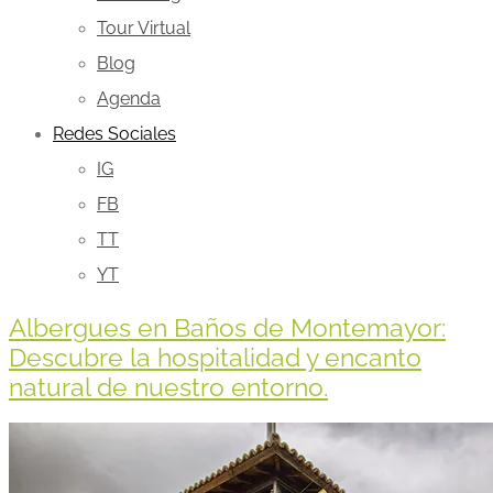
Tour Virtual
Blog
Agenda
Redes Sociales
IG
FB
TT
YT
Albergues en Baños de Montemayor:
Descubre la hospitalidad y encanto
natural de nuestro entorno.