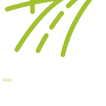
Vistas