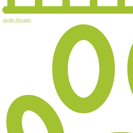
Jardín Privado