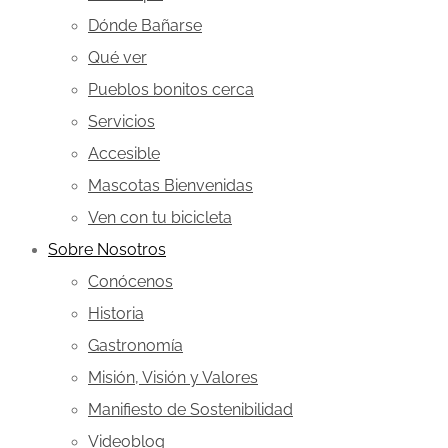
Dónde Bañarse
Qué ver
Pueblos bonitos cerca
Servicios
Accesible
Mascotas Bienvenidas
Ven con tu bicicleta
Sobre Nosotros
Conócenos
Historia
Gastronomía
Misión, Visión y Valores
Manifiesto de Sostenibilidad
Videoblog