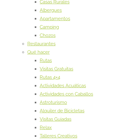
Casas Rurales
Albergues
Apartamentos
Camping
Chozos
Restaurantes
Qué hacer
Rutas
Visitas Gratuitas
Rutas 4×4
Actividades Acuáticas
Actividades con Caballos
Astroturismo
Alquiler de Bicicletas
Visitas Guiadas
Relax
Talleres Creativos