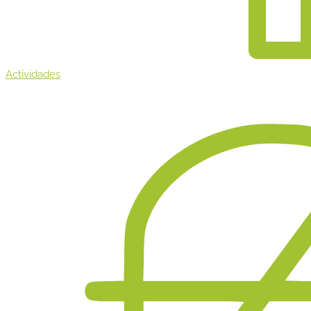
Actividades