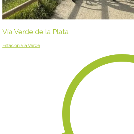
Vía Verde de la Plata
Estación Via Verde