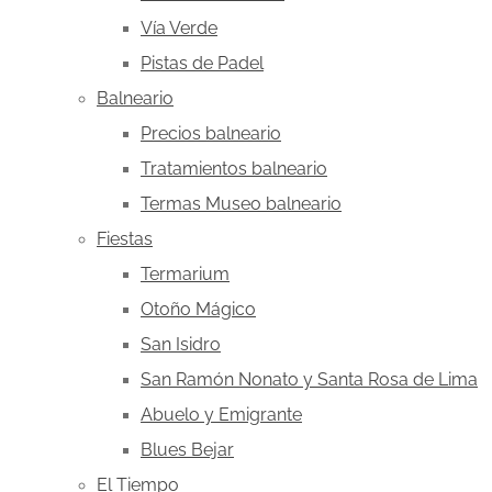
Vía Verde
Pistas de Padel
Balneario
Precios balneario
Tratamientos balneario
Termas Museo balneario
Fiestas
Termarium
Otoño Mágico
San Isidro
San Ramón Nonato y Santa Rosa de Lima
Abuelo y Emigrante
Blues Bejar
El Tiempo