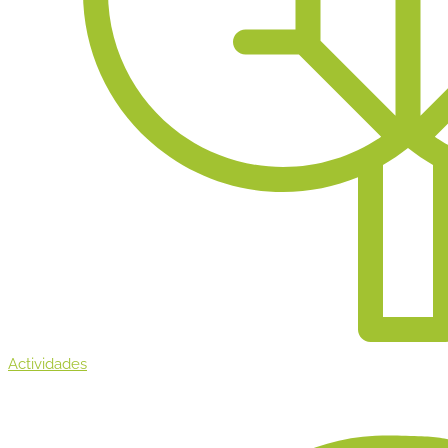
Actividades