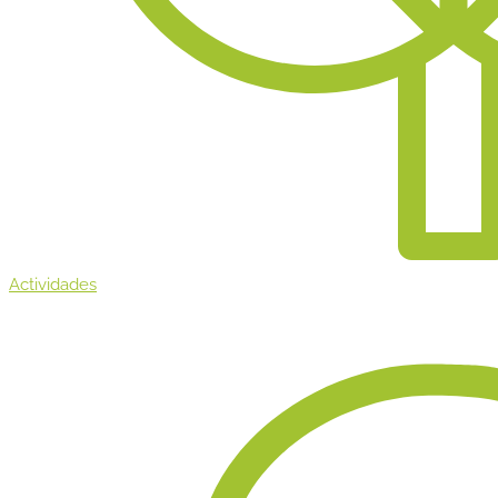
Actividades