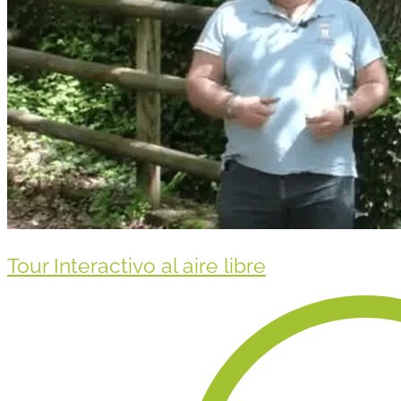
Tour Interactivo al aire libre