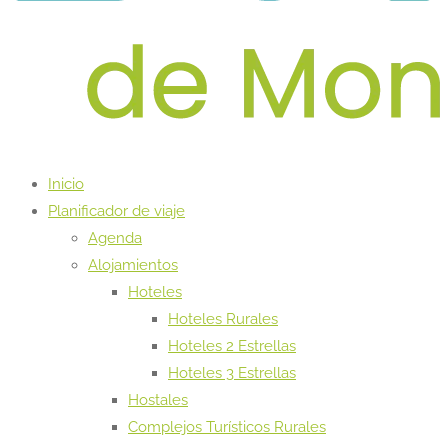
Inicio
Planificador de viaje
Agenda
Alojamientos
Hoteles
Hoteles Rurales
Hoteles 2 Estrellas
Hoteles 3 Estrellas
Hostales
Complejos Turísticos Rurales