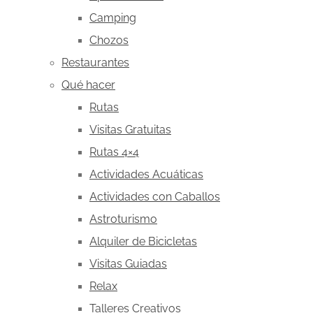
Camping
Chozos
Restaurantes
Qué hacer
Rutas
Visitas Gratuitas
Rutas 4×4
Actividades Acuáticas
Actividades con Caballos
Astroturismo
Alquiler de Bicicletas
Visitas Guiadas
Relax
Talleres Creativos