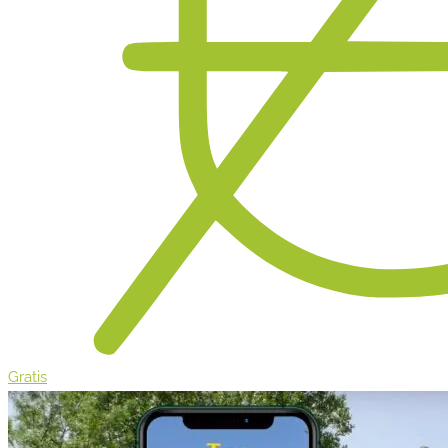
Gratis