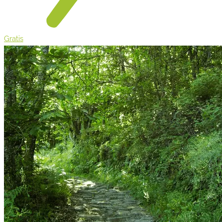
Gratis