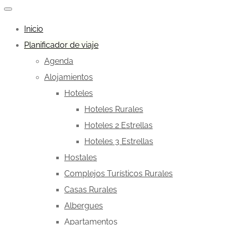
Inicio
Planificador de viaje
Agenda
Alojamientos
Hoteles
Hoteles Rurales
Hoteles 2 Estrellas
Hoteles 3 Estrellas
Hostales
Complejos Turísticos Rurales
Casas Rurales
Albergues
Apartamentos