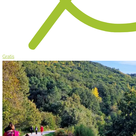
Gratis