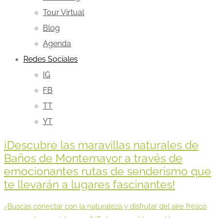
Tour Virtual
Blog
Agenda
Redes Sociales
IG
FB
TT
YT
¡Descubre las maravillas naturales de
Baños de Montemayor a través de
emocionantes rutas de senderismo que
te llevarán a lugares fascinantes!
¿Buscas conectar con la naturaleza y disfrutar del aire fresco