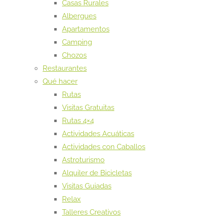
Casas Rurales
Albergues
Apartamentos
Camping
Chozos
Restaurantes
Qué hacer
Rutas
Visitas Gratuitas
Rutas 4×4
Actividades Acuáticas
Actividades con Caballos
Astroturismo
Alquiler de Bicicletas
Visitas Guiadas
Relax
Talleres Creativos