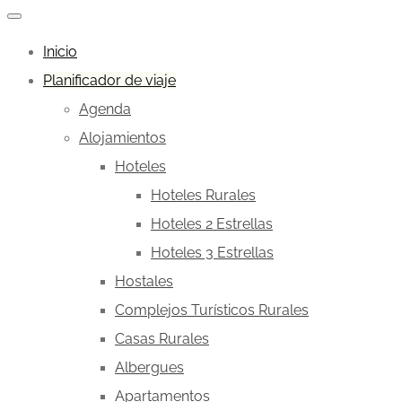
Inicio
Planificador de viaje
Agenda
Alojamientos
Hoteles
Hoteles Rurales
Hoteles 2 Estrellas
Hoteles 3 Estrellas
Hostales
Complejos Turísticos Rurales
Casas Rurales
Albergues
Apartamentos