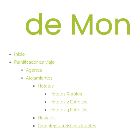
Inicio
Planificador de viaje
Agenda
Alojamientos
Hoteles
Hoteles Rurales
Hoteles 2 Estrellas
Hoteles 3 Estrellas
Hostales
Complejos Turísticos Rurales