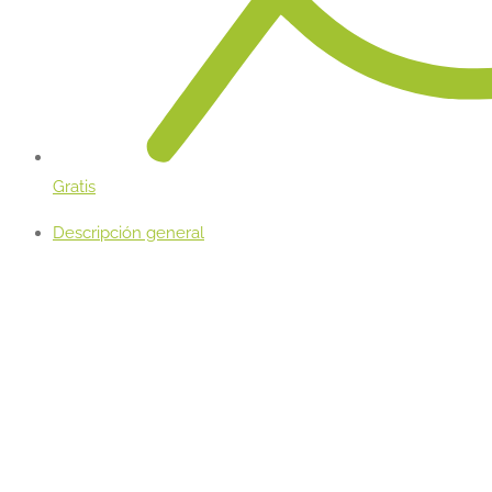
Gratis
Descripción general