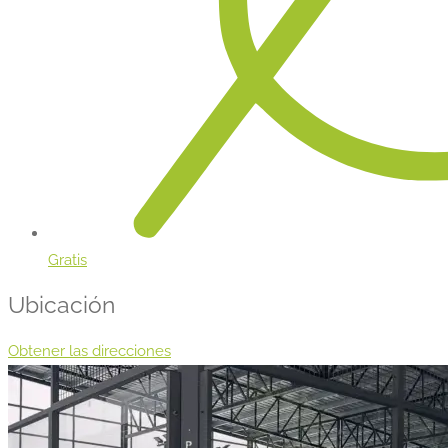
Gratis
Ubicación
Obtener las direcciones