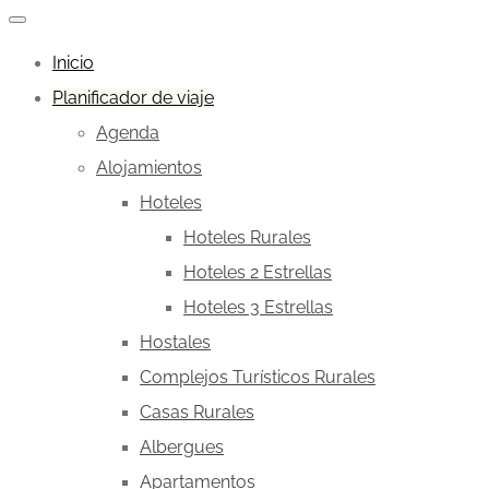
Inicio
Planificador de viaje
Agenda
Alojamientos
Hoteles
Hoteles Rurales
Hoteles 2 Estrellas
Hoteles 3 Estrellas
Hostales
Complejos Turísticos Rurales
Casas Rurales
Albergues
Apartamentos