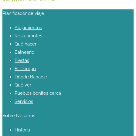
Planificador de viaje
Alojamientos
Restaurantes
Qué hacer
Balneario
Fiestas
El Tiempo
Dónde Bañarse
Qué ver
Pueblos bonitos cerca
Servicios
Sobre Nosotros
Historia