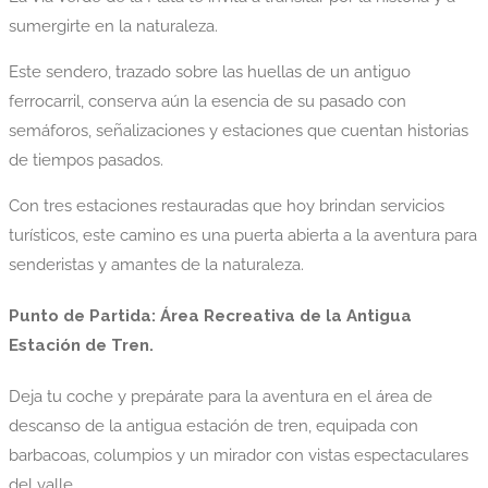
sumergirte en la naturaleza.
Este sendero, trazado sobre las huellas de un antiguo
ferrocarril, conserva aún la esencia de su pasado con
semáforos, señalizaciones y estaciones que cuentan historias
de tiempos pasados.
Con tres estaciones restauradas que hoy brindan servicios
turísticos, este camino es una puerta abierta a la aventura para
senderistas y amantes de la naturaleza.
Punto de Partida: Área Recreativa de la Antigua
Estación de Tren.
Deja tu coche y prepárate para la aventura en el área de
descanso de la antigua estación de tren, equipada con
barbacoas, columpios y un mirador con vistas espectaculares
del valle.