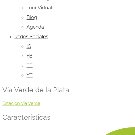
Tour Virtual
Blog
Agenda
Redes Sociales
IG
FB
TT
YT
Vía Verde de la Plata
Estación Via Verde
Características