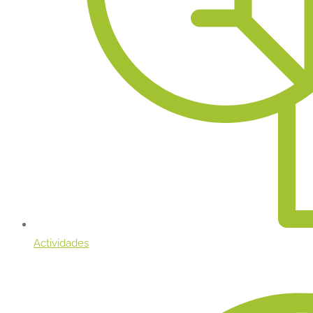
Actividades