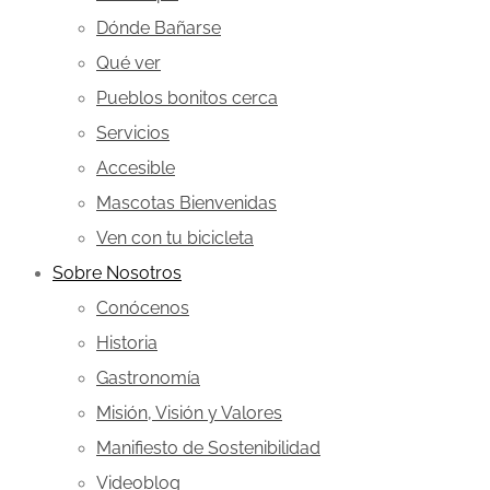
Dónde Bañarse
Qué ver
Pueblos bonitos cerca
Servicios
Accesible
Mascotas Bienvenidas
Ven con tu bicicleta
Sobre Nosotros
Conócenos
Historia
Gastronomía
Misión, Visión y Valores
Manifiesto de Sostenibilidad
Videoblog