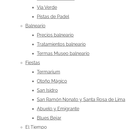
Vía Verde
Pistas de Padel
Balneario
Precios balneario
Tratamientos balneario
Termas Museo balneario
Fiestas
Termarium
Otoño Mágico
San Isidro
San Ramón Nonato y Santa Rosa de Lima
Abuelo y Emigrante
Blues Bejar
El Tiempo