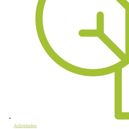
Actividades