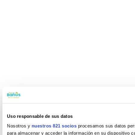
Uso responsable de sus datos
Nosotros y
nuestros 821 socios
procesamos sus datos perso
para almacenar y acceder la información en su dispositivo co