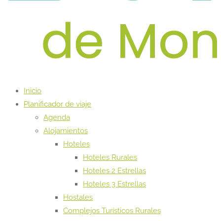
Inicio
Planificador de viaje
Agenda
Alojamientos
Hoteles
Hoteles Rurales
Hoteles 2 Estrellas
Hoteles 3 Estrellas
Hostales
Complejos Turísticos Rurales