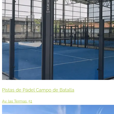
Pistas de Pádel Campo de Batalla
Av. las Termas, 51