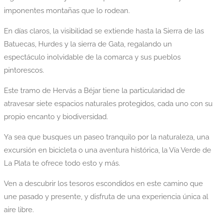
imponentes montañas que lo rodean.
En días claros, la visibilidad se extiende hasta la Sierra de las
Batuecas, Hurdes y la sierra de Gata, regalando un
espectáculo inolvidable de la comarca y sus pueblos
pintorescos.
Este tramo de Hervás a Béjar tiene la particularidad de
atravesar siete espacios naturales protegidos, cada uno con su
propio encanto y biodiversidad.
Ya sea que busques un paseo tranquilo por la naturaleza, una
excursión en bicicleta o una aventura histórica, la Vía Verde de
La Plata te ofrece todo esto y más.
Ven a descubrir los tesoros escondidos en este camino que
une pasado y presente, y disfruta de una experiencia única al
aire libre.