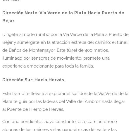
Dirección Norte: Vía Verde de la Plata Hacia Puerto de
Béjar.
Dirígete al norte rumbo por la Vía Verde de la Plata a Puerto de
Béjar y sumérgete en la atracción estrella del camino: el túnel
de Baños de Montemayor. Este túnel de 400 metros,
iluminado por sensores de movimiento, promete una
experiencia emocionante para toda la familia.
Dirección Sur: Hacia Hervás.
Este tramo te llevará a explorar el sur, donde la Vía Verde de la
Plata te guía por las laderas del Valle del Ambroz hasta llegar
al Puente de Hierro de Hervás.
Con una pendiente suave constante, este camino ofrece
algunas de las mejores vistas panorámicas del valle y las