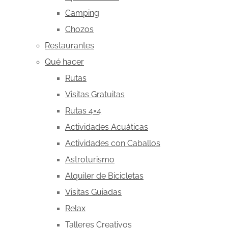
Camping
Chozos
Restaurantes
Qué hacer
Rutas
Visitas Gratuitas
Rutas 4×4
Actividades Acuáticas
Actividades con Caballos
Astroturismo
Alquiler de Bicicletas
Visitas Guiadas
Relax
Talleres Creativos