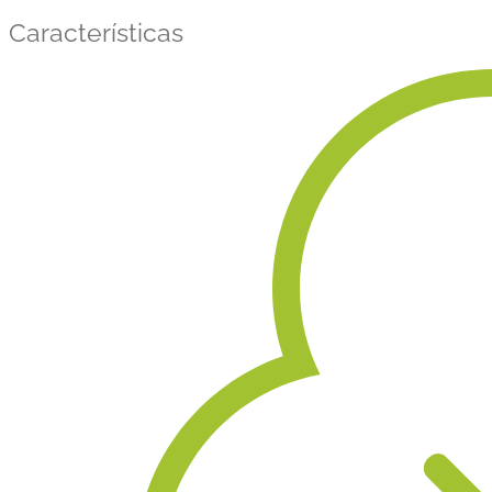
Características