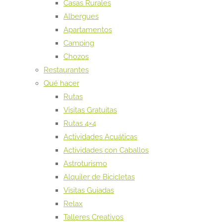
Casas Rurales
Albergues
Apartamentos
Camping
Chozos
Restaurantes
Qué hacer
Rutas
Visitas Gratuitas
Rutas 4×4
Actividades Acuáticas
Actividades con Caballos
Astroturismo
Alquiler de Bicicletas
Visitas Guiadas
Relax
Talleres Creativos