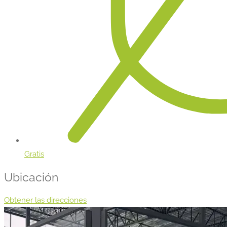
Gratis
Ubicación
Obtener las direcciones