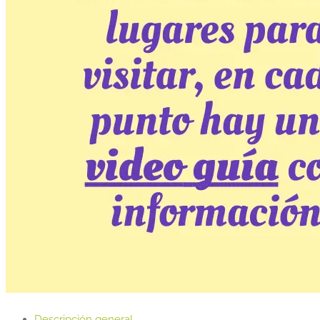
Descripción general