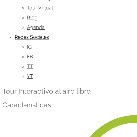
Tour Virtual
Blog
Agenda
Redes Sociales
IG
FB
TT
YT
Tour Interactivo al aire libre
Características