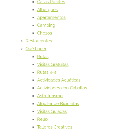
Casas Rurales
Albergues
Apartamentos
Camping
Chozos
Restaurantes
Qué hacer
Rutas
Visitas Gratuitas
Rutas 4×4
Actividades Acuáticas
Actividades con Caballos
Astroturismo
Alquiler de Bicicletas
Visitas Guiadas
Relax
Talleres Creativos