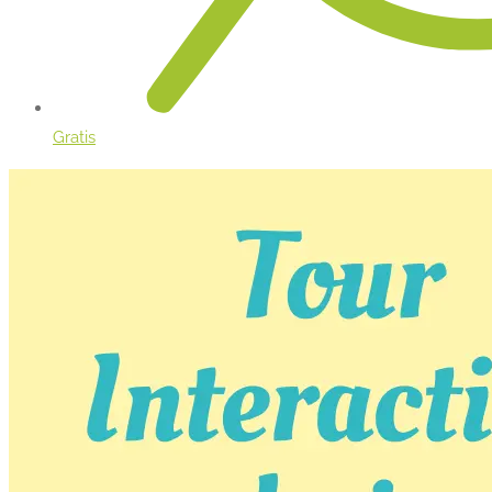
Gratis