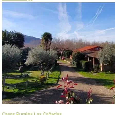
Casas Rurales Las Cañadas