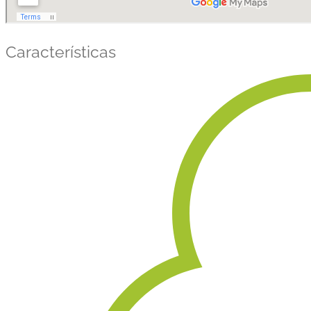
Características