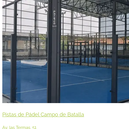
Pistas de Pádel Campo de Batalla
Av. las Termas, 51