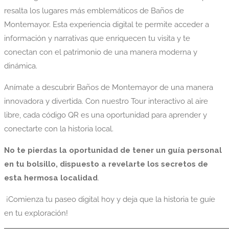
resalta los lugares más emblemáticos de Baños de
Montemayor. Esta experiencia digital te permite acceder a
información y narrativas que enriquecen tu visita y te
conectan con el patrimonio de una manera moderna y
dinámica.
Anímate a descubrir Baños de Montemayor de una manera
innovadora y divertida. Con nuestro Tour interactivo al aire
libre, cada código QR es una oportunidad para aprender y
conectarte con la historia local.
No te pierdas la oportunidad de tener un guía personal
en tu bolsillo, dispuesto a revelarte los secretos de
esta hermosa localidad
.
¡Comienza tu paseo digital hoy y deja que la historia te guíe
en tu exploración!