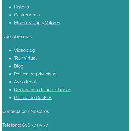
Historia
Gastronomía
Misión, Visión y Valores
Descubre más
Videoblog
Tour Virtual
Blog
Política de privacidad
Aviso legal
Declaración de accesibilidad
Política de Cookies
Contacta con Nosotros
Teléfono:
606 37 95 77