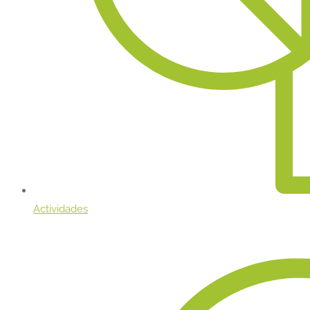
Actividades