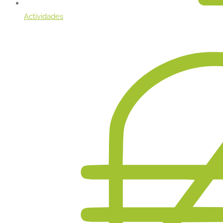
Actividades