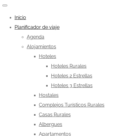
Inicio
Planificador de viaje
Agenda
Alojamientos
Hoteles
Hoteles Rurales
Hoteles 2 Estrellas
Hoteles 3 Estrellas
Hostales
Complejos Turísticos Rurales
Casas Rurales
Albergues
Apartamentos