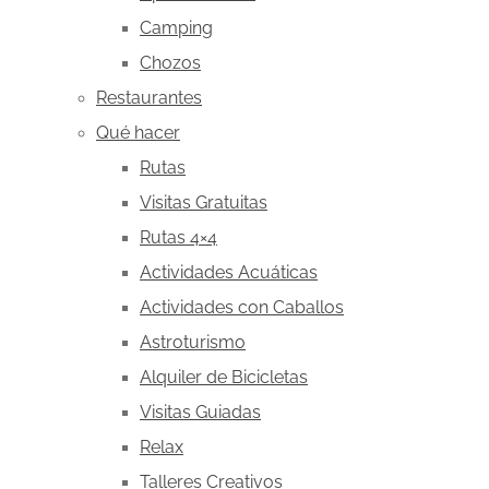
Camping
Chozos
Restaurantes
Qué hacer
Rutas
Visitas Gratuitas
Rutas 4×4
Actividades Acuáticas
Actividades con Caballos
Astroturismo
Alquiler de Bicicletas
Visitas Guiadas
Relax
Talleres Creativos