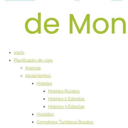
Inicio
Planificador de viaje
Agenda
Alojamientos
Hoteles
Hoteles Rurales
Hoteles 2 Estrellas
Hoteles 3 Estrellas
Hostales
Complejos Turísticos Rurales