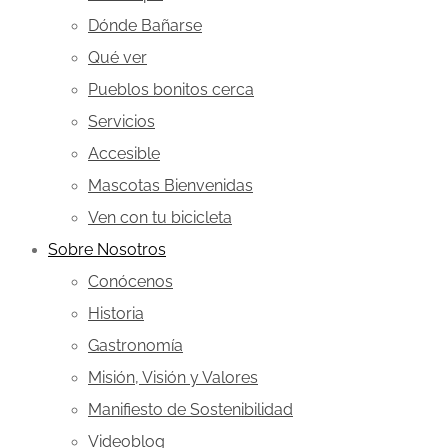
Dónde Bañarse
Qué ver
Pueblos bonitos cerca
Servicios
Accesible
Mascotas Bienvenidas
Ven con tu bicicleta
Sobre Nosotros
Conócenos
Historia
Gastronomía
Misión, Visión y Valores
Manifiesto de Sostenibilidad
Videoblog