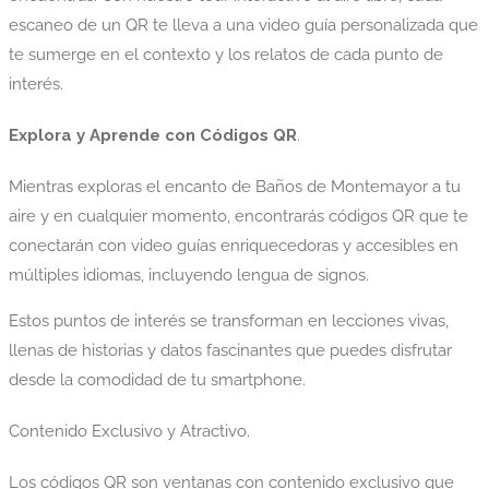
escaneo de un QR te lleva a una video guía personalizada que
te sumerge en el contexto y los relatos de cada punto de
interés.
Explora y Aprende con Códigos QR
.
Mientras exploras el encanto de Baños de Montemayor a tu
aire y en cualquier momento, encontrarás códigos QR que te
conectarán con video guías enriquecedoras y accesibles en
múltiples idiomas, incluyendo lengua de signos.
Estos puntos de interés se transforman en lecciones vivas,
llenas de historias y datos fascinantes que puedes disfrutar
desde la comodidad de tu smartphone.
Contenido Exclusivo y Atractivo.
Los códigos QR son ventanas con contenido exclusivo que