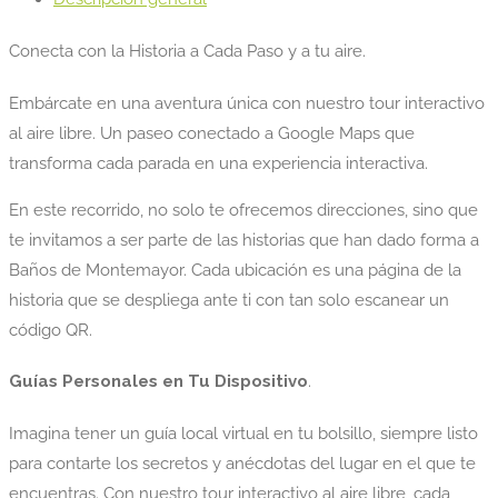
Conecta con la Historia a Cada Paso y a tu aire.
Embárcate en una aventura única con nuestro tour interactivo
al aire libre. Un paseo conectado a Google Maps que
transforma cada parada en una experiencia interactiva.
En este recorrido, no solo te ofrecemos direcciones, sino que
te invitamos a ser parte de las historias que han dado forma a
Baños de Montemayor. Cada ubicación es una página de la
historia que se despliega ante ti con tan solo escanear un
código QR.
Guías Personales en Tu Dispositivo
.
Imagina tener un guía local virtual en tu bolsillo, siempre listo
para contarte los secretos y anécdotas del lugar en el que te
encuentras. Con nuestro tour interactivo al aire libre, cada