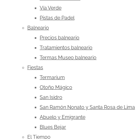
Vía Verde
Pistas de Padel
Balneario
Precios balneario
Tratamientos balneario
Termas Museo balneario
Fiestas
Termarium
Otoño Mágico
San Isidro
San Ramón Nonato y Santa Rosa de Lima
Abuelo y Emigrante
Blues Bejar
El Tiempo