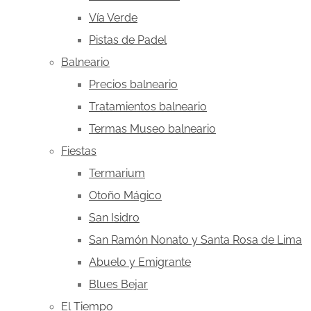
Vía Verde
Pistas de Padel
Balneario
Precios balneario
Tratamientos balneario
Termas Museo balneario
Fiestas
Termarium
Otoño Mágico
San Isidro
San Ramón Nonato y Santa Rosa de Lima
Abuelo y Emigrante
Blues Bejar
El Tiempo