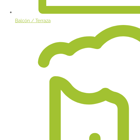
Balcón / Terraza