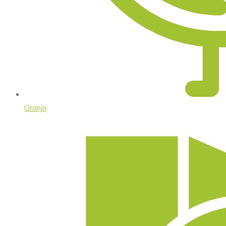
Granja