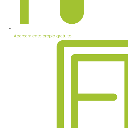
Aparcamiento propio gratuito