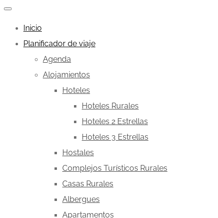
Inicio
Planificador de viaje
Agenda
Alojamientos
Hoteles
Hoteles Rurales
Hoteles 2 Estrellas
Hoteles 3 Estrellas
Hostales
Complejos Turísticos Rurales
Casas Rurales
Albergues
Apartamentos