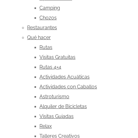
Camping
Chozos
Restaurantes
Qué hacer
Rutas
Visitas Gratuitas
Rutas 4×4
Actividades Acuáticas
Actividades con Caballos
Astroturismo
Alquiler de Bicicletas
Visitas Guiadas
Relax
Talleres Creativos