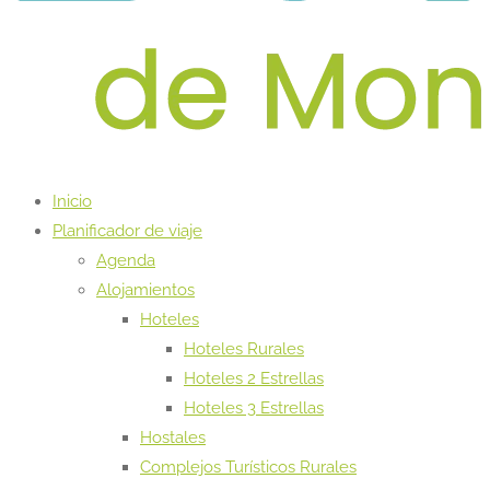
Inicio
Planificador de viaje
Agenda
Alojamientos
Hoteles
Hoteles Rurales
Hoteles 2 Estrellas
Hoteles 3 Estrellas
Hostales
Complejos Turísticos Rurales