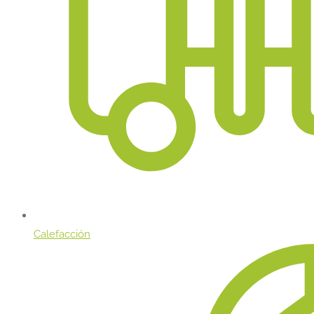
Calefacción