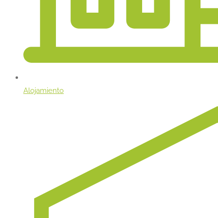
Alojamiento