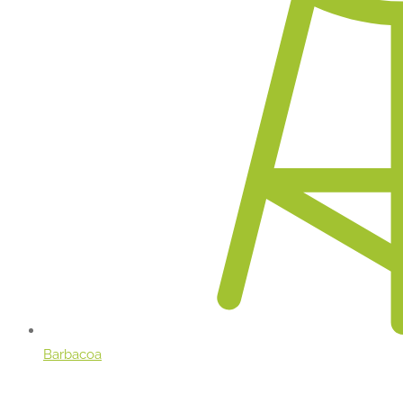
Barbacoa