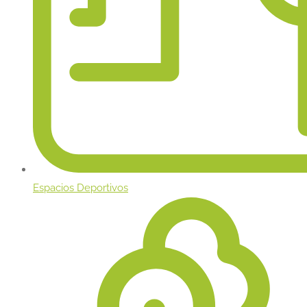
Espacios Deportivos