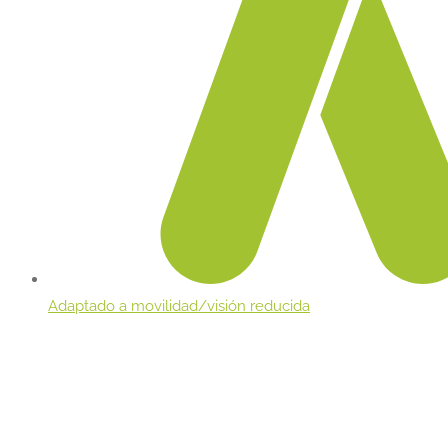
Adaptado a movilidad/visión reducida