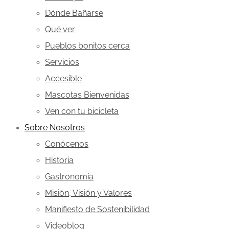
Dónde Bañarse
Qué ver
Pueblos bonitos cerca
Servicios
Accesible
Mascotas Bienvenidas
Ven con tu bicicleta
Sobre Nosotros
Conócenos
Historia
Gastronomía
Misión, Visión y Valores
Manifiesto de Sostenibilidad
Videoblog