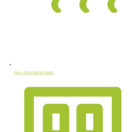
Aire Acondicionado