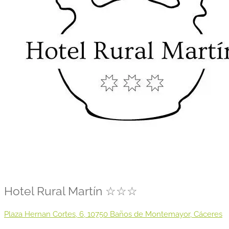
Hotel Rural Martín ☆☆☆
Plaza Hernan Cortes, 6, 10750 Baños de Montemayor, Cáceres