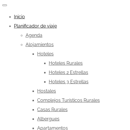
Inicio
Planificador de viaje
Agenda
Alojamientos
Hoteles
Hoteles Rurales
Hoteles 2 Estrellas
Hoteles 3 Estrellas
Hostales
Complejos Turísticos Rurales
Casas Rurales
Albergues
Apartamentos