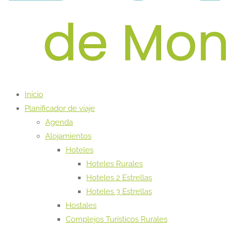
Inicio
Planificador de viaje
Agenda
Alojamientos
Hoteles
Hoteles Rurales
Hoteles 2 Estrellas
Hoteles 3 Estrellas
Hostales
Complejos Turísticos Rurales