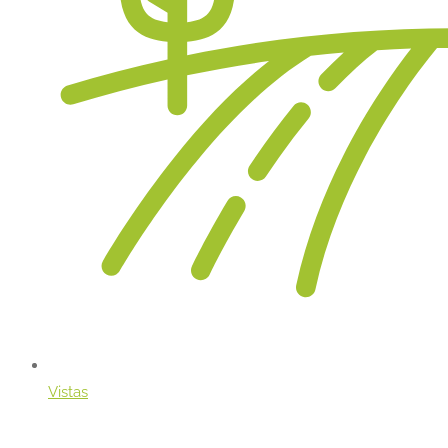
Vistas