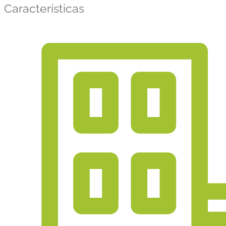
Características