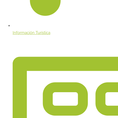
Información Turística