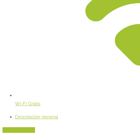
Wi-FI Gratis
Descripción general
Reservar ahora