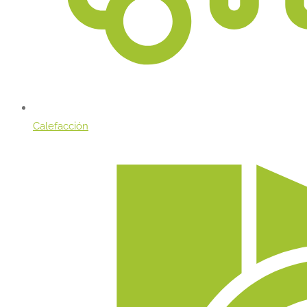
Calefacción