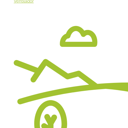
Ventilador