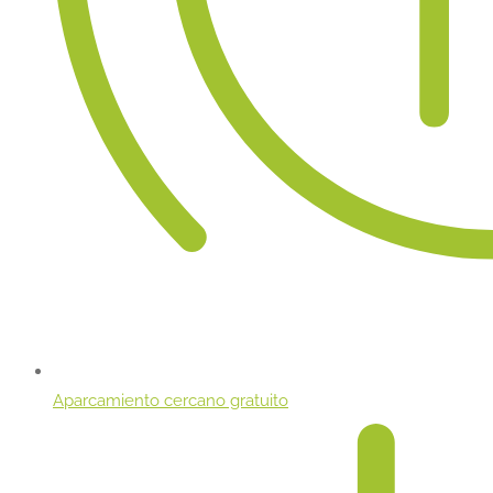
Aparcamiento cercano gratuito