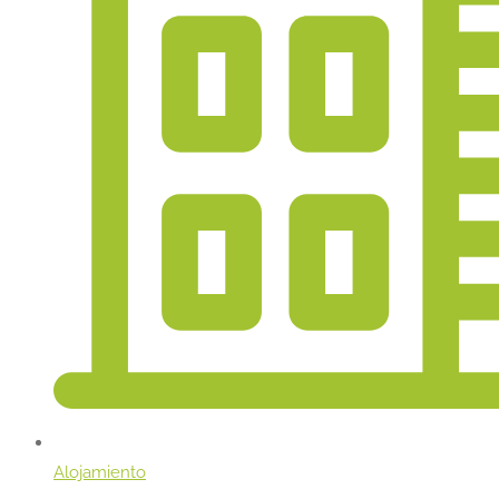
Alojamiento