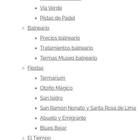
Vía Verde
Pistas de Padel
Balneario
Precios balneario
Tratamientos balneario
Termas Museo balneario
Fiestas
Termarium
Otoño Mágico
San Isidro
San Ramón Nonato y Santa Rosa de Lima
Abuelo y Emigrante
Blues Bejar
El Tiempo