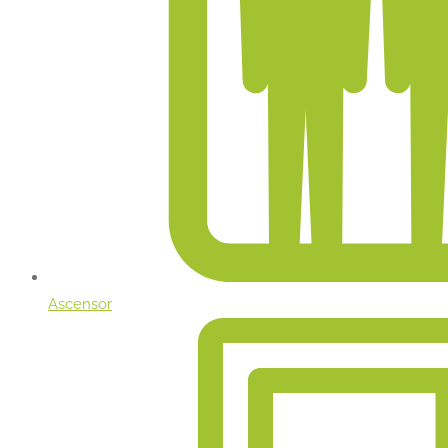
Ascensor