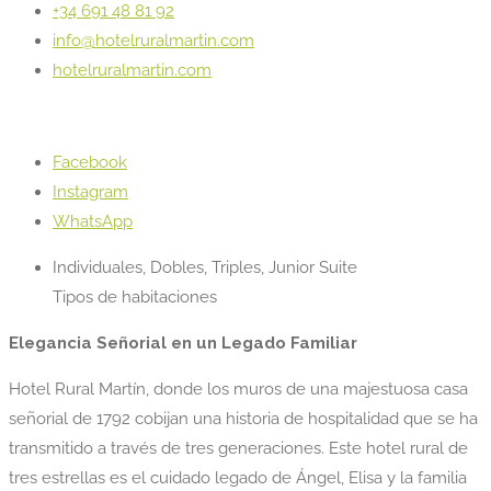
+34 691 48 81 92
info@hotelruralmartin.com
hotelruralmartin.com
Facebook
Instagram
WhatsApp
Individuales, Dobles, Triples, Junior Suite
Tipos de habitaciones
Elegancia Señorial en un Legado Familiar
Hotel Rural Martín, donde los muros de una majestuosa casa
señorial de 1792 cobijan una historia de hospitalidad que se ha
transmitido a través de tres generaciones. Este hotel rural de
tres estrellas es el cuidado legado de Ángel, Elisa y la familia