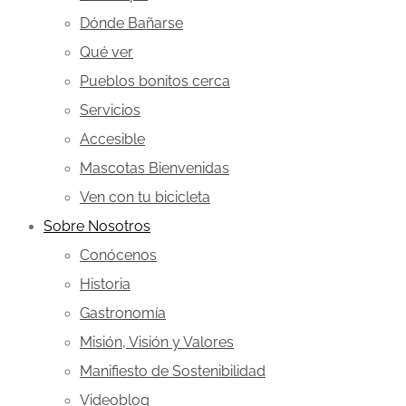
Dónde Bañarse
Qué ver
Pueblos bonitos cerca
Servicios
Accesible
Mascotas Bienvenidas
Ven con tu bicicleta
Sobre Nosotros
Conócenos
Historia
Gastronomía
Misión, Visión y Valores
Manifiesto de Sostenibilidad
Videoblog