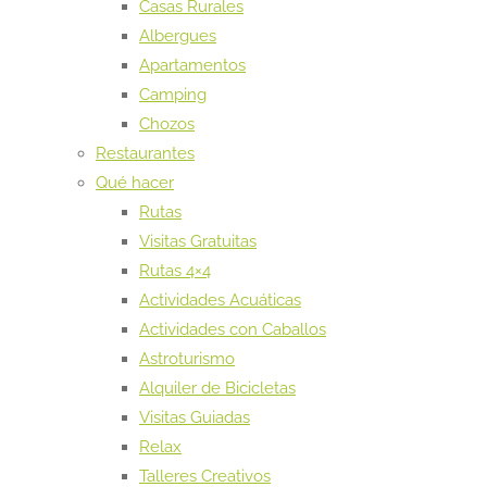
Casas Rurales
Albergues
Apartamentos
Camping
Chozos
Restaurantes
Qué hacer
Rutas
Visitas Gratuitas
Rutas 4×4
Actividades Acuáticas
Actividades con Caballos
Astroturismo
Alquiler de Bicicletas
Visitas Guiadas
Relax
Talleres Creativos