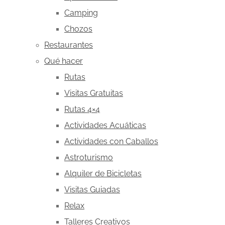
Camping
Chozos
Restaurantes
Qué hacer
Rutas
Visitas Gratuitas
Rutas 4×4
Actividades Acuáticas
Actividades con Caballos
Astroturismo
Alquiler de Bicicletas
Visitas Guiadas
Relax
Talleres Creativos