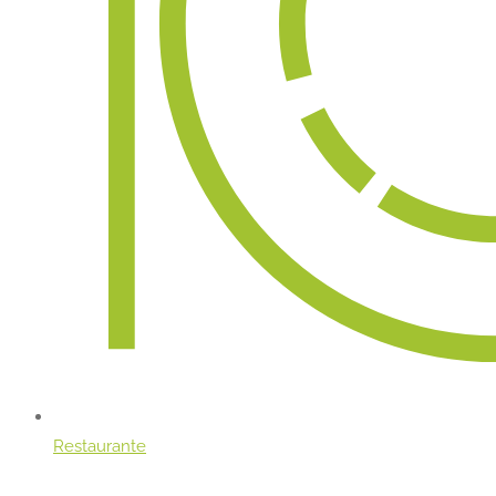
Restaurante