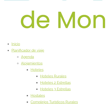
Inicio
Planificador de viaje
Agenda
Alojamientos
Hoteles
Hoteles Rurales
Hoteles 2 Estrellas
Hoteles 3 Estrellas
Hostales
Complejos Turísticos Rurales