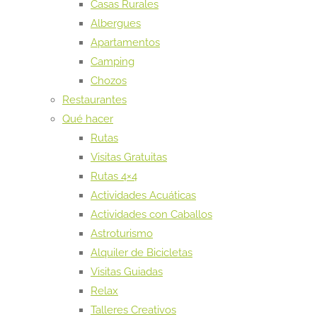
Casas Rurales
Albergues
Apartamentos
Camping
Chozos
Restaurantes
Qué hacer
Rutas
Visitas Gratuitas
Rutas 4×4
Actividades Acuáticas
Actividades con Caballos
Astroturismo
Alquiler de Bicicletas
Visitas Guiadas
Relax
Talleres Creativos