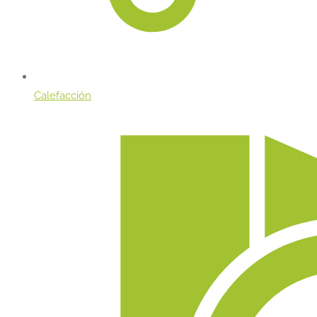
Calefacción