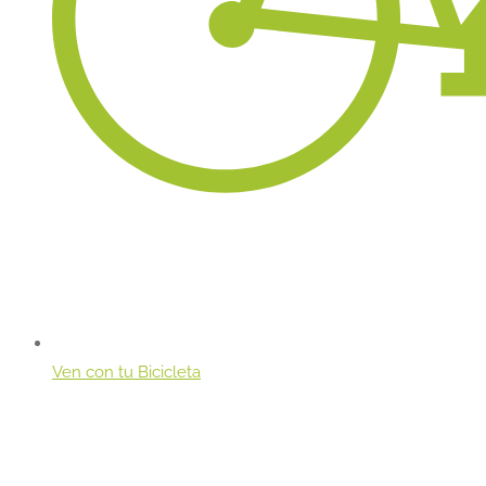
Ven con tu Bicicleta