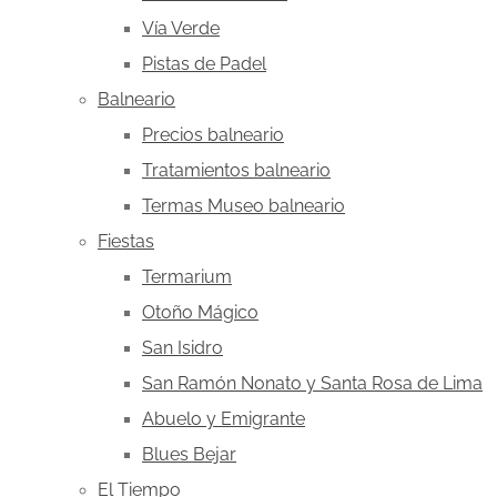
Vía Verde
Pistas de Padel
Balneario
Precios balneario
Tratamientos balneario
Termas Museo balneario
Fiestas
Termarium
Otoño Mágico
San Isidro
San Ramón Nonato y Santa Rosa de Lima
Abuelo y Emigrante
Blues Bejar
El Tiempo