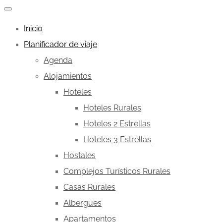
Inicio
Planificador de viaje
Agenda
Alojamientos
Hoteles
Hoteles Rurales
Hoteles 2 Estrellas
Hoteles 3 Estrellas
Hostales
Complejos Turísticos Rurales
Casas Rurales
Albergues
Apartamentos