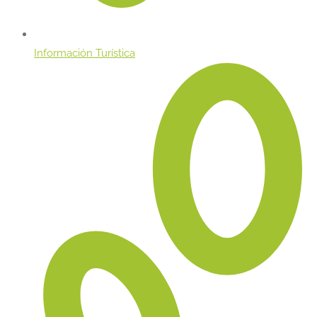
Información Turística