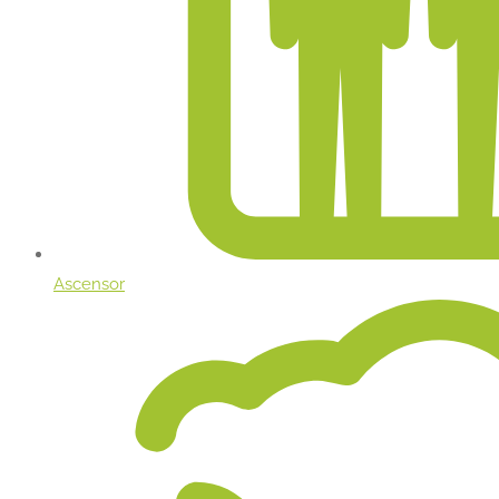
Ascensor