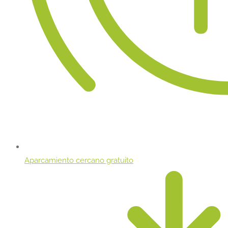
Aparcamiento cercano gratuito