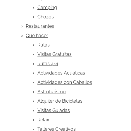
Camping
Chozos
Restaurantes
Qué hacer
Rutas
Visitas Gratuitas
Rutas 4×4
Actividades Acuáticas
Actividades con Caballos
Astroturismo
Alquiler de Bicicletas
Visitas Guiadas
Relax
Talleres Creativos