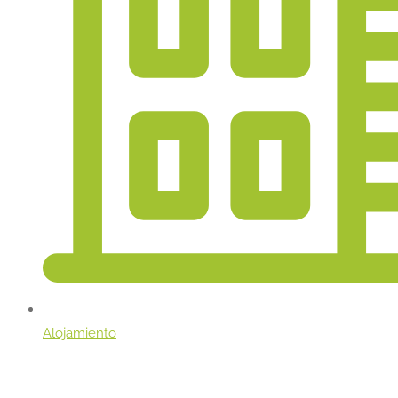
Alojamiento