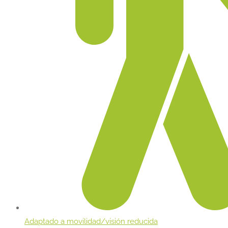
Adaptado a movilidad/visión reducida