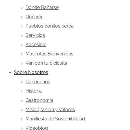
Dónde Bañarse
Qué ver
Pueblos bonitos cerca
Servicios
Accesible
Mascotas Bienvenidas
Ven con tu bicicleta
Sobre Nosotros
Conócenos
Historia
Gastronomía
Misión, Visión y Valores
Manifiesto de Sostenibilidad
Videoblog