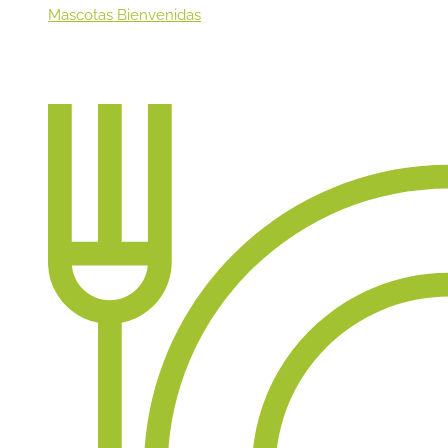
Mascotas Bienvenidas