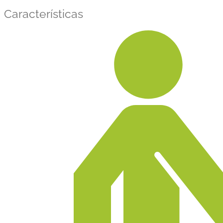
Características