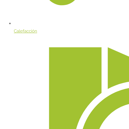
Calefacción