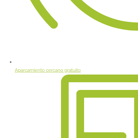
Aparcamiento cercano gratuito