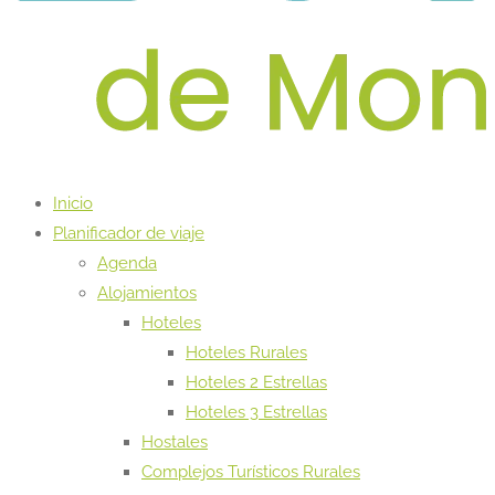
Inicio
Planificador de viaje
Agenda
Alojamientos
Hoteles
Hoteles Rurales
Hoteles 2 Estrellas
Hoteles 3 Estrellas
Hostales
Complejos Turísticos Rurales