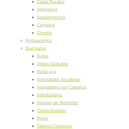
Casas Rurales
Albergues
Apartamentos
Camping
Chozos
Restaurantes
Qué hacer
Rutas
Visitas Gratuitas
Rutas 4×4
Actividades Acuáticas
Actividades con Caballos
Astroturismo
Alquiler de Bicicletas
Visitas Guiadas
Relax
Talleres Creativos