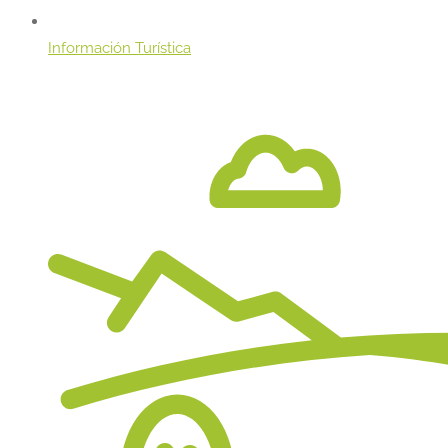
Información Turística