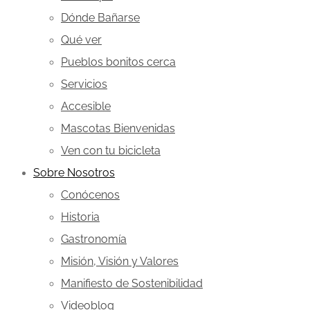
Dónde Bañarse
Qué ver
Pueblos bonitos cerca
Servicios
Accesible
Mascotas Bienvenidas
Ven con tu bicicleta
Sobre Nosotros
Conócenos
Historia
Gastronomía
Misión, Visión y Valores
Manifiesto de Sostenibilidad
Videoblog