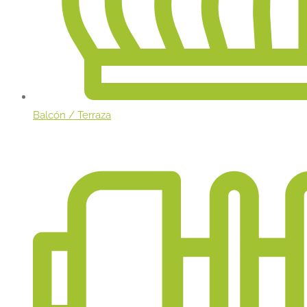
Balcón / Terraza