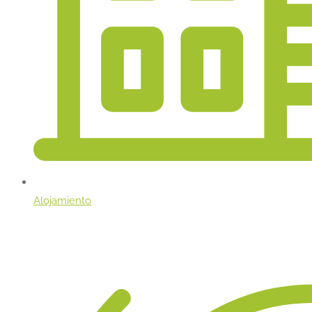
Alojamiento