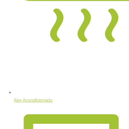
Aire Acondicionado