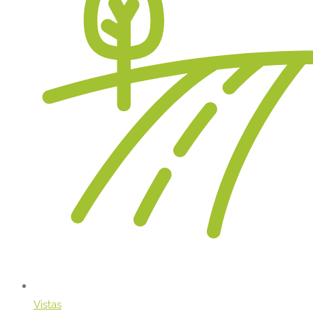
Vistas