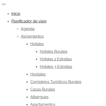
Inicio
Planificador de viaje
Agenda
Alojamientos
Hoteles
Hoteles Rurales
Hoteles 2 Estrellas
Hoteles 3 Estrellas
Hostales
Complejos Turísticos Rurales
Casas Rurales
Albergues
Apartamentos