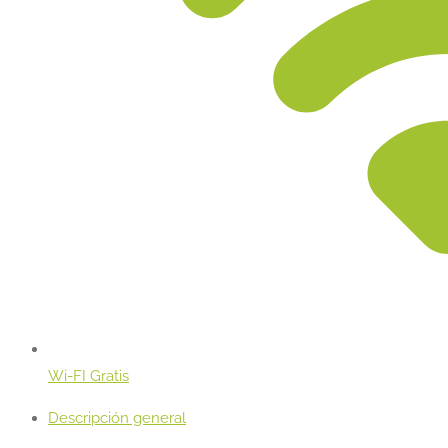
Wi-FI Gratis
Descripción general