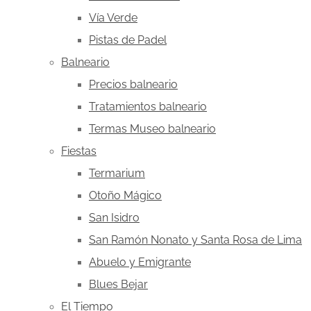
Vía Verde
Pistas de Padel
Balneario
Precios balneario
Tratamientos balneario
Termas Museo balneario
Fiestas
Termarium
Otoño Mágico
San Isidro
San Ramón Nonato y Santa Rosa de Lima
Abuelo y Emigrante
Blues Bejar
El Tiempo