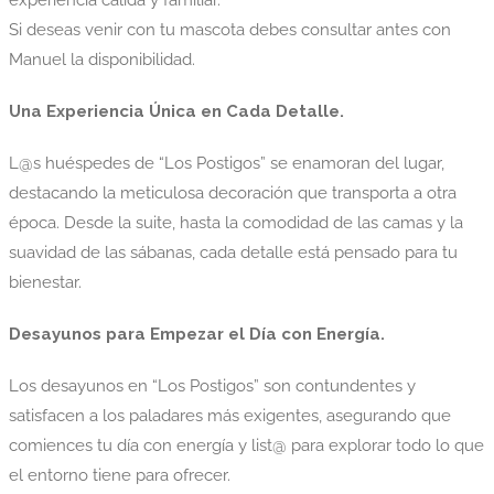
experiencia cálida y familiar.
Si deseas venir con tu mascota debes consultar antes con
Manuel la disponibilidad.
Una Experiencia Única en Cada Detalle.
L@s huéspedes de “Los Postigos” se enamoran del lugar,
destacando la meticulosa decoración que transporta a otra
época. Desde la suite, hasta la comodidad de las camas y la
suavidad de las sábanas, cada detalle está pensado para tu
bienestar.
Desayunos para Empezar el Día con Energía.
Los desayunos en “Los Postigos” son contundentes y
satisfacen a los paladares más exigentes, asegurando que
comiences tu día con energía y list@ para explorar todo lo que
el entorno tiene para ofrecer.