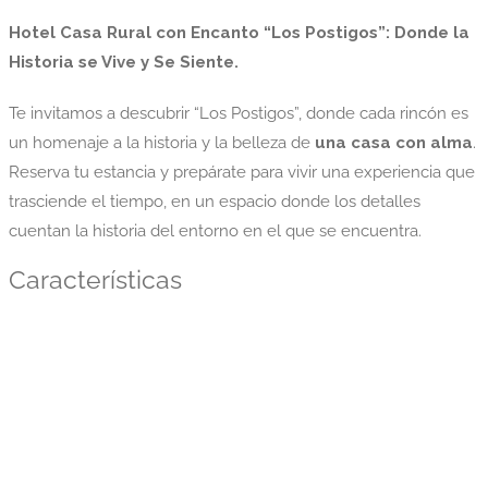
Hotel Casa Rural con Encanto “Los Postigos”: Donde la
Historia se Vive y Se Siente.
Te invitamos a descubrir “Los Postigos”, donde cada rincón es
un homenaje a la historia y la belleza de
una casa con alma
.
Reserva tu estancia y prepárate para vivir una experiencia que
trasciende el tiempo, en un espacio donde los detalles
cuentan la historia del entorno en el que se encuentra.
Características