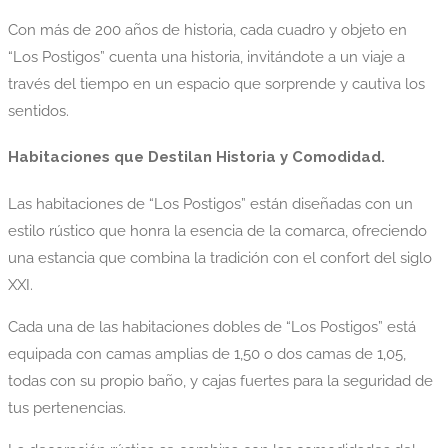
Con más de 200 años de historia, cada cuadro y objeto en
“Los Postigos” cuenta una historia, invitándote a un viaje a
través del tiempo en un espacio que sorprende y cautiva los
sentidos.
Habitaciones que Destilan Historia y Comodidad.
Las habitaciones de “Los Postigos” están diseñadas con un
estilo rústico que honra la esencia de la comarca, ofreciendo
una estancia que combina la tradición con el confort del siglo
XXI.
Cada una de las habitaciones dobles de “Los Postigos” está
equipada con camas amplias de 1,50 o dos camas de 1,05,
todas con su propio baño, y cajas fuertes para la seguridad de
tus pertenencias.