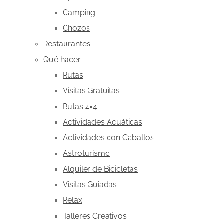
Camping
Chozos
Restaurantes
Qué hacer
Rutas
Visitas Gratuitas
Rutas 4×4
Actividades Acuáticas
Actividades con Caballos
Astroturismo
Alquiler de Bicicletas
Visitas Guiadas
Relax
Talleres Creativos