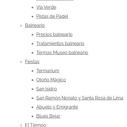
Vía Verde
Pistas de Padel
Balneario
Precios balneario
Tratamientos balneario
Termas Museo balneario
Fiestas
Termarium
Otoño Mágico
San Isidro
San Ramón Nonato y Santa Rosa de Lima
Abuelo y Emigrante
Blues Bejar
El Tiempo