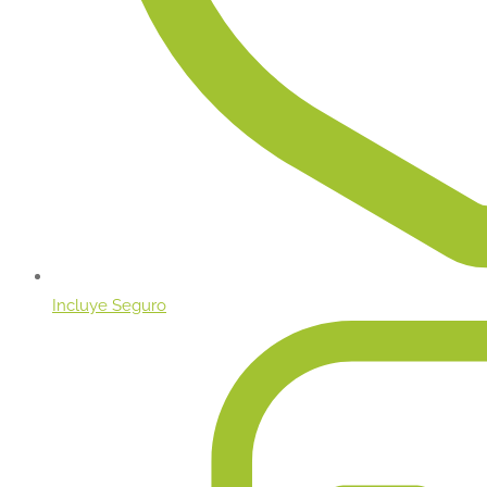
Incluye Seguro