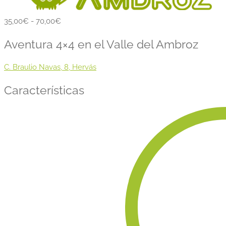
35,00€ - 70,00€
Aventura 4×4 en el Valle del Ambroz
C. Braulio Navas, 8, Hervás
Características