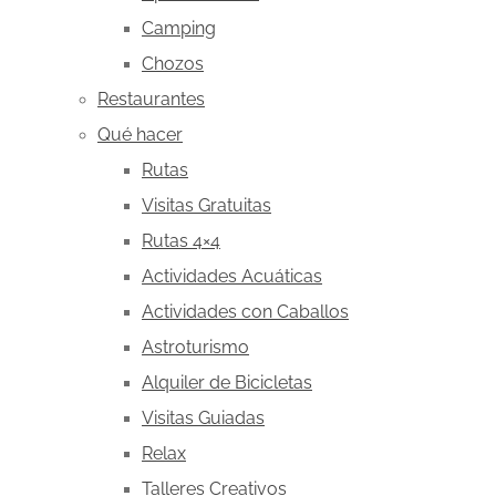
Camping
Chozos
Restaurantes
Qué hacer
Rutas
Visitas Gratuitas
Rutas 4×4
Actividades Acuáticas
Actividades con Caballos
Astroturismo
Alquiler de Bicicletas
Visitas Guiadas
Relax
Talleres Creativos