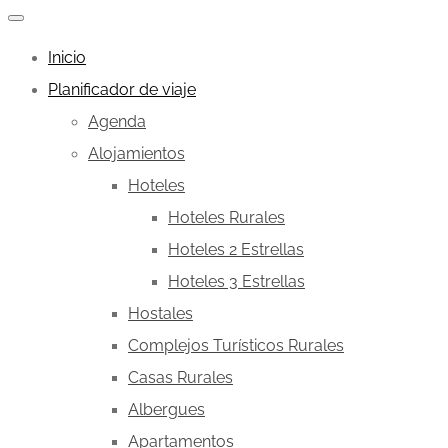
Inicio
Planificador de viaje
Agenda
Alojamientos
Hoteles
Hoteles Rurales
Hoteles 2 Estrellas
Hoteles 3 Estrellas
Hostales
Complejos Turísticos Rurales
Casas Rurales
Albergues
Apartamentos