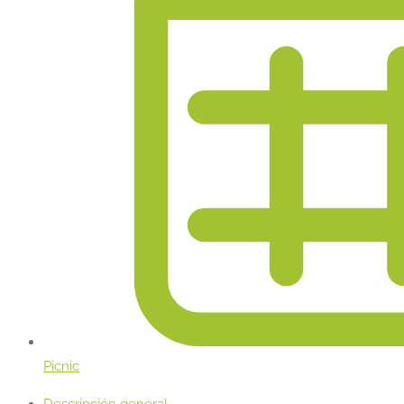
Picnic
Descripción general