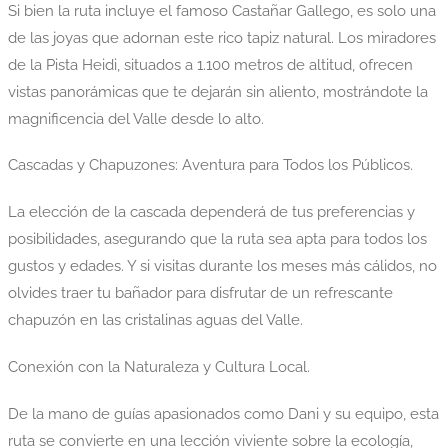
Si bien la ruta incluye el famoso Castañar Gallego, es solo una
de las joyas que adornan este rico tapiz natural. Los miradores
de la Pista Heidi, situados a 1.100 metros de altitud, ofrecen
vistas panorámicas que te dejarán sin aliento, mostrándote la
magnificencia del Valle desde lo alto.
Cascadas y Chapuzones: Aventura para Todos los Públicos.
La elección de la cascada dependerá de tus preferencias y
posibilidades, asegurando que la ruta sea apta para todos los
gustos y edades. Y si visitas durante los meses más cálidos, no
olvides traer tu bañador para disfrutar de un refrescante
chapuzón en las cristalinas aguas del Valle.
Conexión con la Naturaleza y Cultura Local.
De la mano de guías apasionados como Dani y su equipo, esta
ruta se convierte en una lección viviente sobre la ecología,