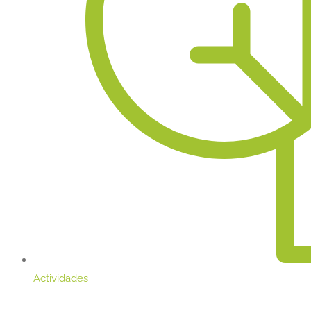
Actividades