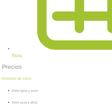
Picnic
Precios
Horarios de inicio
Entre 09:00 y 10:00
Entre 15:00 y 18:00