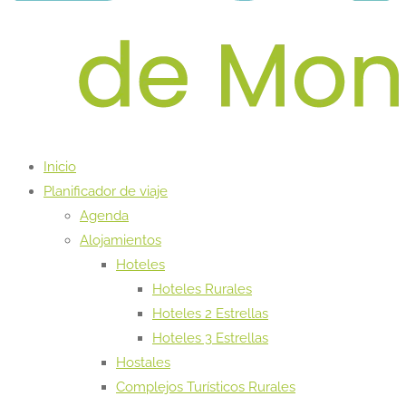
Inicio
Planificador de viaje
Agenda
Alojamientos
Hoteles
Hoteles Rurales
Hoteles 2 Estrellas
Hoteles 3 Estrellas
Hostales
Complejos Turísticos Rurales