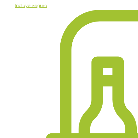
Incluye Seguro