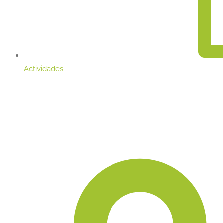
Actividades