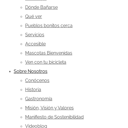
Dónde Bañarse
Qué ver
Pueblos bonitos cerca
Servicios
Accesible
Mascotas Bienvenidas
Ven con tu bicicleta
Sobre Nosotros
Conócenos
Historia
Gastronomía
Misión, Visión y Valores
Manifiesto de Sostenibilidad
Videoblog