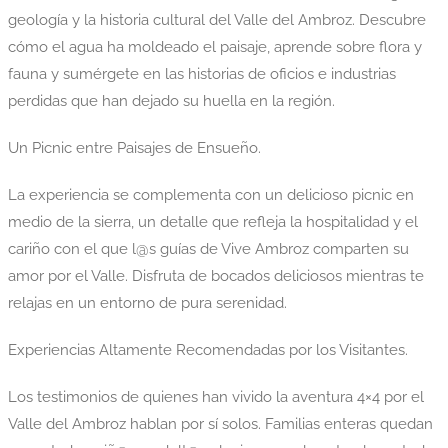
geología y la historia cultural del Valle del Ambroz. Descubre
cómo el agua ha moldeado el paisaje, aprende sobre flora y
fauna y sumérgete en las historias de oficios e industrias
perdidas que han dejado su huella en la región.
Un Picnic entre Paisajes de Ensueño.
La experiencia se complementa con un delicioso picnic en
medio de la sierra, un detalle que refleja la hospitalidad y el
cariño con el que l@s guías de Vive Ambroz comparten su
amor por el Valle. Disfruta de bocados deliciosos mientras te
relajas en un entorno de pura serenidad.
Experiencias Altamente Recomendadas por los Visitantes.
Los testimonios de quienes han vivido la aventura 4×4 por el
Valle del Ambroz hablan por sí solos. Familias enteras quedan