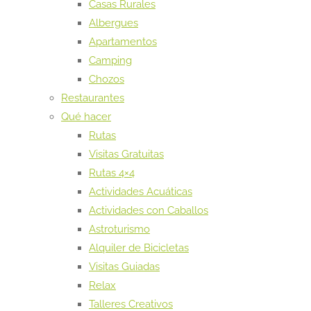
Casas Rurales
Albergues
Apartamentos
Camping
Chozos
Restaurantes
Qué hacer
Rutas
Visitas Gratuitas
Rutas 4×4
Actividades Acuáticas
Actividades con Caballos
Astroturismo
Alquiler de Bicicletas
Visitas Guiadas
Relax
Talleres Creativos