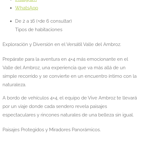
WhatsApp
De 2 a 16 (+de 6 consultar)
Tipos de habitaciones
Exploración y Diversión en el Versátil Valle del Ambroz.
Prepárate para la aventura en 4×4 más emocionante en el
Valle del Ambroz, una experiencia que va más allá de un
simple recorrido y se convierte en un encuentro íntimo con la
naturaleza.
A bordo de vehículos 4×4, el equipo de Vive Ambroz te llevará
por un viaje donde cada sendero revela paisajes
espectaculares y rincones naturales de una belleza sin igual.
Paisajes Protegidos y Miradores Panorámicos.