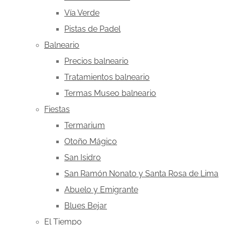
Vía Verde
Pistas de Padel
Balneario
Precios balneario
Tratamientos balneario
Termas Museo balneario
Fiestas
Termarium
Otoño Mágico
San Isidro
San Ramón Nonato y Santa Rosa de Lima
Abuelo y Emigrante
Blues Bejar
El Tiempo