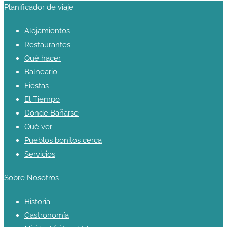
Planificador de viaje
Alojamientos
Restaurantes
Qué hacer
Balneario
Fiestas
El Tiempo
Dónde Bañarse
Qué ver
Pueblos bonitos cerca
Servicios
Sobre Nosotros
Historia
Gastronomía