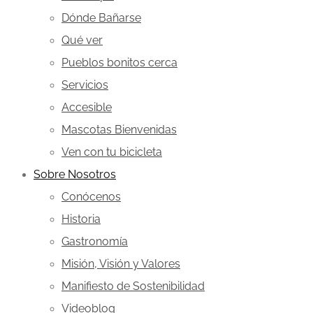
Dónde Bañarse
Qué ver
Pueblos bonitos cerca
Servicios
Accesible
Mascotas Bienvenidas
Ven con tu bicicleta
Sobre Nosotros
Conócenos
Historia
Gastronomía
Misión, Visión y Valores
Manifiesto de Sostenibilidad
Videoblog