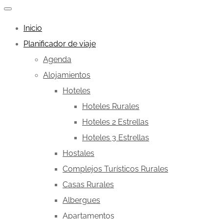
Inicio
Planificador de viaje
Agenda
Alojamientos
Hoteles
Hoteles Rurales
Hoteles 2 Estrellas
Hoteles 3 Estrellas
Hostales
Complejos Turísticos Rurales
Casas Rurales
Albergues
Apartamentos