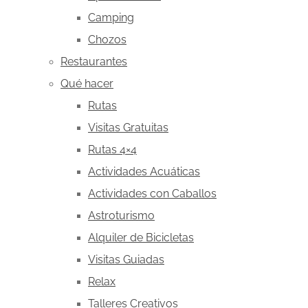
Camping
Chozos
Restaurantes
Qué hacer
Rutas
Visitas Gratuitas
Rutas 4×4
Actividades Acuáticas
Actividades con Caballos
Astroturismo
Alquiler de Bicicletas
Visitas Guiadas
Relax
Talleres Creativos