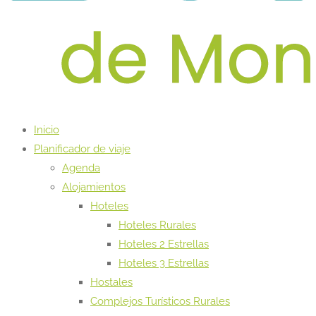
Inicio
Planificador de viaje
Agenda
Alojamientos
Hoteles
Hoteles Rurales
Hoteles 2 Estrellas
Hoteles 3 Estrellas
Hostales
Complejos Turísticos Rurales