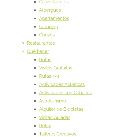
Casas Rurales
Albergues
Apartamentos
Camping
Chozos
Restaurantes
Qué hacer
Rutas
Visitas Gratuitas
Rutas 4×4
Actividades Acuáticas
Actividades con Caballos
Astroturismo
Alquiler de Bicicletas
Visitas Guiadas
Relax
Talleres Creativos