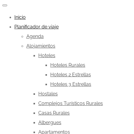
Inicio
Planificador de viaje
Agenda
Alojamientos
Hoteles
Hoteles Rurales
Hoteles 2 Estrellas
Hoteles 3 Estrellas
Hostales
Complejos Turísticos Rurales
Casas Rurales
Albergues
Apartamentos