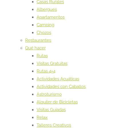
Casas Rurales
Albergues
Apartamentos
Camping
Chozos
Restaurantes
Qué hacer
Rutas
Visitas Gratuitas
Rutas 4×4
Actividades Acuáticas
Actividades con Caballos
Astroturismo
Alquiler de Bicicletas
Visitas Guiadas
Relax
Talleres Creativos