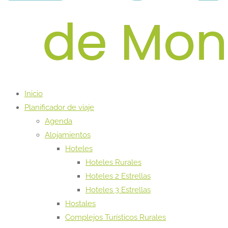
Inicio
Planificador de viaje
Agenda
Alojamientos
Hoteles
Hoteles Rurales
Hoteles 2 Estrellas
Hoteles 3 Estrellas
Hostales
Complejos Turísticos Rurales