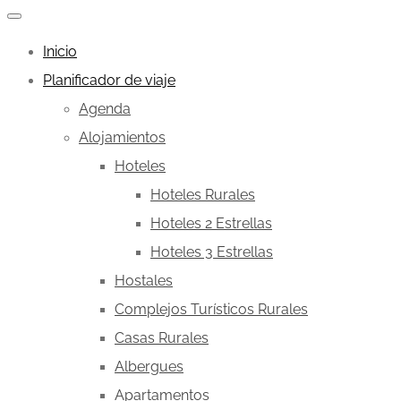
Inicio
Planificador de viaje
Agenda
Alojamientos
Hoteles
Hoteles Rurales
Hoteles 2 Estrellas
Hoteles 3 Estrellas
Hostales
Complejos Turísticos Rurales
Casas Rurales
Albergues
Apartamentos