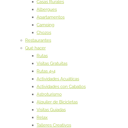
Casas Rurales
Albergues
Apartamentos
Camping
Chozos
Restaurantes
Qué hacer
Rutas
Visitas Gratuitas
Rutas 4×4
Actividades Acuáticas
Actividades con Caballos
Astroturismo
Alquiler de Bicicletas
Visitas Guiadas
Relax
Talleres Creativos