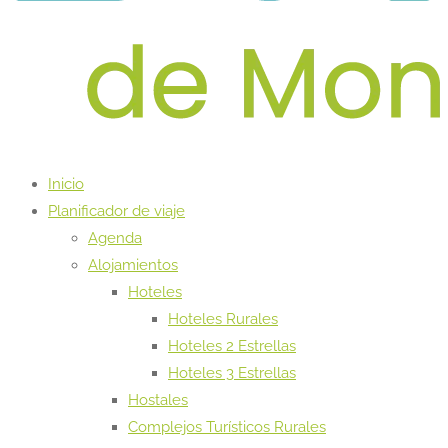
Inicio
Planificador de viaje
Agenda
Alojamientos
Hoteles
Hoteles Rurales
Hoteles 2 Estrellas
Hoteles 3 Estrellas
Hostales
Complejos Turísticos Rurales