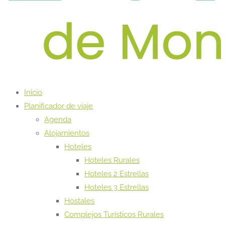
Inicio
Planificador de viaje
Agenda
Alojamientos
Hoteles
Hoteles Rurales
Hoteles 2 Estrellas
Hoteles 3 Estrellas
Hostales
Complejos Turísticos Rurales