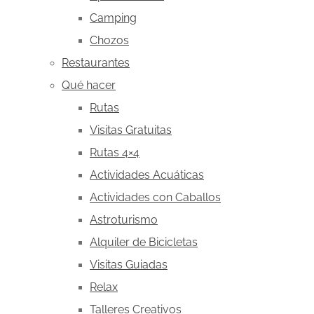
Camping
Chozos
Restaurantes
Qué hacer
Rutas
Visitas Gratuitas
Rutas 4×4
Actividades Acuáticas
Actividades con Caballos
Astroturismo
Alquiler de Bicicletas
Visitas Guiadas
Relax
Talleres Creativos