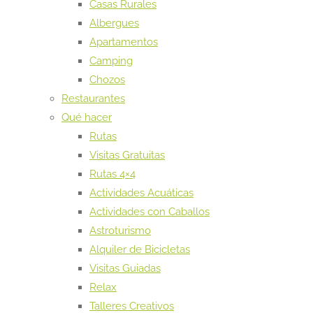
Casas Rurales
Albergues
Apartamentos
Camping
Chozos
Restaurantes
Qué hacer
Rutas
Visitas Gratuitas
Rutas 4×4
Actividades Acuáticas
Actividades con Caballos
Astroturismo
Alquiler de Bicicletas
Visitas Guiadas
Relax
Talleres Creativos