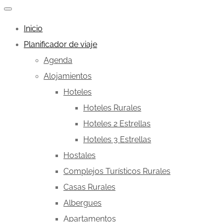
Inicio
Planificador de viaje
Agenda
Alojamientos
Hoteles
Hoteles Rurales
Hoteles 2 Estrellas
Hoteles 3 Estrellas
Hostales
Complejos Turísticos Rurales
Casas Rurales
Albergues
Apartamentos