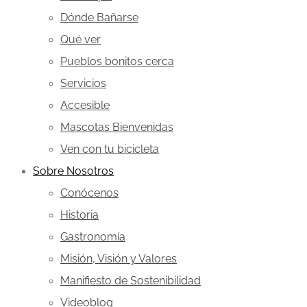
Dónde Bañarse
Qué ver
Pueblos bonitos cerca
Servicios
Accesible
Mascotas Bienvenidas
Ven con tu bicicleta
Sobre Nosotros
Conócenos
Historia
Gastronomía
Misión, Visión y Valores
Manifiesto de Sostenibilidad
Videoblog