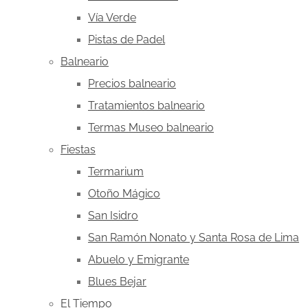
Vía Verde
Pistas de Padel
Balneario
Precios balneario
Tratamientos balneario
Termas Museo balneario
Fiestas
Termarium
Otoño Mágico
San Isidro
San Ramón Nonato y Santa Rosa de Lima
Abuelo y Emigrante
Blues Bejar
El Tiempo