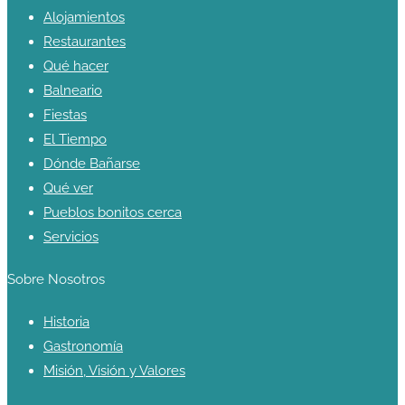
Alojamientos
Restaurantes
Qué hacer
Balneario
Fiestas
El Tiempo
Dónde Bañarse
Qué ver
Pueblos bonitos cerca
Servicios
Sobre Nosotros
Historia
Gastronomía
Misión, Visión y Valores