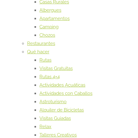
Casas Rurales
Albergues
Apartamentos
Camping
Chozos
Restaurantes
Qué hacer
Rutas
Visitas Gratuitas
Rutas 4×4
Actividades Acuáticas
Actividades con Caballos
Astroturismo
Alquiler de Bicicletas
Visitas Guiadas
Relax
Talleres Creativos