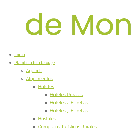
Inicio
Planificador de viaje
Agenda
Alojamientos
Hoteles
Hoteles Rurales
Hoteles 2 Estrellas
Hoteles 3 Estrellas
Hostales
Complejos Turísticos Rurales