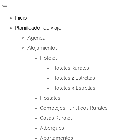
Inicio
Planificador de viaje
Agenda
Alojamientos
Hoteles
Hoteles Rurales
Hoteles 2 Estrellas
Hoteles 3 Estrellas
Hostales
Complejos Turísticos Rurales
Casas Rurales
Albergues
Apartamentos