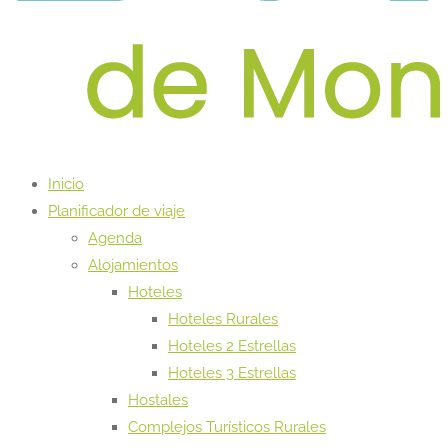
Inicio
Planificador de viaje
Agenda
Alojamientos
Hoteles
Hoteles Rurales
Hoteles 2 Estrellas
Hoteles 3 Estrellas
Hostales
Complejos Turísticos Rurales