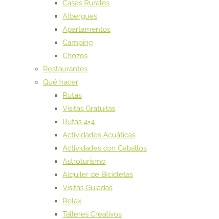
Casas Rurales
Albergues
Apartamentos
Camping
Chozos
Restaurantes
Qué hacer
Rutas
Visitas Gratuitas
Rutas 4×4
Actividades Acuáticas
Actividades con Caballos
Astroturismo
Alquiler de Bicicletas
Visitas Guiadas
Relax
Talleres Creativos