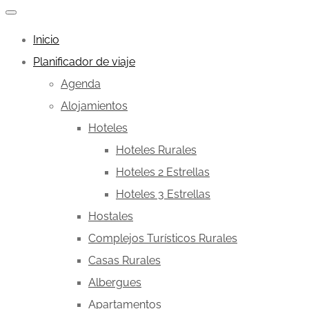
Inicio
Planificador de viaje
Agenda
Alojamientos
Hoteles
Hoteles Rurales
Hoteles 2 Estrellas
Hoteles 3 Estrellas
Hostales
Complejos Turísticos Rurales
Casas Rurales
Albergues
Apartamentos