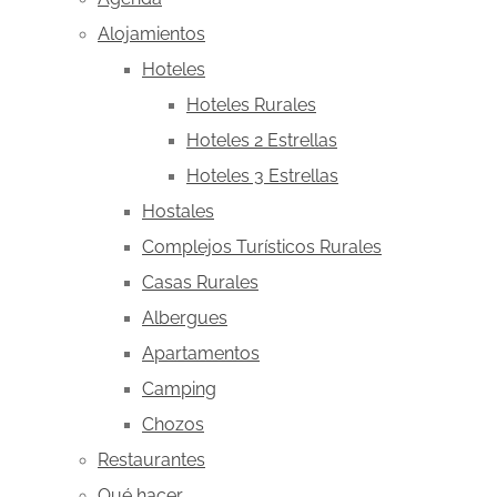
Alojamientos
Hoteles
Hoteles Rurales
Hoteles 2 Estrellas
Hoteles 3 Estrellas
Hostales
Complejos Turísticos Rurales
Casas Rurales
Albergues
Apartamentos
Camping
Chozos
Restaurantes
Qué hacer