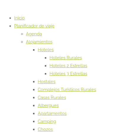
Inicio
Planificador de viaje
Agenda
Alojamientos
Hoteles
Hoteles Rurales
Hoteles 2 Estrellas
Hoteles 3 Estrellas
Hostales
Complejos Turísticos Rurales
Casas Rurales
Albergues
Apartamentos
Camping
Chozos