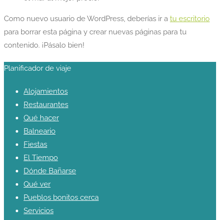
Como nuevo usuario de WordPress, deberías ir a
tu escritorio
para borrar esta página y crear nuevas páginas para tu
contenido. ¡Pásalo bien!
Planificador de viaje
Alojamientos
Restaurantes
Qué hacer
Balneario
Fiestas
El Tiempo
Dónde Bañarse
Qué ver
Pueblos bonitos cerca
Servicios