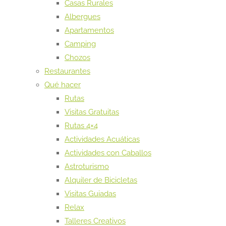
Casas Rurales
Albergues
Apartamentos
Camping
Chozos
Restaurantes
Qué hacer
Rutas
Visitas Gratuitas
Rutas 4×4
Actividades Acuáticas
Actividades con Caballos
Astroturismo
Alquiler de Bicicletas
Visitas Guiadas
Relax
Talleres Creativos