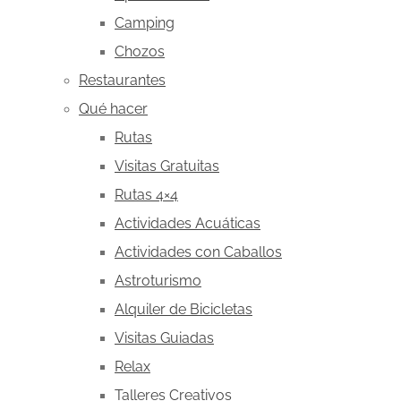
Camping
Chozos
Restaurantes
Qué hacer
Rutas
Visitas Gratuitas
Rutas 4×4
Actividades Acuáticas
Actividades con Caballos
Astroturismo
Alquiler de Bicicletas
Visitas Guiadas
Relax
Talleres Creativos