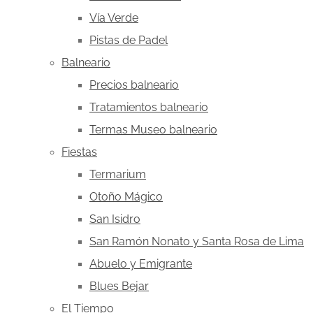
Vía Verde
Pistas de Padel
Balneario
Precios balneario
Tratamientos balneario
Termas Museo balneario
Fiestas
Termarium
Otoño Mágico
San Isidro
San Ramón Nonato y Santa Rosa de Lima
Abuelo y Emigrante
Blues Bejar
El Tiempo