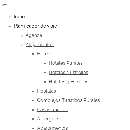
Inicio
Planificador de viaje
Agenda
Alojamientos
Hoteles
Hoteles Rurales
Hoteles 2 Estrellas
Hoteles 3 Estrellas
Hostales
Complejos Turísticos Rurales
Casas Rurales
Albergues
Apartamentos