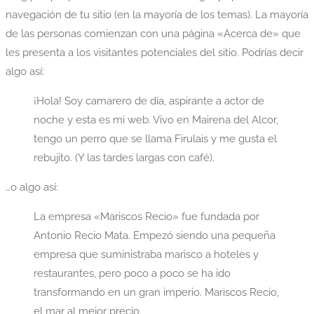
navegación de tu sitio (en la mayoría de los temas). La mayoría
de las personas comienzan con una página «Acerca de» que
les presenta a los visitantes potenciales del sitio. Podrías decir
algo así:
¡Hola! Soy camarero de día, aspirante a actor de
noche y esta es mi web. Vivo en Mairena del Alcor,
tengo un perro que se llama Firulais y me gusta el
rebujito. (Y las tardes largas con café).
…o algo así:
La empresa «Mariscos Recio» fue fundada por
Antonio Recio Mata. Empezó siendo una pequeña
empresa que suministraba marisco a hoteles y
restaurantes, pero poco a poco se ha ido
transformando en un gran imperio. Mariscos Recio,
el mar al mejor precio.