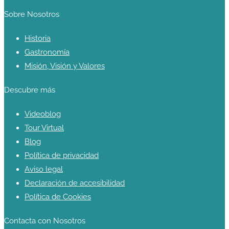
Sobre Nosotros
Historia
Gastronomía
Misión, Visión y Valores
Descubre más
Videoblog
Tour Virtual
Blog
Política de privacidad
Aviso legal
Declaración de accesibilidad
Política de Cookies
Contacta con Nosotros