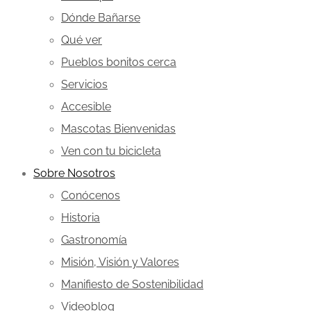
Dónde Bañarse
Qué ver
Pueblos bonitos cerca
Servicios
Accesible
Mascotas Bienvenidas
Ven con tu bicicleta
Sobre Nosotros
Conócenos
Historia
Gastronomía
Misión, Visión y Valores
Manifiesto de Sostenibilidad
Videoblog