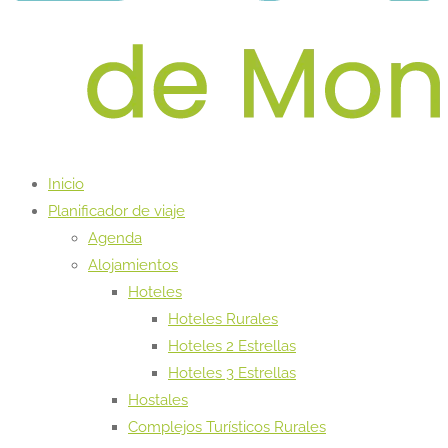
Inicio
Planificador de viaje
Agenda
Alojamientos
Hoteles
Hoteles Rurales
Hoteles 2 Estrellas
Hoteles 3 Estrellas
Hostales
Complejos Turísticos Rurales