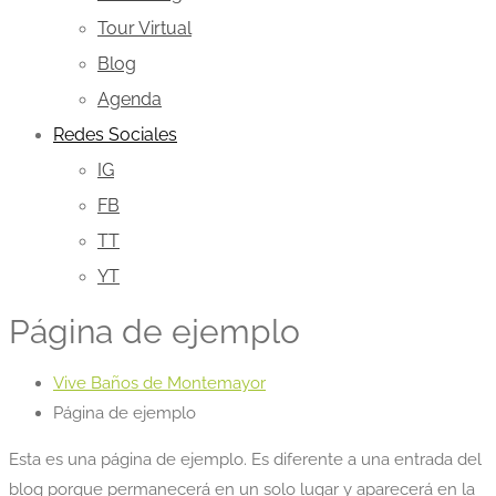
Tour Virtual
Blog
Agenda
Redes Sociales
IG
FB
TT
YT
Página de ejemplo
Vive Baños de Montemayor
Página de ejemplo
Esta es una página de ejemplo. Es diferente a una entrada del
blog porque permanecerá en un solo lugar y aparecerá en la