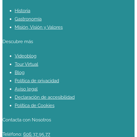
Historia
Gastronomía
Misión, Visión y Valores
Descubre más
Videoblog
Tour Virtual
Blog
Política de privacidad
Aviso legal
Declaración de accesibilidad
Política de Cookies
Contacta con Nosotros
Teléfono:
606 37 95 77