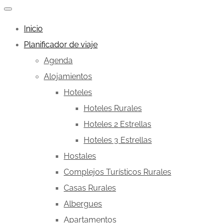
Inicio
Planificador de viaje
Agenda
Alojamientos
Hoteles
Hoteles Rurales
Hoteles 2 Estrellas
Hoteles 3 Estrellas
Hostales
Complejos Turísticos Rurales
Casas Rurales
Albergues
Apartamentos