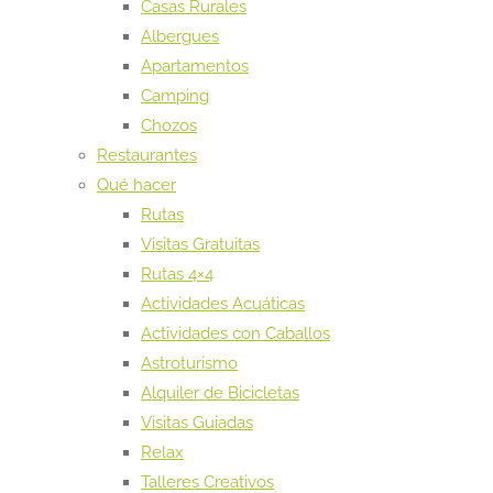
Casas Rurales
Albergues
Apartamentos
Camping
Chozos
Restaurantes
Qué hacer
Rutas
Visitas Gratuitas
Rutas 4×4
Actividades Acuáticas
Actividades con Caballos
Astroturismo
Alquiler de Bicicletas
Visitas Guiadas
Relax
Talleres Creativos