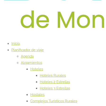
Inicio
Planificador de viaje
Agenda
Alojamientos
Hoteles
Hoteles Rurales
Hoteles 2 Estrellas
Hoteles 3 Estrellas
Hostales
Complejos Turísticos Rurales