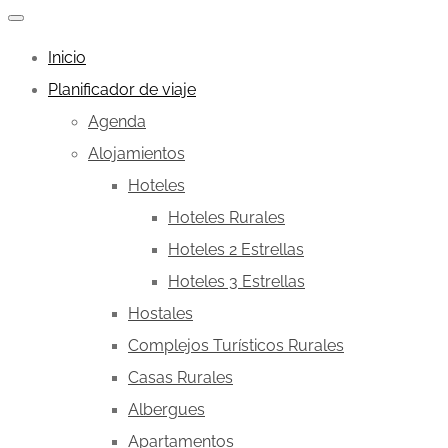
Inicio
Planificador de viaje
Agenda
Alojamientos
Hoteles
Hoteles Rurales
Hoteles 2 Estrellas
Hoteles 3 Estrellas
Hostales
Complejos Turísticos Rurales
Casas Rurales
Albergues
Apartamentos