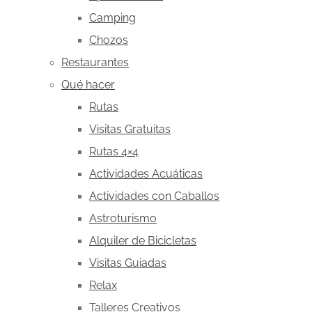
Camping
Chozos
Restaurantes
Qué hacer
Rutas
Visitas Gratuitas
Rutas 4×4
Actividades Acuáticas
Actividades con Caballos
Astroturismo
Alquiler de Bicicletas
Visitas Guiadas
Relax
Talleres Creativos