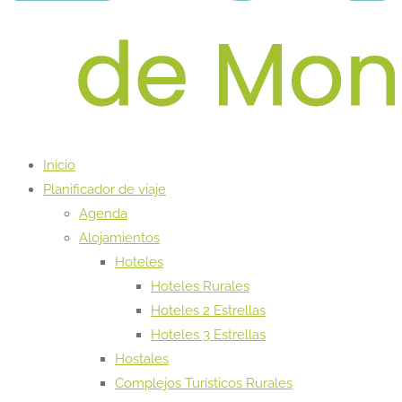
Inicio
Planificador de viaje
Agenda
Alojamientos
Hoteles
Hoteles Rurales
Hoteles 2 Estrellas
Hoteles 3 Estrellas
Hostales
Complejos Turísticos Rurales