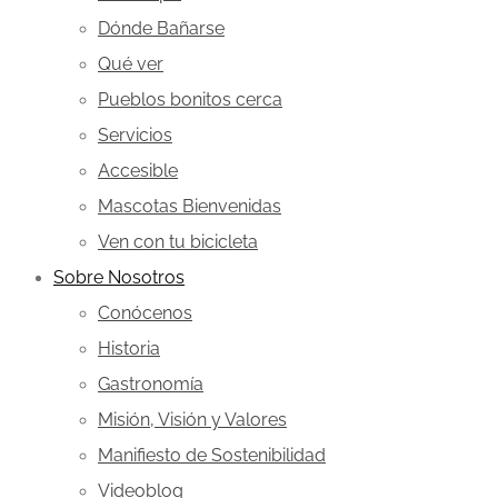
Dónde Bañarse
Qué ver
Pueblos bonitos cerca
Servicios
Accesible
Mascotas Bienvenidas
Ven con tu bicicleta
Sobre Nosotros
Conócenos
Historia
Gastronomía
Misión, Visión y Valores
Manifiesto de Sostenibilidad
Videoblog