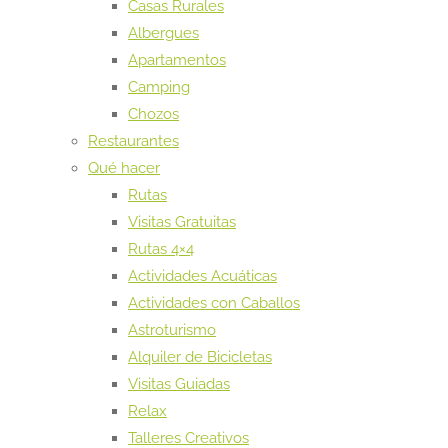
Casas Rurales
Albergues
Apartamentos
Camping
Chozos
Restaurantes
Qué hacer
Rutas
Visitas Gratuitas
Rutas 4×4
Actividades Acuáticas
Actividades con Caballos
Astroturismo
Alquiler de Bicicletas
Visitas Guiadas
Relax
Talleres Creativos