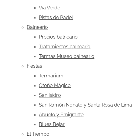
Vía Verde
Pistas de Padel
Balneario
Precios balneario
Tratamientos balneario
Termas Museo balneario
Fiestas
Termarium
Otoño Mágico
San Isidro
San Ramón Nonato y Santa Rosa de Lima
Abuelo y Emigrante
Blues Bejar
El Tiempo