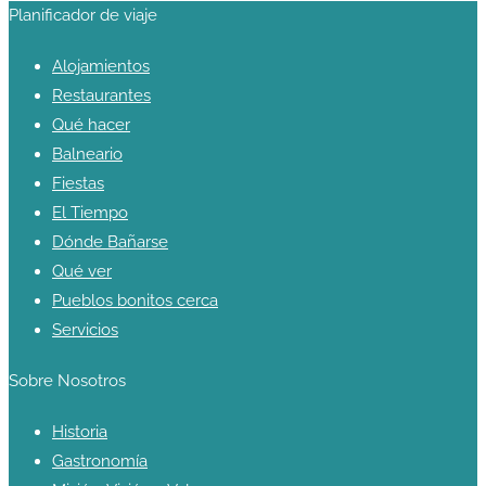
Planificador de viaje
Alojamientos
Restaurantes
Qué hacer
Balneario
Fiestas
El Tiempo
Dónde Bañarse
Qué ver
Pueblos bonitos cerca
Servicios
Sobre Nosotros
Historia
Gastronomía