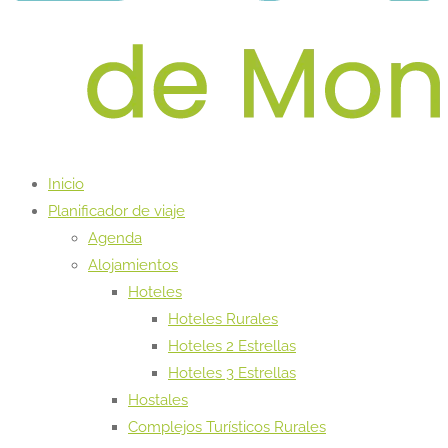
Inicio
Planificador de viaje
Agenda
Alojamientos
Hoteles
Hoteles Rurales
Hoteles 2 Estrellas
Hoteles 3 Estrellas
Hostales
Complejos Turísticos Rurales