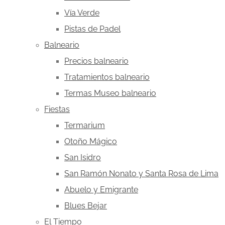
Vía Verde
Pistas de Padel
Balneario
Precios balneario
Tratamientos balneario
Termas Museo balneario
Fiestas
Termarium
Otoño Mágico
San Isidro
San Ramón Nonato y Santa Rosa de Lima
Abuelo y Emigrante
Blues Bejar
El Tiempo