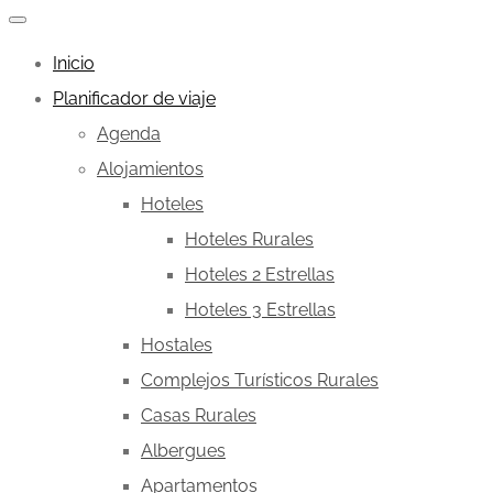
Inicio
Planificador de viaje
Agenda
Alojamientos
Hoteles
Hoteles Rurales
Hoteles 2 Estrellas
Hoteles 3 Estrellas
Hostales
Complejos Turísticos Rurales
Casas Rurales
Albergues
Apartamentos