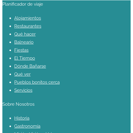
Planificador de viaje
Alojamientos
Restaurantes
Qué hacer
Balneario
Fiestas
El Tiempo
Dónde Bañarse
Qué ver
Pueblos bonitos cerca
Servicios
Sobre Nosotros
Historia
Gastronomía