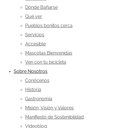
Dónde Bañarse
Qué ver
Pueblos bonitos cerca
Servicios
Accesible
Mascotas Bienvenidas
Ven con tu bicicleta
Sobre Nosotros
Conócenos
Historia
Gastronomía
Misión, Visión y Valores
Manifiesto de Sostenibilidad
Videoblog