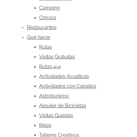
Camping
Chozos
Restaurantes
Qué hacer
Rutas
Visitas Gratuitas
Rutas 4×4
Actividades Acuáticas
Actividades con Caballos
Astroturismo
Alquiler de Bicicletas
Visitas Guiadas
Relax
Talleres Creativos