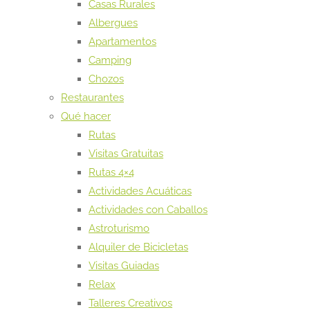
Casas Rurales
Albergues
Apartamentos
Camping
Chozos
Restaurantes
Qué hacer
Rutas
Visitas Gratuitas
Rutas 4×4
Actividades Acuáticas
Actividades con Caballos
Astroturismo
Alquiler de Bicicletas
Visitas Guiadas
Relax
Talleres Creativos