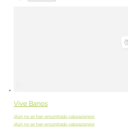
Vive Banos
¡Aún no se han encontrado valoraciones!
¡Aún no se han encontrado valoraciones!