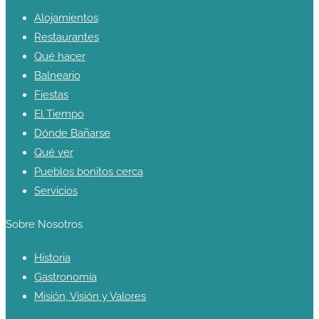
Alojamientos
Restaurantes
Qué hacer
Balneario
Fiestas
El Tiempo
Dónde Bañarse
Qué ver
Pueblos bonitos cerca
Servicios
Sobre Nosotros
Historia
Gastronomía
Misión, Visión y Valores