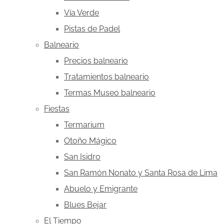
Vía Verde
Pistas de Padel
Balneario
Precios balneario
Tratamientos balneario
Termas Museo balneario
Fiestas
Termarium
Otoño Mágico
San Isidro
San Ramón Nonato y Santa Rosa de Lima
Abuelo y Emigrante
Blues Bejar
El Tiempo