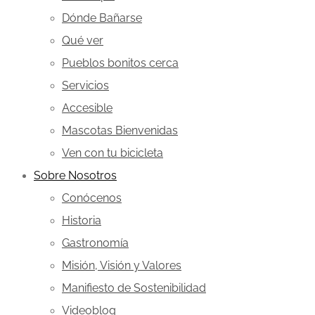
Dónde Bañarse
Qué ver
Pueblos bonitos cerca
Servicios
Accesible
Mascotas Bienvenidas
Ven con tu bicicleta
Sobre Nosotros
Conócenos
Historia
Gastronomía
Misión, Visión y Valores
Manifiesto de Sostenibilidad
Videoblog