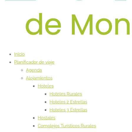
Inicio
Planificador de viaje
Agenda
Alojamientos
Hoteles
Hoteles Rurales
Hoteles 2 Estrellas
Hoteles 3 Estrellas
Hostales
Complejos Turísticos Rurales