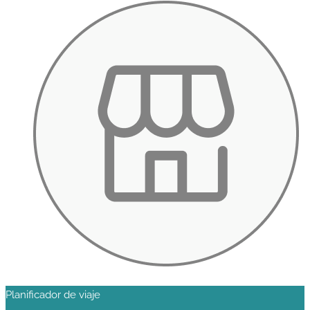
Planificador de viaje