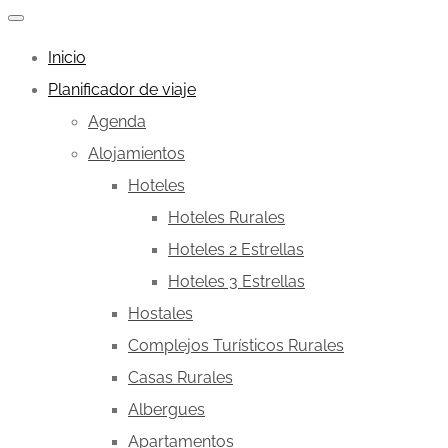
Inicio
Planificador de viaje
Agenda
Alojamientos
Hoteles
Hoteles Rurales
Hoteles 2 Estrellas
Hoteles 3 Estrellas
Hostales
Complejos Turísticos Rurales
Casas Rurales
Albergues
Apartamentos