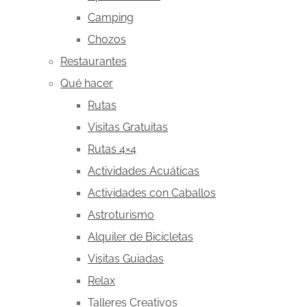
Camping
Chozos
Restaurantes
Qué hacer
Rutas
Visitas Gratuitas
Rutas 4×4
Actividades Acuáticas
Actividades con Caballos
Astroturismo
Alquiler de Bicicletas
Visitas Guiadas
Relax
Talleres Creativos