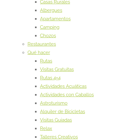
Casas Rurales
Albergues
Apartamentos
Camping
Chozos
Restaurantes
Qué hacer
Rutas
Visitas Gratuitas
Rutas 4×4
Actividades Acuáticas
Actividades con Caballos
Astroturismo
Alquiler de Bicicletas
Visitas Guiadas
Relax
Talleres Creativos