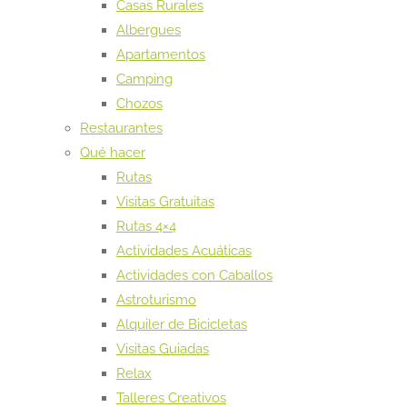
Casas Rurales
Albergues
Apartamentos
Camping
Chozos
Restaurantes
Qué hacer
Rutas
Visitas Gratuitas
Rutas 4×4
Actividades Acuáticas
Actividades con Caballos
Astroturismo
Alquiler de Bicicletas
Visitas Guiadas
Relax
Talleres Creativos