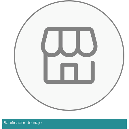
Planificador de viaje