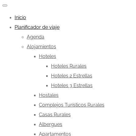
Inicio
Planificador de viaje
Agenda
Alojamientos
Hoteles
Hoteles Rurales
Hoteles 2 Estrellas
Hoteles 3 Estrellas
Hostales
Complejos Turísticos Rurales
Casas Rurales
Albergues
Apartamentos