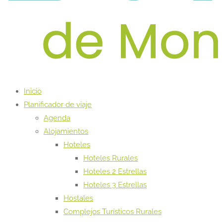
Inicio
Planificador de viaje
Agenda
Alojamientos
Hoteles
Hoteles Rurales
Hoteles 2 Estrellas
Hoteles 3 Estrellas
Hostales
Complejos Turísticos Rurales