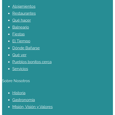
Alojamientos
Restaurantes
Qué hacer
Balneario
Fiestas
El Tiempo
Dónde Bañarse
Qué ver
Pueblos bonitos cerca
Servicios
Sobre Nosotros
Historia
Gastronomía
Misión, Visión y Valores