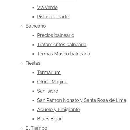
Vía Verde
Pistas de Padel
Balneario
Precios balneario
Tratamientos balneario
Termas Museo balneario
Fiestas
Termarium
Otoño Mágico
San Isidro
San Ramón Nonato y Santa Rosa de Lima
Abuelo y Emigrante
Blues Bejar
El Tiempo