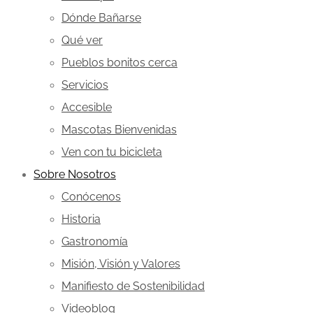
Dónde Bañarse
Qué ver
Pueblos bonitos cerca
Servicios
Accesible
Mascotas Bienvenidas
Ven con tu bicicleta
Sobre Nosotros
Conócenos
Historia
Gastronomía
Misión, Visión y Valores
Manifiesto de Sostenibilidad
Videoblog