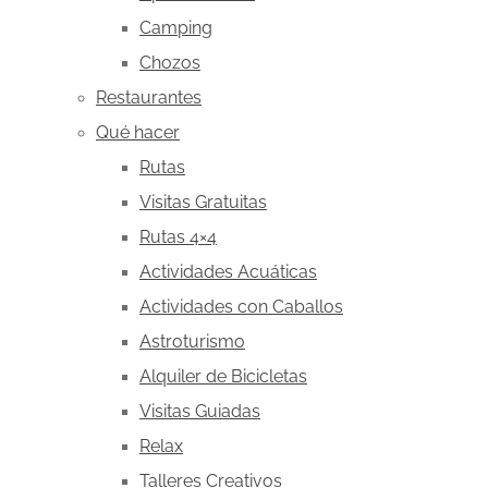
Camping
Chozos
Restaurantes
Qué hacer
Rutas
Visitas Gratuitas
Rutas 4×4
Actividades Acuáticas
Actividades con Caballos
Astroturismo
Alquiler de Bicicletas
Visitas Guiadas
Relax
Talleres Creativos