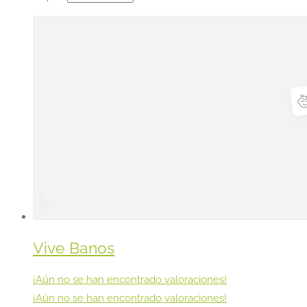
Vive Banos
¡Aún no se han encontrado valoraciones!
¡Aún no se han encontrado valoraciones!