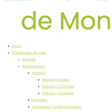
Inicio
Planificador de viaje
Agenda
Alojamientos
Hoteles
Hoteles Rurales
Hoteles 2 Estrellas
Hoteles 3 Estrellas
Hostales
Complejos Turísticos Rurales