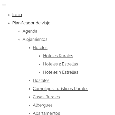
Inicio
Planificador de viaje
Agenda
Alojamientos
Hoteles
Hoteles Rurales
Hoteles 2 Estrellas
Hoteles 3 Estrellas
Hostales
Complejos Turísticos Rurales
Casas Rurales
Albergues
Apartamentos