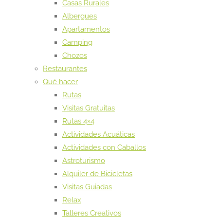
Casas Rurales
Albergues
Apartamentos
Camping
Chozos
Restaurantes
Qué hacer
Rutas
Visitas Gratuitas
Rutas 4×4
Actividades Acuáticas
Actividades con Caballos
Astroturismo
Alquiler de Bicicletas
Visitas Guiadas
Relax
Talleres Creativos