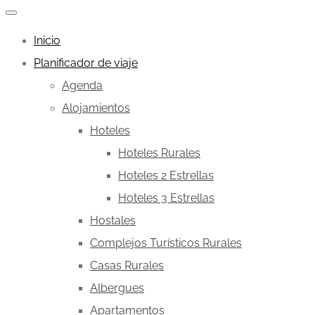
Inicio
Planificador de viaje
Agenda
Alojamientos
Hoteles
Hoteles Rurales
Hoteles 2 Estrellas
Hoteles 3 Estrellas
Hostales
Complejos Turísticos Rurales
Casas Rurales
Albergues
Apartamentos