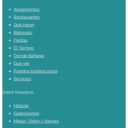
Alojamientos
Restaurantes
Qué hacer
Balneario
Fiestas
El Tiempo
Dónde Bañarse
Qué ver
Pueblos bonitos cerca
Servicios
Sobre Nosotros
Historia
Gastronomía
Misión, Visión y Valores