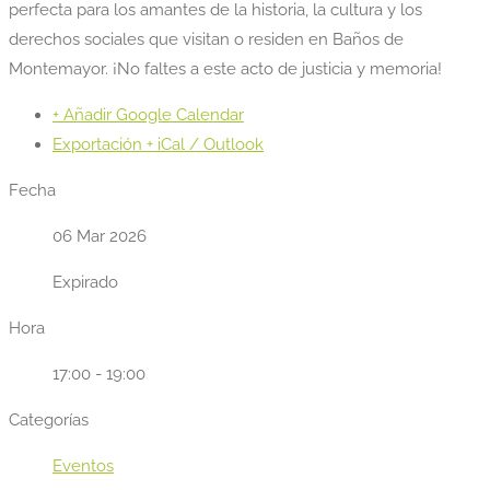
perfecta para los amantes de la historia, la cultura y los
derechos sociales que visitan o residen en Baños de
Montemayor. ¡No faltes a este acto de justicia y memoria!
+ Añadir Google Calendar
Exportación + iCal / Outlook
Fecha
06 Mar 2026
Expirado
Hora
17:00 - 19:00
Categorías
Eventos