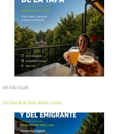
08/08/2026
XIV Feria de la Tapa · Baños y Tapas