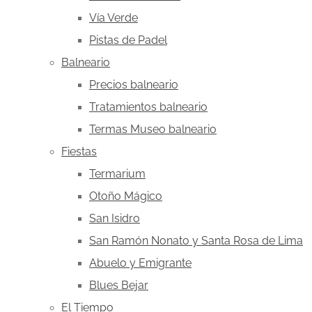
Vía Verde
Pistas de Padel
Balneario
Precios balneario
Tratamientos balneario
Termas Museo balneario
Fiestas
Termarium
Otoño Mágico
San Isidro
San Ramón Nonato y Santa Rosa de Lima
Abuelo y Emigrante
Blues Bejar
El Tiempo