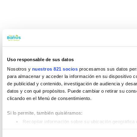
Uso responsable de sus datos
Nosotros y
nuestros 821 socios
procesamos sus datos perso
para almacenar y acceder la información en su dispositivo co
de publicidad y contenido, investigación de audiencia y desar
datos y con qué propósitos. Puede cambiar o retirar su con
clicando en el Menú de consentimiento.
Si lo permite, también quisiéramos:
Recopilar información sobre su ubicación geográfica 
Identificar su dispositivo analizándolo activamente pa