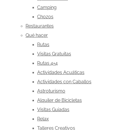
Camping
Chozos
Restaurantes
Qué hacer
Rutas
Visitas Gratuitas
Rutas 4×4
Actividades Acuáticas
Actividades con Caballos
Astroturismo
Alquiler de Bicicletas
Visitas Guiadas
Relax
Talleres Creativos