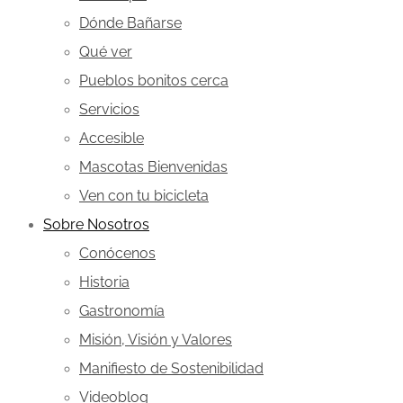
Dónde Bañarse
Qué ver
Pueblos bonitos cerca
Servicios
Accesible
Mascotas Bienvenidas
Ven con tu bicicleta
Sobre Nosotros
Conócenos
Historia
Gastronomía
Misión, Visión y Valores
Manifiesto de Sostenibilidad
Videoblog