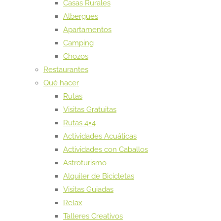
Casas Rurales
Albergues
Apartamentos
Camping
Chozos
Restaurantes
Qué hacer
Rutas
Visitas Gratuitas
Rutas 4×4
Actividades Acuáticas
Actividades con Caballos
Astroturismo
Alquiler de Bicicletas
Visitas Guiadas
Relax
Talleres Creativos