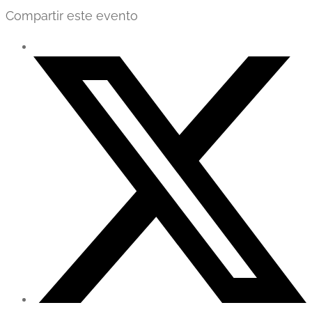
Compartir este evento