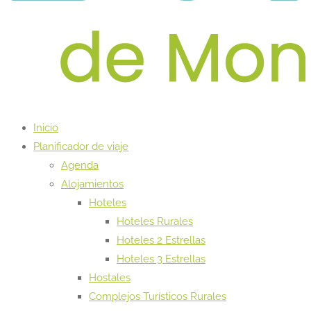
Inicio
Planificador de viaje
Agenda
Alojamientos
Hoteles
Hoteles Rurales
Hoteles 2 Estrellas
Hoteles 3 Estrellas
Hostales
Complejos Turísticos Rurales