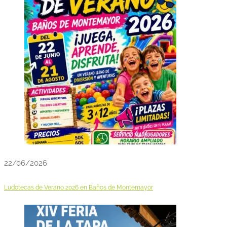
22/06/2026
Ludotecas de Verano 2026 en Baños de Montemayor