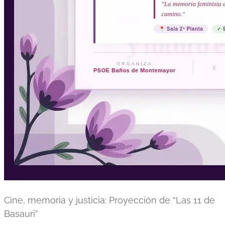
Cine, memoria y justicia: Proyección de “Las 11 de
Basauri”