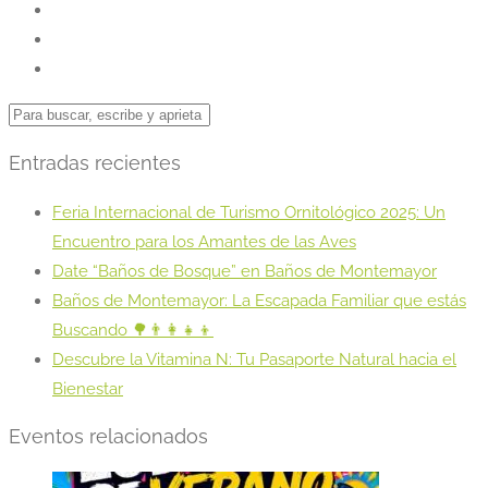
Entradas recientes
Feria Internacional de Turismo Ornitológico 2025: Un
Encuentro para los Amantes de las Aves
Date “Baños de Bosque” en Baños de Montemayor
Baños de Montemayor: La Escapada Familiar que estás
Buscando 🌳👨‍👩‍👧‍👦
Descubre la Vitamina N: Tu Pasaporte Natural hacia el
Bienestar
Eventos relacionados