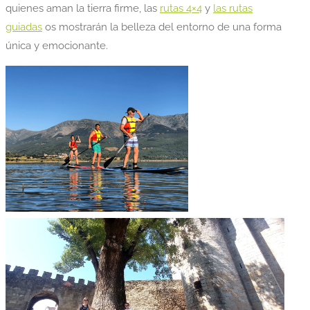
quienes aman la tierra firme, las
rutas 4×4
y
las rutas
guiadas
os mostrarán la belleza del entorno de una forma
única y emocionante.