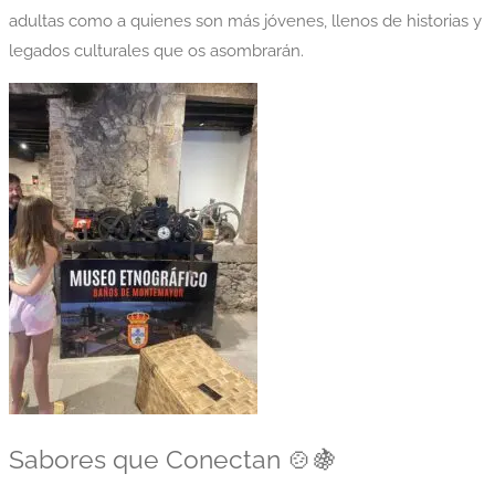
adultas como a quienes son más jóvenes, llenos de historias y
legados culturales que os asombrarán.
Sabores que Conectan 🍲🍇