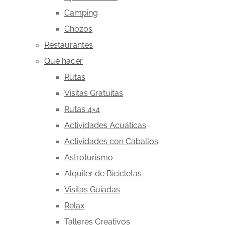
Camping
Chozos
Restaurantes
Qué hacer
Rutas
Visitas Gratuitas
Rutas 4×4
Actividades Acuáticas
Actividades con Caballos
Astroturismo
Alquiler de Bicicletas
Visitas Guiadas
Relax
Talleres Creativos