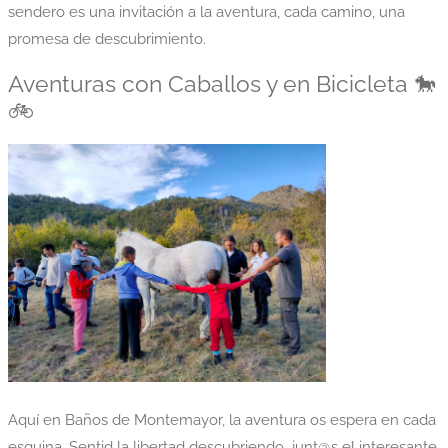
sendero es una invitación a la aventura, cada camino, una
promesa de descubrimiento.
Aventuras con Caballos y en Bicicleta 🐎
🚲
Aquí en Baños de Montemayor, la aventura os espera en cada
esquina. Sentid la libertad descubriendo junt@s el interesante