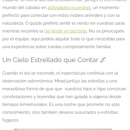
mundo del caballo en
actividades ecuestres
, un momento
perfecto para conectar con estos nobles animales y con la
naturaleza. O quizás preferís sentir el viento en vuestras caras
mientras recorréis la
Vía Verde en bicicleta
. No os preocupéis
por el equipo; aquí podéis alquilar todo lo que necesitáis para
una experiencia sobre ruedas completamente familiar.
Un Cielo Estrellado que Contar 🌌
Cuando el sol se esconde, el espectáculo continúa con la
observación astronómica. Mirad junt@s las estrellas y una
maravillosa forma de que que vuestros hijos e hijas conozcan
constelaciones y leyendas que han guiado a viajeros desde
tiempos inmemoriales. Es una noche que promete no solo
conocimiento, sino también deseos susurrados a estrellas
fugaces.