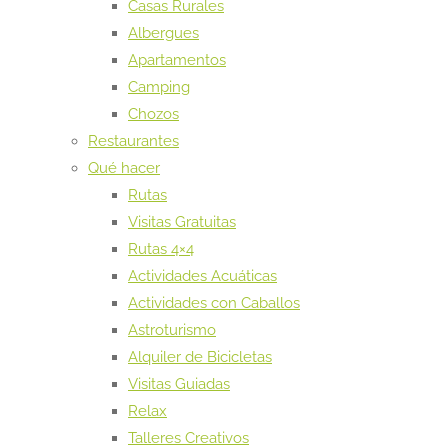
Casas Rurales
Albergues
Apartamentos
Camping
Chozos
Restaurantes
Qué hacer
Rutas
Visitas Gratuitas
Rutas 4×4
Actividades Acuáticas
Actividades con Caballos
Astroturismo
Alquiler de Bicicletas
Visitas Guiadas
Relax
Talleres Creativos