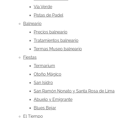
Vía Verde
Pistas de Padel
Balneario
Precios balneario
Tratamientos balneario
Termas Museo balneario
Fiestas
Termarium
Otoño Mágico
San Isidro
San Ramón Nonato y Santa Rosa de Lima
Abuelo y Emigrante
Blues Bejar
El Tiempo