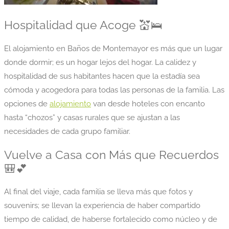
Hospitalidad que Acoge 💒🛌
El alojamiento en Baños de Montemayor es más que un lugar
donde dormir; es un hogar lejos del hogar. La calidez y
hospitalidad de sus habitantes hacen que la estadía sea
cómoda y acogedora para todas las personas de la familia. Las
opciones de
alojamiento
van desde hoteles con encanto
hasta “chozos” y casas rurales que se ajustan a las
necesidades de cada grupo familiar.
Vuelve a Casa con Más que Recuerdos
🎒💕
Al final del viaje, cada familia se lleva más que fotos y
souvenirs; se llevan la experiencia de haber compartido
tiempo de calidad, de haberse fortalecido como núcleo y de