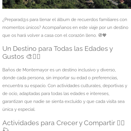
¿Preparad@s para llenar el álbum de recuerdos familiares con
momentos únicos? Acompañanos en este viaje por un destino
que os hará volver a casa con el corazón lleno. 🧭💖
Un Destino para Todas las Edades y
Gustos 🎨🧗‍♂️
Baños de Montemayor es un destino inclusivo y diverso,
donde cada persona, sin importar su edad o preferencias,
encuentra su espacio. Con actividades culturales, deportivas y
de ocio, adaptadas para todas las edades e intereses,
garantizan que nadie se sienta excluido y que cada visita sea
única y especial.
Actividades para Crecer y Compartir 🚵‍♀️
🎣