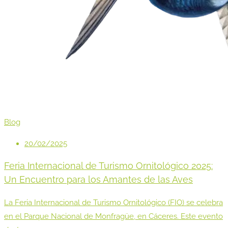
Blog
20/02/2025
Feria Internacional de Turismo Ornitológico 2025:
Un Encuentro para los Amantes de las Aves
La Feria Internacional de Turismo Ornitológico (FIO) se celebra
en el Parque Nacional de Monfragüe, en Cáceres. Este evento