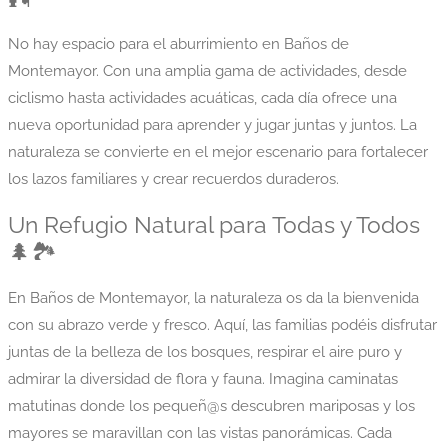
No hay espacio para el aburrimiento en Baños de
Montemayor. Con una amplia gama de actividades, desde
ciclismo hasta actividades acuáticas, cada día ofrece una
nueva oportunidad para aprender y jugar juntas y juntos. La
naturaleza se convierte en el mejor escenario para fortalecer
los lazos familiares y crear recuerdos duraderos.
Un Refugio Natural para Todas y Todos
🌲🏞️
En Baños de Montemayor, la naturaleza os da la bienvenida
con su abrazo verde y fresco. Aquí, las familias podéis disfrutar
juntas de la belleza de los bosques, respirar el aire puro y
admirar la diversidad de flora y fauna. Imagina caminatas
matutinas donde los pequeñ@s descubren mariposas y los
mayores se maravillan con las vistas panorámicas. Cada