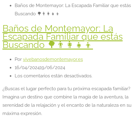
Baños de Montemayor: La Escapada Familiar que estás
Buscando 🌳👨‍👩‍👧‍👦
Baños de Montemayor: La
Escapada Familiar que estás
Buscando 🌳👨‍👩‍👧‍👦
Por
vivebanosdemontemayor.es
16/04/2024
19/06/2024
Los comentarios están desactivados.
¿Buscas el lugar perfecto para tu próxima escapada familiar?
Imagina un destino que combine la magia de la aventura, la
serenidad de la relajación y el encanto de la naturaleza en su
máxima expresión.