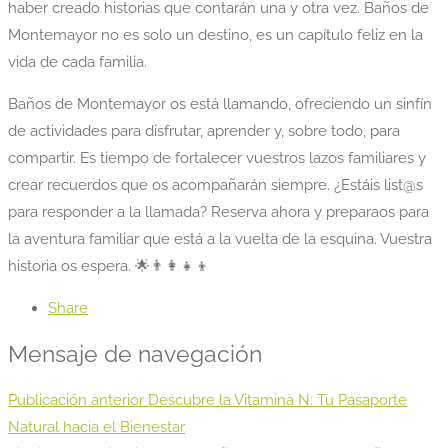
haber creado historias que contarán una y otra vez. Baños de
Montemayor no es solo un destino, es un capítulo feliz en la
vida de cada familia.
Baños de Montemayor os está llamando, ofreciendo un sinfín
de actividades para disfrutar, aprender y, sobre todo, para
compartir. Es tiempo de fortalecer vuestros lazos familiares y
crear recuerdos que os acompañarán siempre. ¿Estáis list@s
para responder a la llamada? Reserva ahora y preparaos para
la aventura familiar que está a la vuelta de la esquina. Vuestra
historia os espera. 🌟👨‍👩‍👧‍👦
Share
Mensaje de navegación
Publicación anterior
Descubre la Vitamina N: Tu Pasaporte
Natural hacia el Bienestar