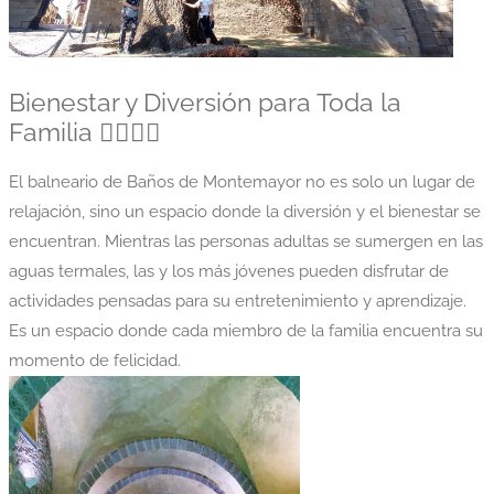
Bienestar y Diversión para Toda la
Familia 💆‍♀️🏊‍♂️
El balneario de Baños de Montemayor no es solo un lugar de
relajación, sino un espacio donde la diversión y el bienestar se
encuentran. Mientras las personas adultas se sumergen en las
aguas termales, las y los más jóvenes pueden disfrutar de
actividades pensadas para su entretenimiento y aprendizaje.
Es un espacio donde cada miembro de la familia encuentra su
momento de felicidad.