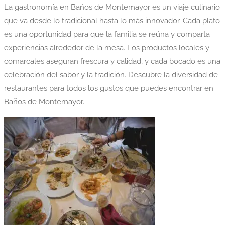
La gastronomía en Baños de Montemayor es un viaje culinario
que va desde lo tradicional hasta lo más innovador. Cada plato
es una oportunidad para que la familia se reúna y comparta
experiencias alrededor de la mesa. Los productos locales y
comarcales aseguran frescura y calidad, y cada bocado es una
celebración del sabor y la tradición. Descubre la diversidad de
restaurantes para todos los gustos que puedes encontrar en
Baños de Montemayor.