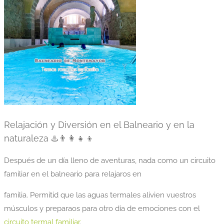
Relajación y Diversión en el Balneario y en la
naturaleza ♨️👨‍👩‍👧‍👦
Después de un día lleno de aventuras, nada como un circuito
familiar en el balneario para relajaros en
familia. Permitid que las aguas termales alivien vuestros
músculos y preparaos para otro día de emociones con el
circuito termal familiar
.