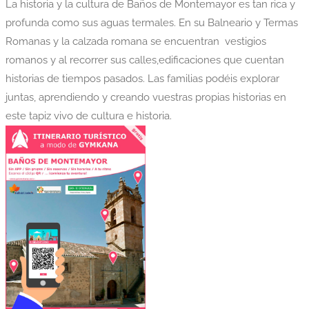
La historia y la cultura de Baños de Montemayor es tan rica y
profunda como sus aguas termales. En su Balneario y Termas
Romanas y la calzada romana se encuentran vestigios
romanos y al recorrer sus calles,edificaciones que cuentan
historias de tiempos pasados. Las familias podéis explorar
juntas, aprendiendo y creando vuestras propias historias en
este tapiz vivo de cultura e historia.