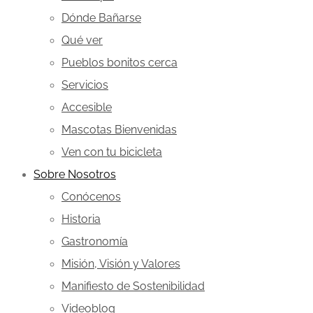
Dónde Bañarse
Qué ver
Pueblos bonitos cerca
Servicios
Accesible
Mascotas Bienvenidas
Ven con tu bicicleta
Sobre Nosotros
Conócenos
Historia
Gastronomía
Misión, Visión y Valores
Manifiesto de Sostenibilidad
Videoblog