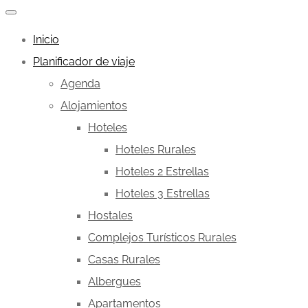
Inicio
Planificador de viaje
Agenda
Alojamientos
Hoteles
Hoteles Rurales
Hoteles 2 Estrellas
Hoteles 3 Estrellas
Hostales
Complejos Turísticos Rurales
Casas Rurales
Albergues
Apartamentos