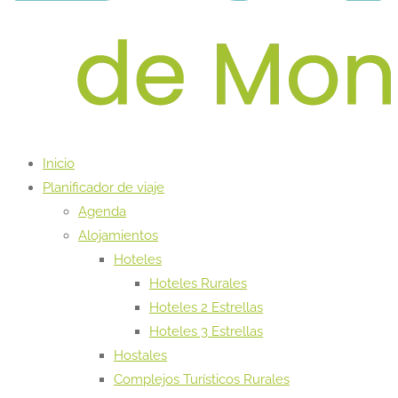
Inicio
Planificador de viaje
Agenda
Alojamientos
Hoteles
Hoteles Rurales
Hoteles 2 Estrellas
Hoteles 3 Estrellas
Hostales
Complejos Turísticos Rurales