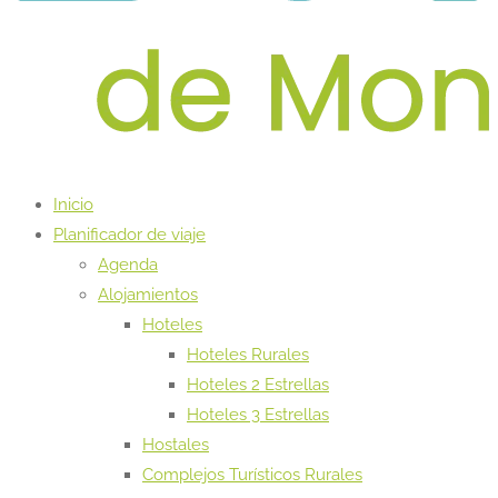
Inicio
Planificador de viaje
Agenda
Alojamientos
Hoteles
Hoteles Rurales
Hoteles 2 Estrellas
Hoteles 3 Estrellas
Hostales
Complejos Turísticos Rurales