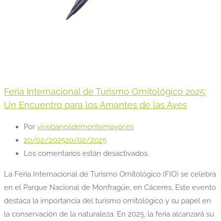
Feria Internacional de Turismo Ornitológico 2025:
Un Encuentro para los Amantes de las Aves
Por
vivebanosdemontemayor.es
20/02/2025
20/02/2025
Los comentarios están desactivados.
La Feria Internacional de Turismo Ornitológico (FIO) se celebra
en el Parque Nacional de Monfragüe, en Cáceres. Este evento
destaca la importancia del turismo ornitológico y su papel en
la conservación de la naturaleza. En 2025, la feria alcanzará su