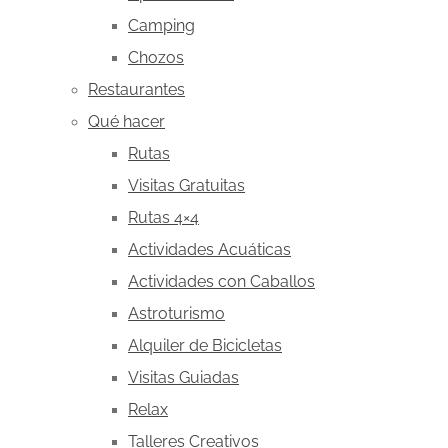
Camping
Chozos
Restaurantes
Qué hacer
Rutas
Visitas Gratuitas
Rutas 4×4
Actividades Acuáticas
Actividades con Caballos
Astroturismo
Alquiler de Bicicletas
Visitas Guiadas
Relax
Talleres Creativos