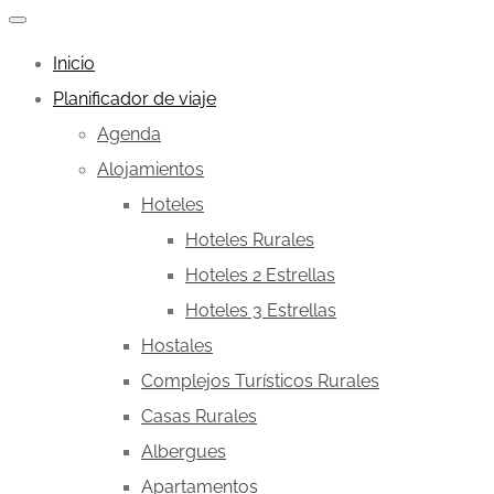
Inicio
Planificador de viaje
Agenda
Alojamientos
Hoteles
Hoteles Rurales
Hoteles 2 Estrellas
Hoteles 3 Estrellas
Hostales
Complejos Turísticos Rurales
Casas Rurales
Albergues
Apartamentos