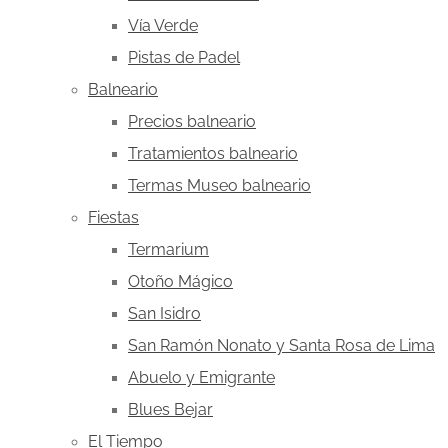
Vía Verde
Pistas de Padel
Balneario
Precios balneario
Tratamientos balneario
Termas Museo balneario
Fiestas
Termarium
Otoño Mágico
San Isidro
San Ramón Nonato y Santa Rosa de Lima
Abuelo y Emigrante
Blues Bejar
El Tiempo