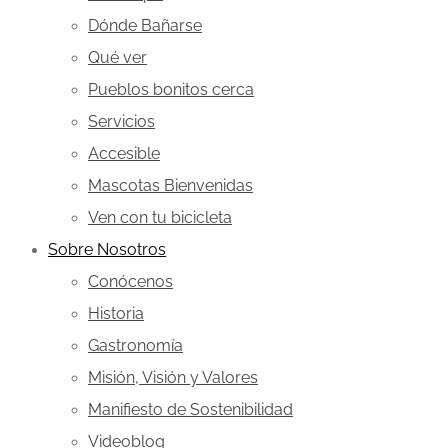
Dónde Bañarse
Qué ver
Pueblos bonitos cerca
Servicios
Accesible
Mascotas Bienvenidas
Ven con tu bicicleta
Sobre Nosotros
Conócenos
Historia
Gastronomía
Misión, Visión y Valores
Manifiesto de Sostenibilidad
Videoblog