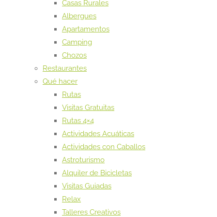
Casas Rurales
Albergues
Apartamentos
Camping
Chozos
Restaurantes
Qué hacer
Rutas
Visitas Gratuitas
Rutas 4×4
Actividades Acuáticas
Actividades con Caballos
Astroturismo
Alquiler de Bicicletas
Visitas Guiadas
Relax
Talleres Creativos