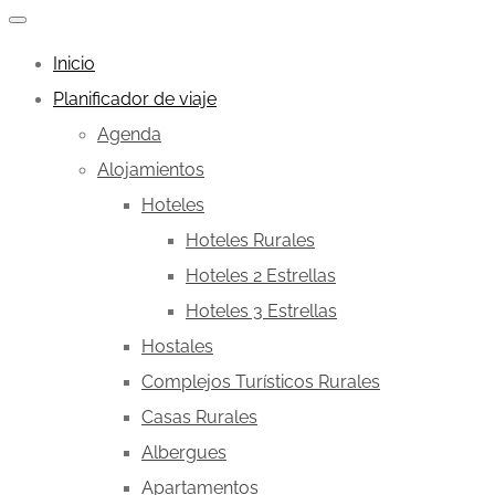
Inicio
Planificador de viaje
Agenda
Alojamientos
Hoteles
Hoteles Rurales
Hoteles 2 Estrellas
Hoteles 3 Estrellas
Hostales
Complejos Turísticos Rurales
Casas Rurales
Albergues
Apartamentos