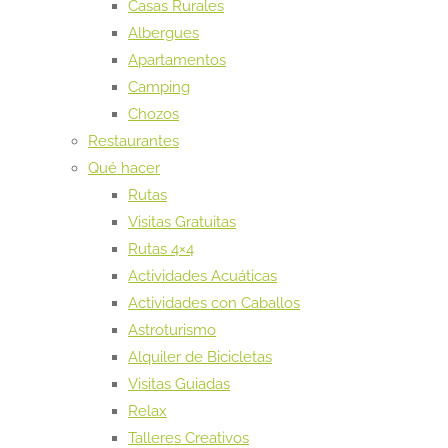
Casas Rurales
Albergues
Apartamentos
Camping
Chozos
Restaurantes
Qué hacer
Rutas
Visitas Gratuitas
Rutas 4×4
Actividades Acuáticas
Actividades con Caballos
Astroturismo
Alquiler de Bicicletas
Visitas Guiadas
Relax
Talleres Creativos