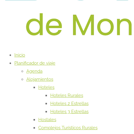
Inicio
Planificador de viaje
Agenda
Alojamientos
Hoteles
Hoteles Rurales
Hoteles 2 Estrellas
Hoteles 3 Estrellas
Hostales
Complejos Turísticos Rurales