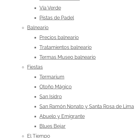
Vía Verde
Pistas de Padel
Balneario
Precios balneario
Tratamientos balneario
Termas Museo balneario
Fiestas
Termarium
Otoño Mágico
San Isidro
San Ramón Nonato y Santa Rosa de Lima
Abuelo y Emigrante
Blues Bejar
El Tiempo