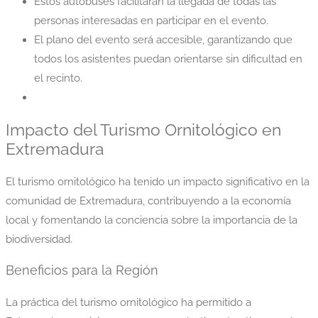
Estos autobuses facilitarán la llegada de todas las
personas interesadas en participar en el evento.
El plano del evento será accesible, garantizando que
todos los asistentes puedan orientarse sin dificultad en
el recinto.
Impacto del Turismo Ornitológico en
Extremadura
El turismo ornitológico ha tenido un impacto significativo en la
comunidad de Extremadura, contribuyendo a la economía
local y fomentando la conciencia sobre la importancia de la
biodiversidad.
Beneficios para la Región
La práctica del turismo ornitológico ha permitido a