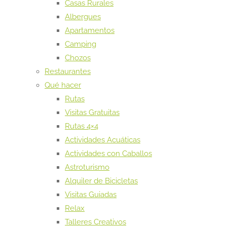
Casas Rurales
Albergues
Apartamentos
Camping
Chozos
Restaurantes
Qué hacer
Rutas
Visitas Gratuitas
Rutas 4×4
Actividades Acuáticas
Actividades con Caballos
Astroturismo
Alquiler de Bicicletas
Visitas Guiadas
Relax
Talleres Creativos