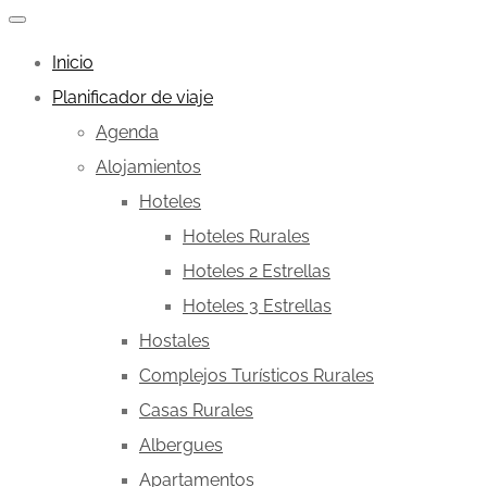
Inicio
Planificador de viaje
Agenda
Alojamientos
Hoteles
Hoteles Rurales
Hoteles 2 Estrellas
Hoteles 3 Estrellas
Hostales
Complejos Turísticos Rurales
Casas Rurales
Albergues
Apartamentos