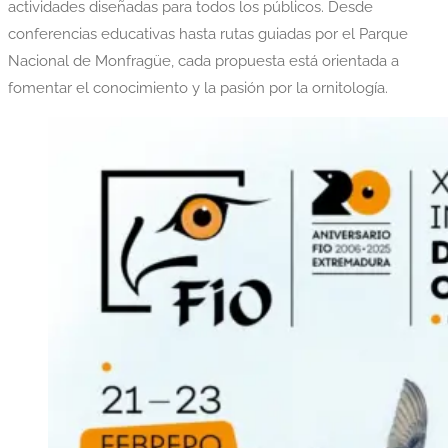
actividades diseñadas para todos los públicos. Desde
conferencias educativas hasta rutas guiadas por el Parque
Nacional de Monfragüe, cada propuesta está orientada a
fomentar el conocimiento y la pasión por la ornitología.