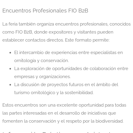
Encuentros Profesionales FIO B2B
La feria también organiza encuentros profesionales, conocidos
como FIO B2B, donde expositores y visitantes pueden
establecer contactos directos. Este formato permite:
El intercambio de experiencias entre especialistas en
ornitología y conservación.
La exploración de oportunidades de colaboración entre
empresas y organizaciones.
La discusión de proyectos futuros en el ámbito del
turismo ornitológico y la sostenibilidad.
Estos encuentros son una excelente oportunidad para todas
las partes interesadas en el desarrollo de iniciativas que
fomenten la conservación y el respeto por la biodiversidad.