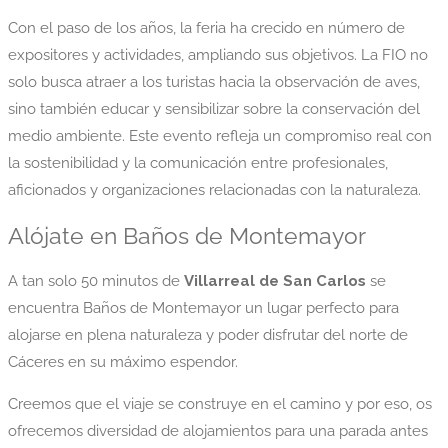
Con el paso de los años, la feria ha crecido en número de
expositores y actividades, ampliando sus objetivos. La FIO no
solo busca atraer a los turistas hacia la observación de aves,
sino también educar y sensibilizar sobre la conservación del
medio ambiente. Este evento refleja un compromiso real con
la sostenibilidad y la comunicación entre profesionales,
aficionados y organizaciones relacionadas con la naturaleza.
Alójate en Baños de Montemayor
A tan solo 50 minutos de
Villarreal de San Carlos
se
encuentra Baños de Montemayor un lugar perfecto para
alojarse en plena naturaleza y poder disfrutar del norte de
Cáceres en su máximo espendor.
Creemos que el viaje se construye en el camino y por eso, os
ofrecemos diversidad de alojamientos para una parada antes