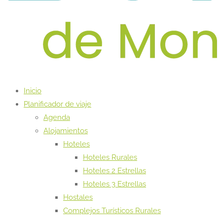
Inicio
Planificador de viaje
Agenda
Alojamientos
Hoteles
Hoteles Rurales
Hoteles 2 Estrellas
Hoteles 3 Estrellas
Hostales
Complejos Turísticos Rurales