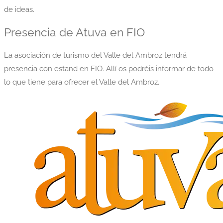
de ideas.
Presencia de Atuva en FIO
La asociación de turismo del Valle del Ambroz tendrá
presencia con estand en FIO. Allí os podréis informar de todo
lo que tiene para ofrecer el Valle del Ambroz.