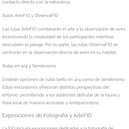
contacto directo con la naturaleza.
Rutas ArteFIO y ObservaFIO
Las rutas ArteFIO combinarán el arte y la observación de aves,
incentivando la creatividad de los participantes mientras
descubren el paisaje. Por su parte, las rutas ObservaFIO se
centrarán en la observación directa de aves en su hábitat.
Rutas en 4×4 y Senderismo
Existirán opciones de rutas tanto en 4×4 como de senderismo.
Estas excursiones ofrecerán distintas perspectivas del
entorno, permitiendo a los asistentes disfrutar de la fauna y
flora local de manera accesible y enriquecedora.
Exposiciones de Fotografía y ArteFIO
La FIO incluirá exposiciones dedicadas a la fotografía de