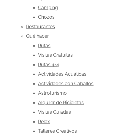
Camping
Chozos
Restaurantes
Qué hacer
Rutas
Visitas Gratuitas
Rutas 4×4
Actividades Acuáticas
Actividades con Caballos
Astroturismo
Alquiler de Bicicletas
Visitas Guiadas
Relax
Talleres Creativos