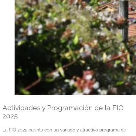
Actividades y Programación de la FIO
2025
La FIO 2025 cuenta con un variado y atractivo programa de