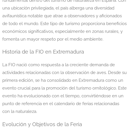
fundamental dentro del turismo de naturaleza en España. Con
una ubicación privilegiada, el país alberga una diversidad
avifaunística notable que atrae a observadores y aficionados
de todo el mundo. Este tipo de turismo proporciona beneficios
económicos significativos, especialmente en zonas rurales, y
fomenta un mayor respeto por el medio ambiente.
Historia de la FIO en Extremadura
La FIO nació como respuesta a la creciente demanda de
actividades relacionadas con la observación de aves. Desde su
primera edición, se ha consolidado en Extremadura como un
evento crucial para la promoción del turismo ornitológico. Este
evento ha evolucionado con el tiempo, convirtiéndose en un
punto de referencia en el calendario de ferias relacionadas
con la naturaleza.
Evolución y Objetivos de la Feria