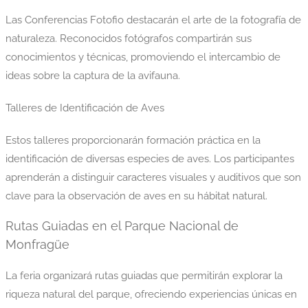
Las Conferencias Fotofio destacarán el arte de la fotografía de
naturaleza. Reconocidos fotógrafos compartirán sus
conocimientos y técnicas, promoviendo el intercambio de
ideas sobre la captura de la avifauna.
Talleres de Identificación de Aves
Estos talleres proporcionarán formación práctica en la
identificación de diversas especies de aves. Los participantes
aprenderán a distinguir caracteres visuales y auditivos que son
clave para la observación de aves en su hábitat natural.
Rutas Guiadas en el Parque Nacional de
Monfragüe
La feria organizará rutas guiadas que permitirán explorar la
riqueza natural del parque, ofreciendo experiencias únicas en