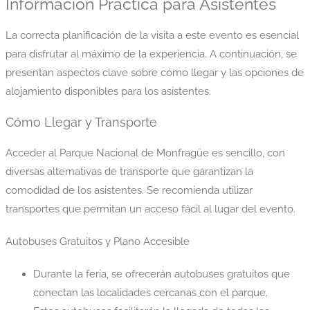
Información Práctica para Asistentes
La correcta planificación de la visita a este evento es esencial
para disfrutar al máximo de la experiencia. A continuación, se
presentan aspectos clave sobre cómo llegar y las opciones de
alojamiento disponibles para los asistentes.
Cómo Llegar y Transporte
Acceder al Parque Nacional de Monfragüe es sencillo, con
diversas alternativas de transporte que garantizan la
comodidad de los asistentes. Se recomienda utilizar
transportes que permitan un acceso fácil al lugar del evento.
Autobuses Gratuitos y Plano Accesible
Durante la feria, se ofrecerán autobuses gratuitos que
conectan las localidades cercanas con el parque.