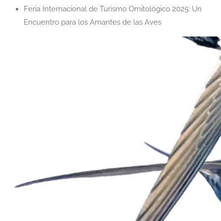
Feria Internacional de Turismo Ornitológico 2025: Un
Encuentro para los Amantes de las Aves