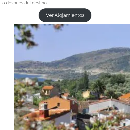
o después del destino.
Ver Alojamientos