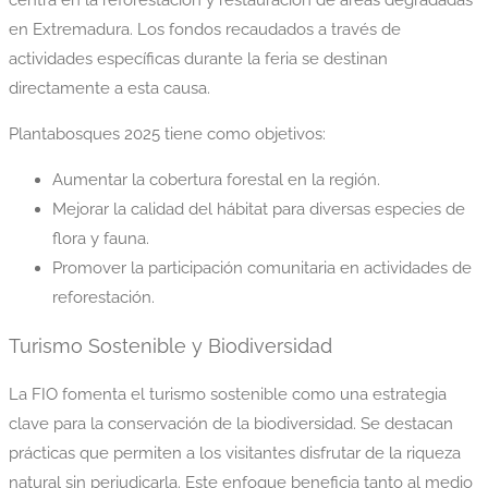
centra en la reforestación y restauración de áreas degradadas
en Extremadura. Los fondos recaudados a través de
actividades específicas durante la feria se destinan
directamente a esta causa.
Plantabosques 2025 tiene como objetivos:
Aumentar la cobertura forestal en la región.
Mejorar la calidad del hábitat para diversas especies de
flora y fauna.
Promover la participación comunitaria en actividades de
reforestación.
Turismo Sostenible y Biodiversidad
La FIO fomenta el turismo sostenible como una estrategia
clave para la conservación de la biodiversidad. Se destacan
prácticas que permiten a los visitantes disfrutar de la riqueza
natural sin perjudicarla. Este enfoque beneficia tanto al medio