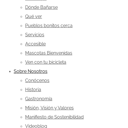
Dónde Bañarse
Qué ver
Pueblos bonitos cerca
Servicios
Accesible
Mascotas Bienvenidas
Ven con tu bicicleta
Sobre Nosotros
Conócenos
Historia
Gastronomía
Misión, Visión y Valores
Manifiesto de Sostenibilidad
Videoblog