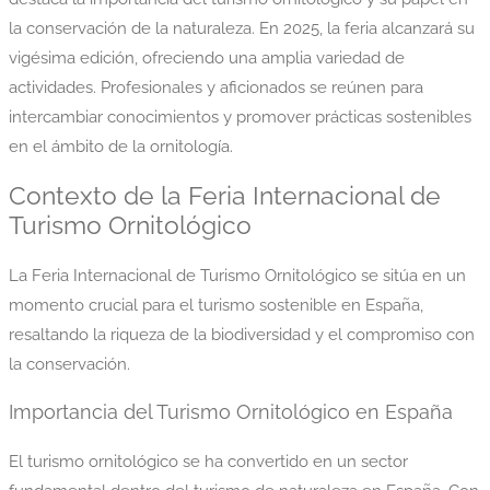
la conservación de la naturaleza. En 2025, la feria alcanzará su
vigésima edición, ofreciendo una amplia variedad de
actividades. Profesionales y aficionados se reúnen para
intercambiar conocimientos y promover prácticas sostenibles
en el ámbito de la ornitología.
Contexto de la Feria Internacional de
Turismo Ornitológico
La Feria Internacional de Turismo Ornitológico se sitúa en un
momento crucial para el turismo sostenible en España,
resaltando la riqueza de la biodiversidad y el compromiso con
la conservación.
Importancia del Turismo Ornitológico en España
El turismo ornitológico se ha convertido en un sector