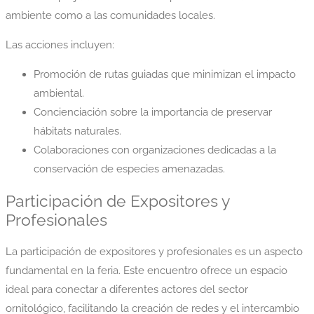
ambiente como a las comunidades locales.
Las acciones incluyen:
Promoción de rutas guiadas que minimizan el impacto
ambiental.
Concienciación sobre la importancia de preservar
hábitats naturales.
Colaboraciones con organizaciones dedicadas a la
conservación de especies amenazadas.
Participación de Expositores y
Profesionales
La participación de expositores y profesionales es un aspecto
fundamental en la feria. Este encuentro ofrece un espacio
ideal para conectar a diferentes actores del sector
ornitológico, facilitando la creación de redes y el intercambio