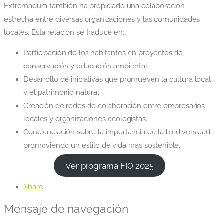
Extremadura también ha propiciado una colaboración
estrecha entre diversas organizaciones y las comunidades
locales. Esta relación se traduce en:
Participación de los habitantes en proyectos de
conservación y educación ambiental.
Desarrollo de iniciativas que promueven la cultura local
y el patrimonio natural.
Creación de redes de colaboración entre empresarios
locales y organizaciones ecologistas.
Concienciación sobre la importancia de la biodiversidad,
promoviendo un estilo de vida más sostenible.
Ver programa FIO 2025
Share
Mensaje de navegación