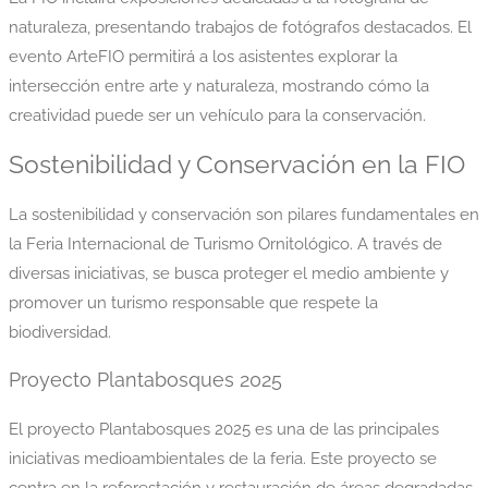
naturaleza, presentando trabajos de fotógrafos destacados. El
evento ArteFIO permitirá a los asistentes explorar la
intersección entre arte y naturaleza, mostrando cómo la
creatividad puede ser un vehículo para la conservación.
Sostenibilidad y Conservación en la FIO
La sostenibilidad y conservación son pilares fundamentales en
la Feria Internacional de Turismo Ornitológico. A través de
diversas iniciativas, se busca proteger el medio ambiente y
promover un turismo responsable que respete la
biodiversidad.
Proyecto Plantabosques 2025
El proyecto Plantabosques 2025 es una de las principales
iniciativas medioambientales de la feria. Este proyecto se