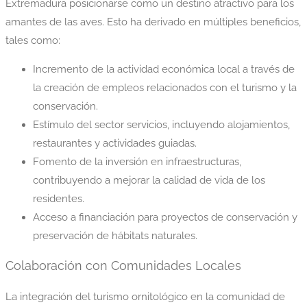
Extremadura posicionarse como un destino atractivo para los
amantes de las aves. Esto ha derivado en múltiples beneficios,
tales como:
Incremento de la actividad económica local a través de
la creación de empleos relacionados con el turismo y la
conservación.
Estímulo del sector servicios, incluyendo alojamientos,
restaurantes y actividades guiadas.
Fomento de la inversión en infraestructuras,
contribuyendo a mejorar la calidad de vida de los
residentes.
Acceso a financiación para proyectos de conservación y
preservación de hábitats naturales.
Colaboración con Comunidades Locales
La integración del turismo ornitológico en la comunidad de