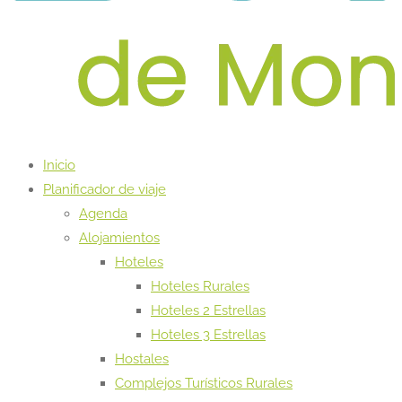
Inicio
Planificador de viaje
Agenda
Alojamientos
Hoteles
Hoteles Rurales
Hoteles 2 Estrellas
Hoteles 3 Estrellas
Hostales
Complejos Turísticos Rurales