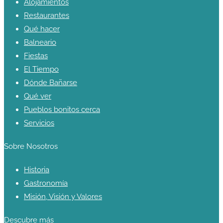
Alojamientos
Restaurantes
Qué hacer
Balneario
Fiestas
El Tiempo
Dónde Bañarse
Qué ver
Pueblos bonitos cerca
Servicios
Sobre Nosotros
Historia
Gastronomía
Misión, Visión y Valores
Descubre más