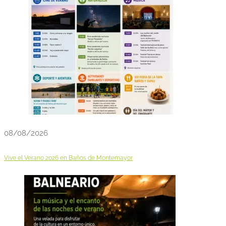
08/08/2026
Vive el Verano 2026 en Baños de Montemayor