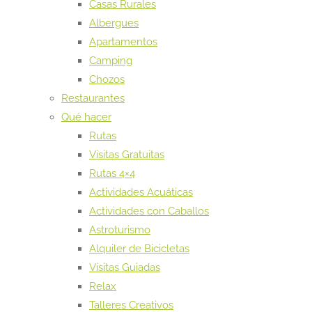
Casas Rurales
Albergues
Apartamentos
Camping
Chozos
Restaurantes
Qué hacer
Rutas
Visitas Gratuitas
Rutas 4×4
Actividades Acuáticas
Actividades con Caballos
Astroturismo
Alquiler de Bicicletas
Visitas Guiadas
Relax
Talleres Creativos