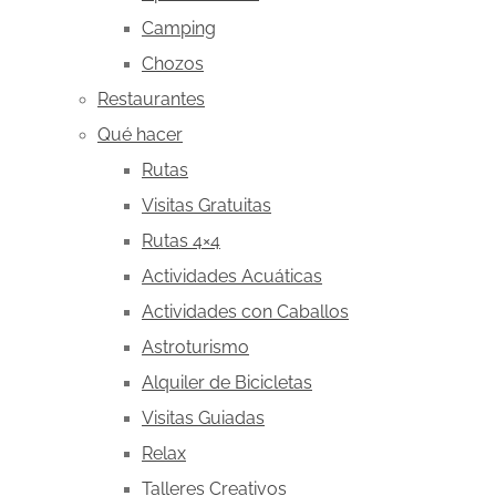
Camping
Chozos
Restaurantes
Qué hacer
Rutas
Visitas Gratuitas
Rutas 4×4
Actividades Acuáticas
Actividades con Caballos
Astroturismo
Alquiler de Bicicletas
Visitas Guiadas
Relax
Talleres Creativos