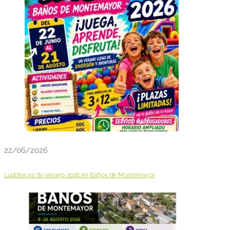
22/06/2026
Ludotecas de Verano 2026 en Baños de Montemayor