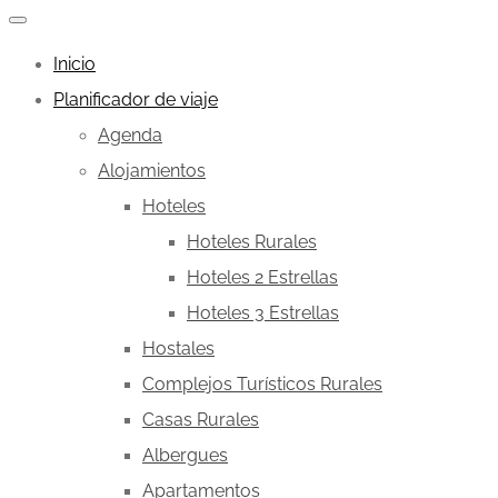
Inicio
Planificador de viaje
Agenda
Alojamientos
Hoteles
Hoteles Rurales
Hoteles 2 Estrellas
Hoteles 3 Estrellas
Hostales
Complejos Turísticos Rurales
Casas Rurales
Albergues
Apartamentos