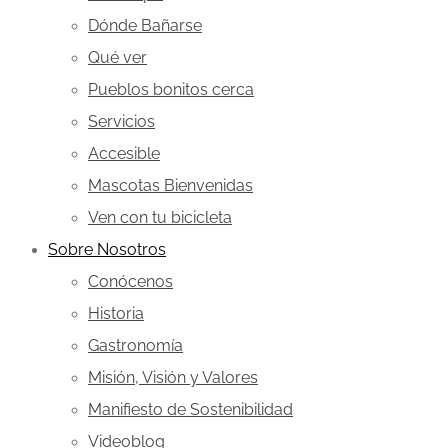
Dónde Bañarse
Qué ver
Pueblos bonitos cerca
Servicios
Accesible
Mascotas Bienvenidas
Ven con tu bicicleta
Sobre Nosotros
Conócenos
Historia
Gastronomía
Misión, Visión y Valores
Manifiesto de Sostenibilidad
Videoblog