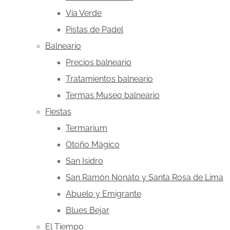
Vía Verde
Pistas de Padel
Balneario
Precios balneario
Tratamientos balneario
Termas Museo balneario
Fiestas
Termarium
Otoño Mágico
San Isidro
San Ramón Nonato y Santa Rosa de Lima
Abuelo y Emigrante
Blues Bejar
El Tiempo