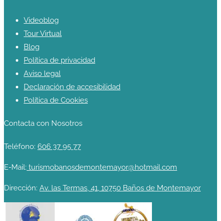
Videoblog
Tour Virtual
Blog
Política de privacidad
Aviso legal
Declaración de accesibilidad
Política de Cookies
Contacta con Nosotros
Teléfono:
606 37 95 77
E-Mail:
turismobanosdemontemayor@hotmail.com
Dirección:
Av. las Termas, 41, 10750 Baños de Montemayor