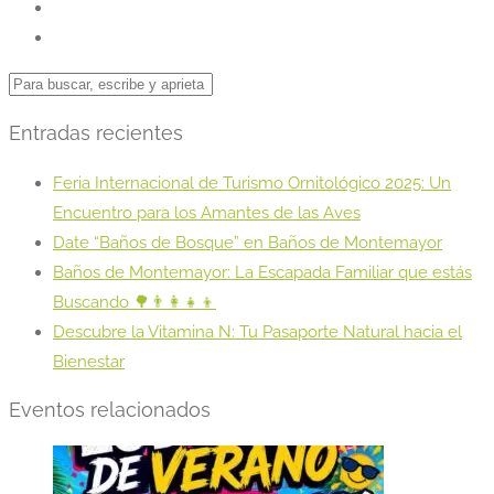
Entradas recientes
Feria Internacional de Turismo Ornitológico 2025: Un
Encuentro para los Amantes de las Aves
Date “Baños de Bosque” en Baños de Montemayor
Baños de Montemayor: La Escapada Familiar que estás
Buscando 🌳👨‍👩‍👧‍👦
Descubre la Vitamina N: Tu Pasaporte Natural hacia el
Bienestar
Eventos relacionados