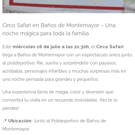
Circo Safari en Baños de Montemayor – Una
noche mágica para toda la familia
Este
miércoles 16 de julio a las 21:30h
, el
Circo Safari
llega a Baños de Montemayor con un espectáculo único junto
al polideportivo. Ríe, sueña y sorpréndete con payasos,
acróbatas, personajes infantiles y muchas sorpresas más en
una noche pensada para grandes y pequeños.
Una experiencia llena de magia, color y diversión que
convertirá tu visita en un recuerdo inolvidable. ¡No te lo
pierdas!
📍
Ubicación:
Junto al Polideportivo de Baños de
Montemayor