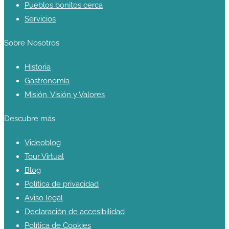
Pueblos bonitos cerca
Servicios
Sobre Nosotros
Historia
Gastronomía
Misión, Visión y Valores
Descubre más
Videoblog
Tour Virtual
Blog
Política de privacidad
Aviso legal
Declaración de accesibilidad
Política de Cookies