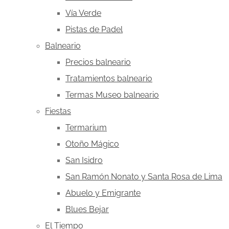
Vía Verde
Pistas de Padel
Balneario
Precios balneario
Tratamientos balneario
Termas Museo balneario
Fiestas
Termarium
Otoño Mágico
San Isidro
San Ramón Nonato y Santa Rosa de Lima
Abuelo y Emigrante
Blues Bejar
El Tiempo