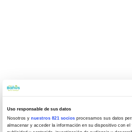
Uso responsable de sus datos
Nosotros y
nuestros 821 socios
procesamos sus datos perso
almacenar y acceder la información en su dispositivo con el 