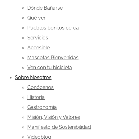
Dónde Bañarse
Qué ver
Pueblos bonitos cerca
Servicios
Accesible
Mascotas Bienvenidas
Ven con tu bicicleta
Sobre Nosotros
Conócenos
Historia
Gastronomía
Misión, Visión y Valores
Manifiesto de Sostenibilidad
Videoblog