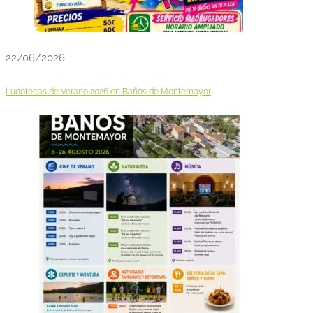
22/06/2026
Ludotecas de Verano 2026 en Baños de Montemayor