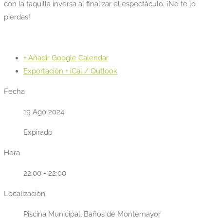
con la taquilla inversa al finalizar el espectáculo. ¡No te lo
pierdas!
+ Añadir Google Calendar
Exportación + iCal / Outlook
Fecha
19 Ago 2024
Expirado
Hora
22:00 - 22:00
Localización
Piscina Municipal, Baños de Montemayor