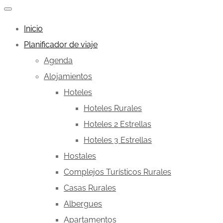
Inicio
Planificador de viaje
Agenda
Alojamientos
Hoteles
Hoteles Rurales
Hoteles 2 Estrellas
Hoteles 3 Estrellas
Hostales
Complejos Turísticos Rurales
Casas Rurales
Albergues
Apartamentos