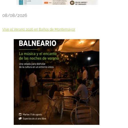
08/08/2026
Vive el Verano 2026 en Baños de Montemayor