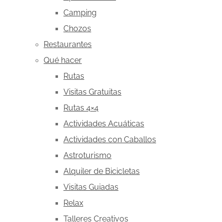
Camping
Chozos
Restaurantes
Qué hacer
Rutas
Visitas Gratuitas
Rutas 4×4
Actividades Acuáticas
Actividades con Caballos
Astroturismo
Alquiler de Bicicletas
Visitas Guiadas
Relax
Talleres Creativos