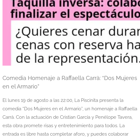
Comedia Homenaje a Raffaella Carrà: “Dos Mujeres
en el Armario”
El lunes 19 de agosto a las 22:00, La Piscinita presenta la
comedia “Dos Mujeres en el Armario”, un homenaje a Raffaella
Carrà. Con la actuación de Cristian García y Penélope Tavera,
esta obra promete risas y entretenimiento para todos. La
entrada es libre hasta completar aforo, y puedes colaborar