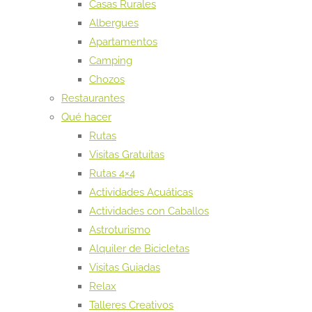
Casas Rurales
Albergues
Apartamentos
Camping
Chozos
Restaurantes
Qué hacer
Rutas
Visitas Gratuitas
Rutas 4×4
Actividades Acuáticas
Actividades con Caballos
Astroturismo
Alquiler de Bicicletas
Visitas Guiadas
Relax
Talleres Creativos