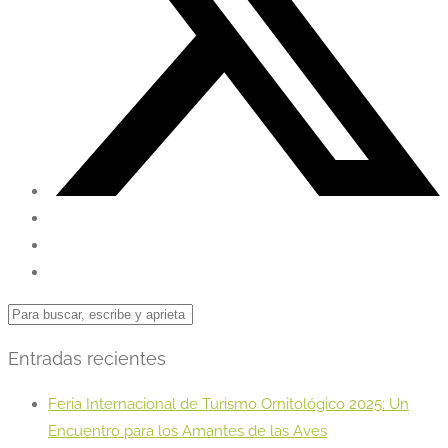
Entradas recientes
Feria Internacional de Turismo Ornitológico 2025: Un
Encuentro para los Amantes de las Aves