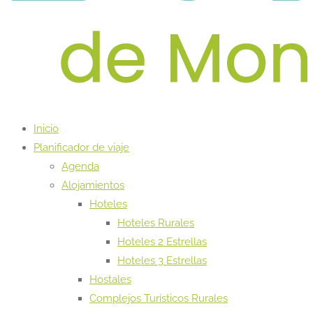
Inicio
Planificador de viaje
Agenda
Alojamientos
Hoteles
Hoteles Rurales
Hoteles 2 Estrellas
Hoteles 3 Estrellas
Hostales
Complejos Turísticos Rurales