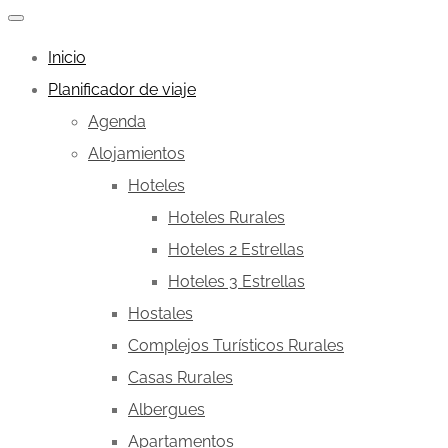
Inicio
Planificador de viaje
Agenda
Alojamientos
Hoteles
Hoteles Rurales
Hoteles 2 Estrellas
Hoteles 3 Estrellas
Hostales
Complejos Turísticos Rurales
Casas Rurales
Albergues
Apartamentos