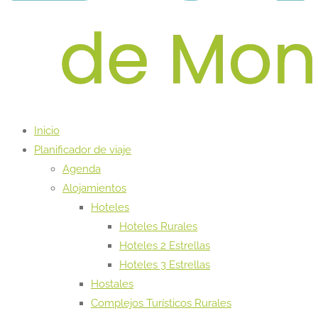
Inicio
Planificador de viaje
Agenda
Alojamientos
Hoteles
Hoteles Rurales
Hoteles 2 Estrellas
Hoteles 3 Estrellas
Hostales
Complejos Turísticos Rurales