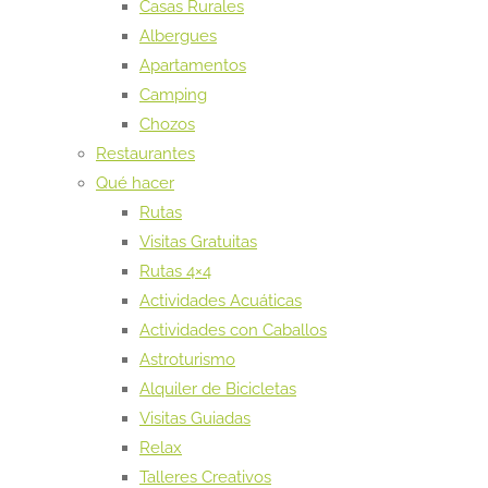
Casas Rurales
Albergues
Apartamentos
Camping
Chozos
Restaurantes
Qué hacer
Rutas
Visitas Gratuitas
Rutas 4×4
Actividades Acuáticas
Actividades con Caballos
Astroturismo
Alquiler de Bicicletas
Visitas Guiadas
Relax
Talleres Creativos