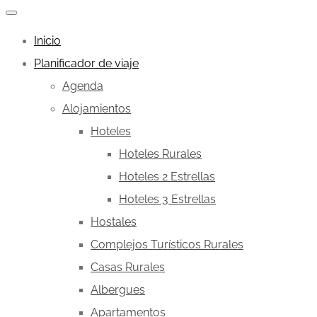
Inicio
Planificador de viaje
Agenda
Alojamientos
Hoteles
Hoteles Rurales
Hoteles 2 Estrellas
Hoteles 3 Estrellas
Hostales
Complejos Turísticos Rurales
Casas Rurales
Albergues
Apartamentos