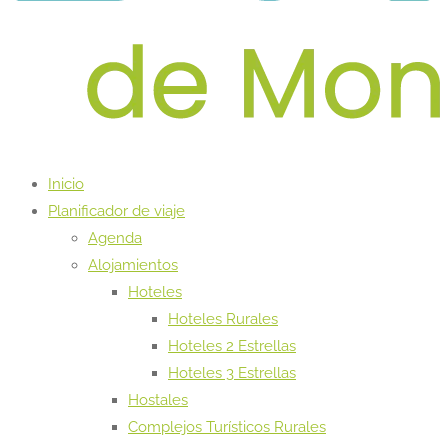
Inicio
Planificador de viaje
Agenda
Alojamientos
Hoteles
Hoteles Rurales
Hoteles 2 Estrellas
Hoteles 3 Estrellas
Hostales
Complejos Turísticos Rurales