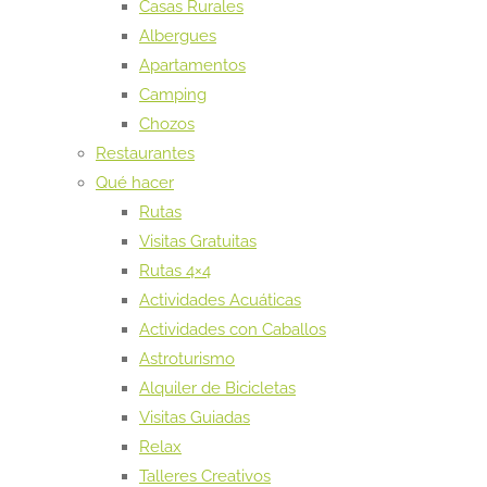
Casas Rurales
Albergues
Apartamentos
Camping
Chozos
Restaurantes
Qué hacer
Rutas
Visitas Gratuitas
Rutas 4×4
Actividades Acuáticas
Actividades con Caballos
Astroturismo
Alquiler de Bicicletas
Visitas Guiadas
Relax
Talleres Creativos