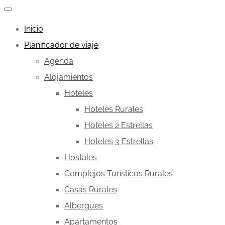
Inicio
Planificador de viaje
Agenda
Alojamientos
Hoteles
Hoteles Rurales
Hoteles 2 Estrellas
Hoteles 3 Estrellas
Hostales
Complejos Turísticos Rurales
Casas Rurales
Albergues
Apartamentos