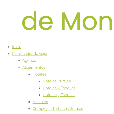
Inicio
Planificador de viaje
Agenda
Alojamientos
Hoteles
Hoteles Rurales
Hoteles 2 Estrellas
Hoteles 3 Estrellas
Hostales
Complejos Turísticos Rurales