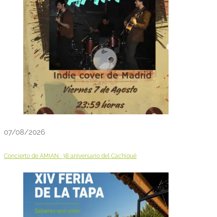
07/08/2026
Concierto de AMIAN · 38 aniversario del Cachiqué