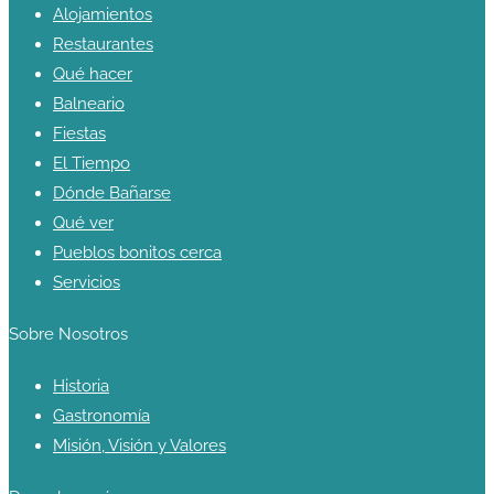
Alojamientos
Restaurantes
Qué hacer
Balneario
Fiestas
El Tiempo
Dónde Bañarse
Qué ver
Pueblos bonitos cerca
Servicios
Sobre Nosotros
Historia
Gastronomía
Misión, Visión y Valores