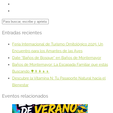
Entradas recientes
Feria Internacional de Turismo Ornitológico 2025: Un
Encuentro para los Amantes de las Aves
Date “Baños de Bosque” en Baños de Montemayor
Baños de Montemayor: La Escapada Familiar que estás
Buscando 🌳👨‍👩‍👧‍👦
Descubre la Vitamina N: Tu Pasaporte Natural hacia el
Bienestar
Eventos relacionados