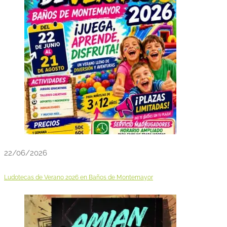
22/06/2026
Ludotecas de Verano 2026 en Baños de Montemayor