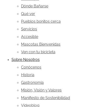
Dónde Bañarse
Qué ver
Pueblos bonitos cerca
Servicios
Accesible
Mascotas Bienvenidas
Ven con tu bicicleta
Sobre Nosotros
Conócenos
Historia
Gastronomía
Misión, Visión y Valores
Manifiesto de Sostenibilidad
Videoblog