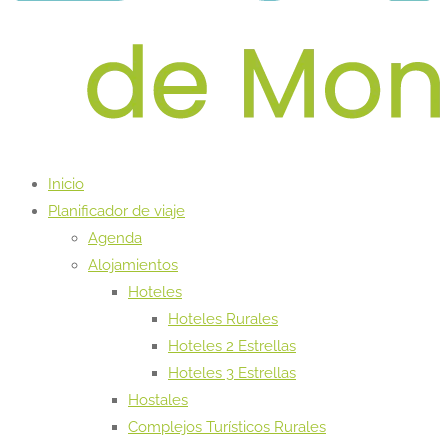
Inicio
Planificador de viaje
Agenda
Alojamientos
Hoteles
Hoteles Rurales
Hoteles 2 Estrellas
Hoteles 3 Estrellas
Hostales
Complejos Turísticos Rurales