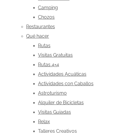
Camping
Chozos
Restaurantes
Qué hacer
Rutas
Visitas Gratuitas
Rutas 4×4
Actividades Acuáticas
Actividades con Caballos
Astroturismo
Alquiler de Bicicletas
Visitas Guiadas
Relax
Talleres Creativos