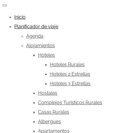
Inicio
Planificador de viaje
Agenda
Alojamientos
Hoteles
Hoteles Rurales
Hoteles 2 Estrellas
Hoteles 3 Estrellas
Hostales
Complejos Turísticos Rurales
Casas Rurales
Albergues
Apartamentos