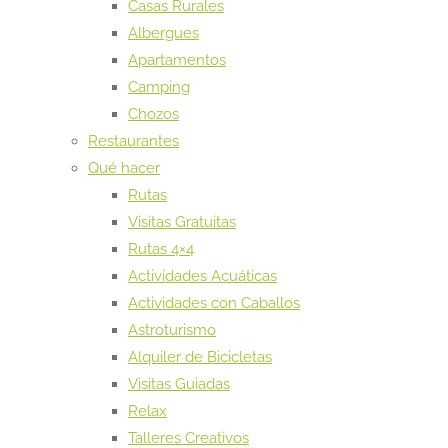
Casas Rurales
Albergues
Apartamentos
Camping
Chozos
Restaurantes
Qué hacer
Rutas
Visitas Gratuitas
Rutas 4×4
Actividades Acuáticas
Actividades con Caballos
Astroturismo
Alquiler de Bicicletas
Visitas Guiadas
Relax
Talleres Creativos