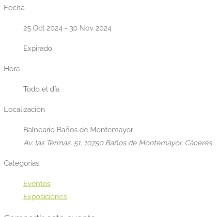
Fecha
25 Oct 2024
- 30 Nov 2024
Expirado
Hora
Todo el día
Localización
Balneario Baños de Montemayor
Av. las Termas, 51, 10750 Baños de Montemayor, Cáceres
Categorías
Eventos
Exposiciones