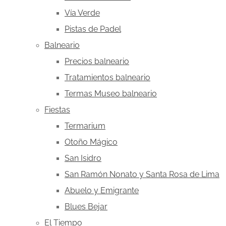
Vía Verde
Pistas de Padel
Balneario
Precios balneario
Tratamientos balneario
Termas Museo balneario
Fiestas
Termarium
Otoño Mágico
San Isidro
San Ramón Nonato y Santa Rosa de Lima
Abuelo y Emigrante
Blues Bejar
El Tiempo