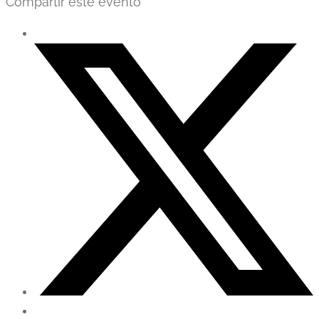
Compartir este evento