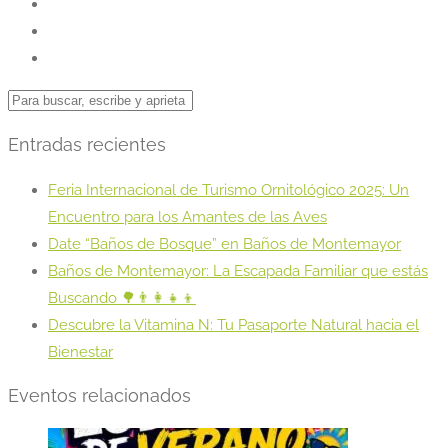
Entradas recientes
Feria Internacional de Turismo Ornitológico 2025: Un
Encuentro para los Amantes de las Aves
Date “Baños de Bosque” en Baños de Montemayor
Baños de Montemayor: La Escapada Familiar que estás
Buscando 🌳👨‍👩‍👧‍👦
Descubre la Vitamina N: Tu Pasaporte Natural hacia el
Bienestar
Eventos relacionados