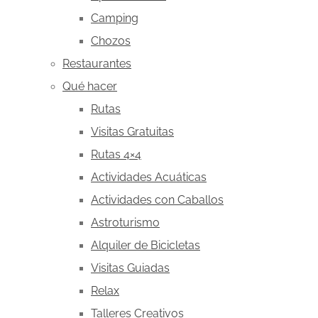
Camping
Chozos
Restaurantes
Qué hacer
Rutas
Visitas Gratuitas
Rutas 4×4
Actividades Acuáticas
Actividades con Caballos
Astroturismo
Alquiler de Bicicletas
Visitas Guiadas
Relax
Talleres Creativos