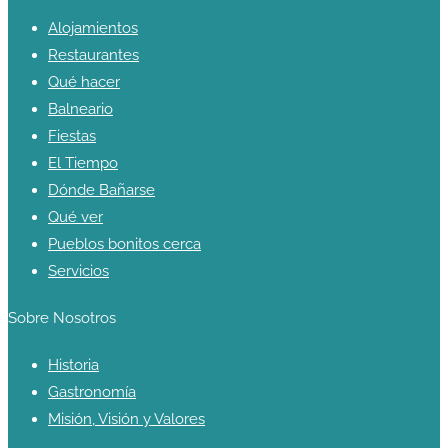
Alojamientos
Restaurantes
Qué hacer
Balneario
Fiestas
El Tiempo
Dónde Bañarse
Qué ver
Pueblos bonitos cerca
Servicios
Sobre Nosotros
Historia
Gastronomía
Misión, Visión y Valores