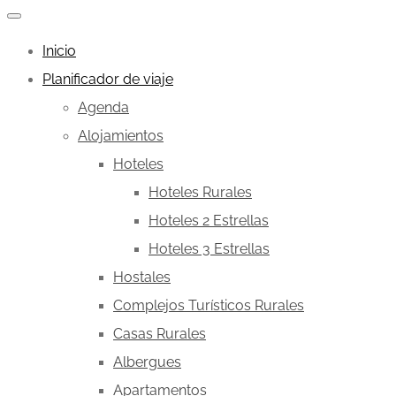
Inicio
Planificador de viaje
Agenda
Alojamientos
Hoteles
Hoteles Rurales
Hoteles 2 Estrellas
Hoteles 3 Estrellas
Hostales
Complejos Turísticos Rurales
Casas Rurales
Albergues
Apartamentos