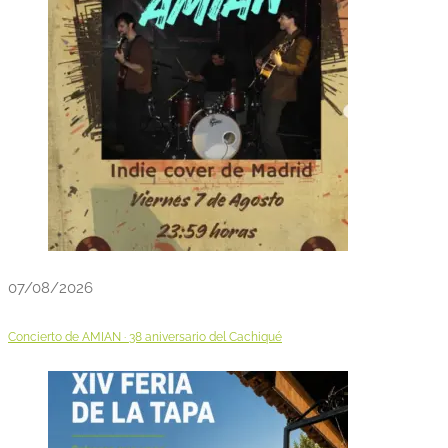
07/08/2026
Concierto de AMIAN · 38 aniversario del Cachiqué