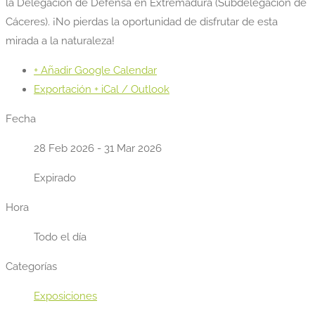
la Delegación de Defensa en Extremadura (Subdelegación de
Cáceres). ¡No pierdas la oportunidad de disfrutar de esta
mirada a la naturaleza!
+ Añadir Google Calendar
Exportación + iCal / Outlook
Fecha
28 Feb 2026
- 31 Mar 2026
Expirado
Hora
Todo el día
Categorías
Exposiciones