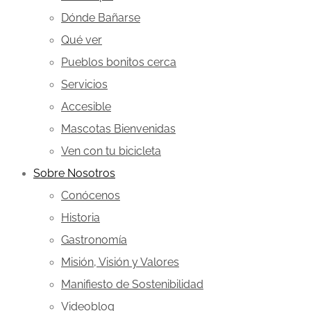
Dónde Bañarse
Qué ver
Pueblos bonitos cerca
Servicios
Accesible
Mascotas Bienvenidas
Ven con tu bicicleta
Sobre Nosotros
Conócenos
Historia
Gastronomía
Misión, Visión y Valores
Manifiesto de Sostenibilidad
Videoblog