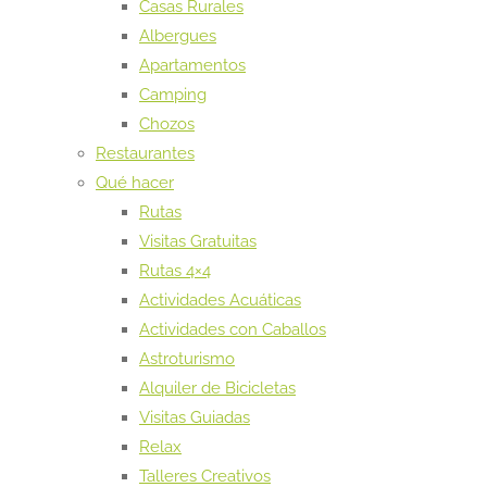
Casas Rurales
Albergues
Apartamentos
Camping
Chozos
Restaurantes
Qué hacer
Rutas
Visitas Gratuitas
Rutas 4×4
Actividades Acuáticas
Actividades con Caballos
Astroturismo
Alquiler de Bicicletas
Visitas Guiadas
Relax
Talleres Creativos