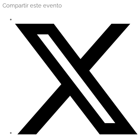
Compartir este evento