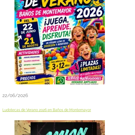
22/06/2026
Ludotecas de Verano 2026 en Baños de Montemayor