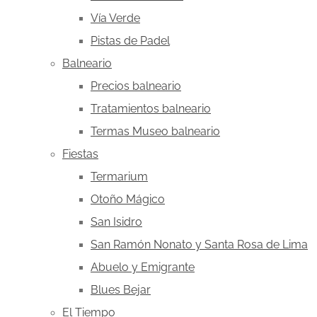
Vía Verde
Pistas de Padel
Balneario
Precios balneario
Tratamientos balneario
Termas Museo balneario
Fiestas
Termarium
Otoño Mágico
San Isidro
San Ramón Nonato y Santa Rosa de Lima
Abuelo y Emigrante
Blues Bejar
El Tiempo