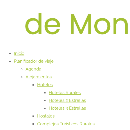
Inicio
Planificador de viaje
Agenda
Alojamientos
Hoteles
Hoteles Rurales
Hoteles 2 Estrellas
Hoteles 3 Estrellas
Hostales
Complejos Turísticos Rurales