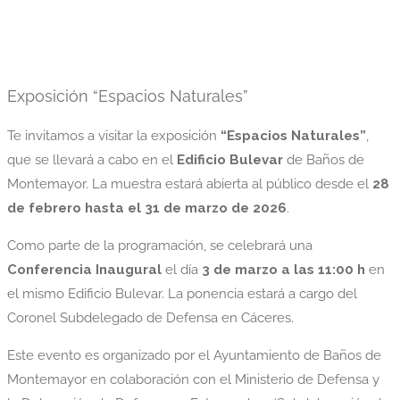
Exposición “Espacios Naturales”
Te invitamos a visitar la exposición
“Espacios Naturales”
,
que se llevará a cabo en el
Edificio Bulevar
de Baños de
Montemayor. La muestra estará abierta al público desde el
28
de febrero hasta el 31 de marzo de 2026
.
Como parte de la programación, se celebrará una
Conferencia Inaugural
el día
3 de marzo a las 11:00 h
en
el mismo Edificio Bulevar. La ponencia estará a cargo del
Coronel Subdelegado de Defensa en Cáceres.
Este evento es organizado por el Ayuntamiento de Baños de
Montemayor en colaboración con el Ministerio de Defensa y