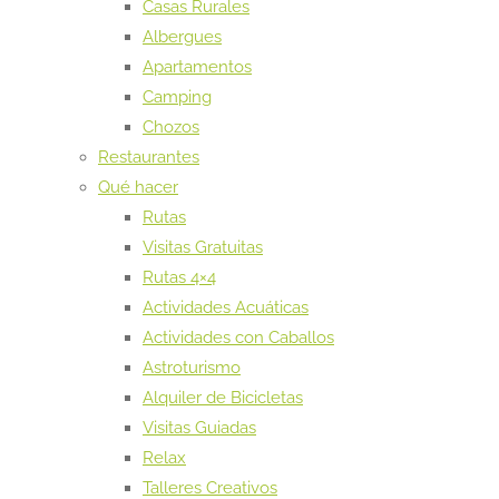
Casas Rurales
Albergues
Apartamentos
Camping
Chozos
Restaurantes
Qué hacer
Rutas
Visitas Gratuitas
Rutas 4×4
Actividades Acuáticas
Actividades con Caballos
Astroturismo
Alquiler de Bicicletas
Visitas Guiadas
Relax
Talleres Creativos