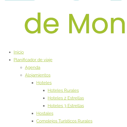
Inicio
Planificador de viaje
Agenda
Alojamientos
Hoteles
Hoteles Rurales
Hoteles 2 Estrellas
Hoteles 3 Estrellas
Hostales
Complejos Turísticos Rurales