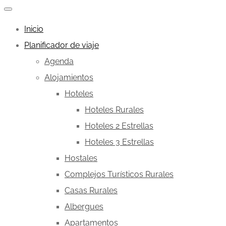
Inicio
Planificador de viaje
Agenda
Alojamientos
Hoteles
Hoteles Rurales
Hoteles 2 Estrellas
Hoteles 3 Estrellas
Hostales
Complejos Turísticos Rurales
Casas Rurales
Albergues
Apartamentos