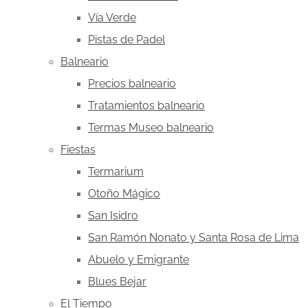
Vía Verde
Pistas de Padel
Balneario
Precios balneario
Tratamientos balneario
Termas Museo balneario
Fiestas
Termarium
Otoño Mágico
San Isidro
San Ramón Nonato y Santa Rosa de Lima
Abuelo y Emigrante
Blues Bejar
El Tiempo