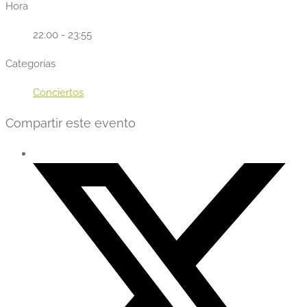
Hora
22:00 - 23:55
Categorías
Conciertos
Compartir este evento