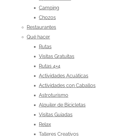
Camping
Chozos
Restaurantes
Qué hacer
Rutas
Visitas Gratuitas
Rutas 4×4
Actividades Acuáticas
Actividades con Caballos
Astroturismo
Alquiler de Bicicletas
Visitas Guiadas
Relax
Talleres Creativos