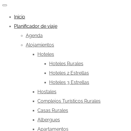
Inicio
Planificador de viaje
Agenda
Alojamientos
Hoteles
Hoteles Rurales
Hoteles 2 Estrellas
Hoteles 3 Estrellas
Hostales
Complejos Turísticos Rurales
Casas Rurales
Albergues
Apartamentos