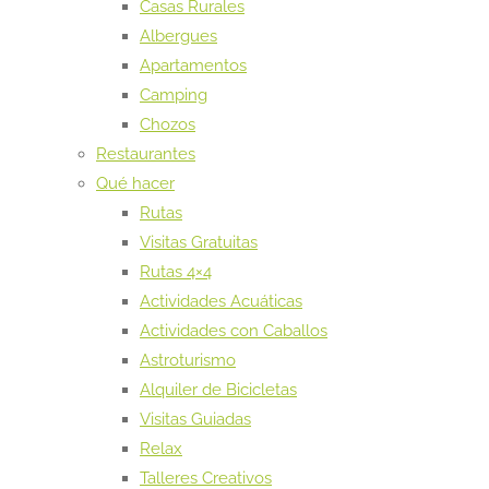
Casas Rurales
Albergues
Apartamentos
Camping
Chozos
Restaurantes
Qué hacer
Rutas
Visitas Gratuitas
Rutas 4×4
Actividades Acuáticas
Actividades con Caballos
Astroturismo
Alquiler de Bicicletas
Visitas Guiadas
Relax
Talleres Creativos