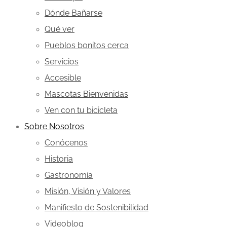
Dónde Bañarse
Qué ver
Pueblos bonitos cerca
Servicios
Accesible
Mascotas Bienvenidas
Ven con tu bicicleta
Sobre Nosotros
Conócenos
Historia
Gastronomía
Misión, Visión y Valores
Manifiesto de Sostenibilidad
Videoblog