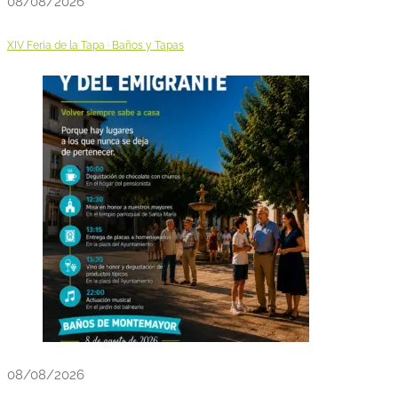
08/08/2026
XIV Feria de la Tapa · Baños y Tapas
08/08/2026