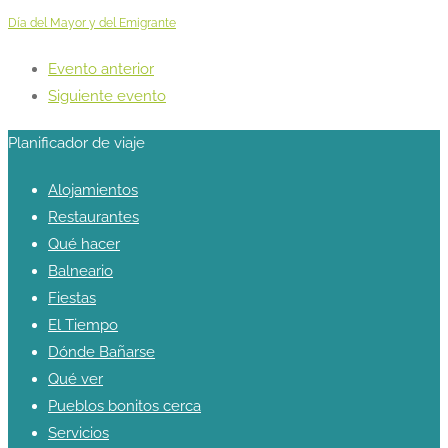
Día del Mayor y del Emigrante
Evento anterior
Siguiente evento
Planificador de viaje
Alojamientos
Restaurantes
Qué hacer
Balneario
Fiestas
El Tiempo
Dónde Bañarse
Qué ver
Pueblos bonitos cerca
Servicios