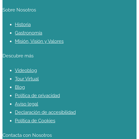
Sobre Nosotros
Historia
Gastronomía
Misión, Visión y Valores
Descubre más
Videoblog
Tour Virtual
Blog
Política de privacidad
Aviso legal
Declaración de accesibilidad
Política de Cookies
Contacta con Nosotros