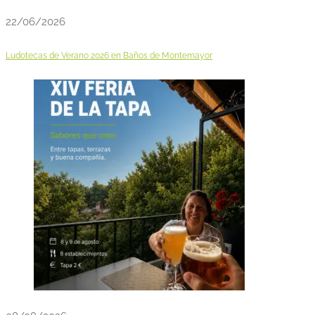
22/06/2026
Ludotecas de Verano 2026 en Baños de Montemayor