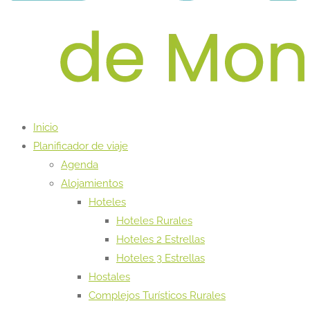
Inicio
Planificador de viaje
Agenda
Alojamientos
Hoteles
Hoteles Rurales
Hoteles 2 Estrellas
Hoteles 3 Estrellas
Hostales
Complejos Turísticos Rurales