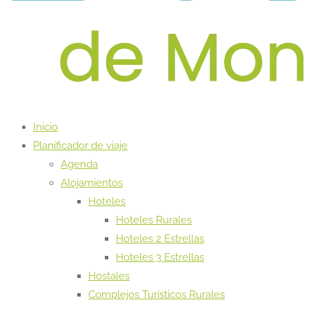
Inicio
Planificador de viaje
Agenda
Alojamientos
Hoteles
Hoteles Rurales
Hoteles 2 Estrellas
Hoteles 3 Estrellas
Hostales
Complejos Turísticos Rurales