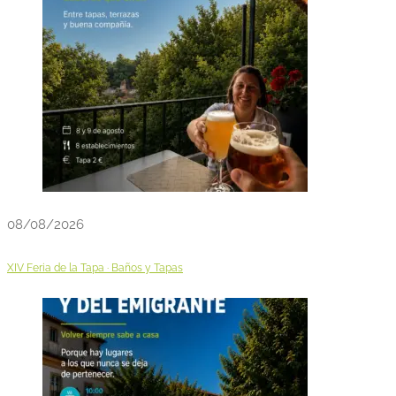
08/08/2026
XIV Feria de la Tapa · Baños y Tapas