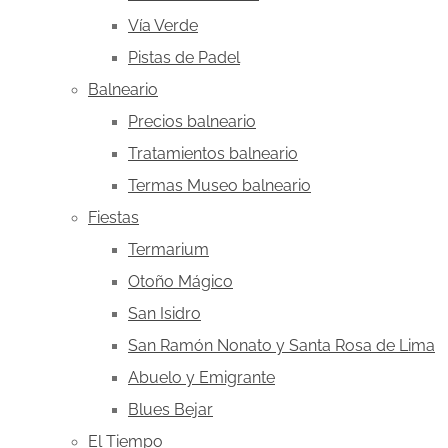
Vía Verde
Pistas de Padel
Balneario
Precios balneario
Tratamientos balneario
Termas Museo balneario
Fiestas
Termarium
Otoño Mágico
San Isidro
San Ramón Nonato y Santa Rosa de Lima
Abuelo y Emigrante
Blues Bejar
El Tiempo