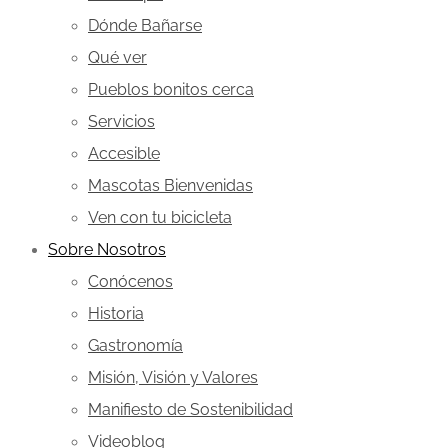
Dónde Bañarse
Qué ver
Pueblos bonitos cerca
Servicios
Accesible
Mascotas Bienvenidas
Ven con tu bicicleta
Sobre Nosotros
Conócenos
Historia
Gastronomía
Misión, Visión y Valores
Manifiesto de Sostenibilidad
Videoblog