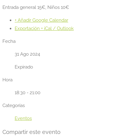
Entrada general 15€, Niños 10€
+ Añadir Google Calendar
Exportación + iCal / Outlook
Fecha
31 Ago 2024
Expirado
Hora
18:30 - 21:00
Categorías
Eventos
Compartir este evento