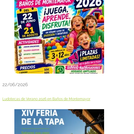
22/06/2026
Ludotecas de Verano 2026 en Baños de Montemayor