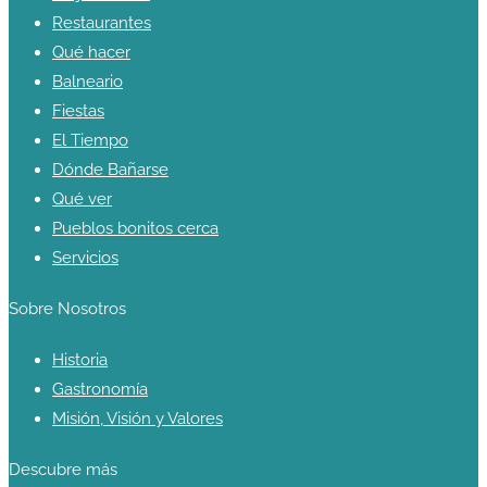
Restaurantes
Qué hacer
Balneario
Fiestas
El Tiempo
Dónde Bañarse
Qué ver
Pueblos bonitos cerca
Servicios
Sobre Nosotros
Historia
Gastronomía
Misión, Visión y Valores
Descubre más