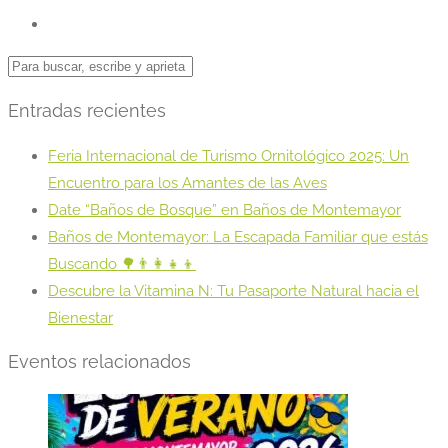
Entradas recientes
Feria Internacional de Turismo Ornitológico 2025: Un
Encuentro para los Amantes de las Aves
Date “Baños de Bosque” en Baños de Montemayor
Baños de Montemayor: La Escapada Familiar que estás
Buscando 🌳👨‍👩‍👧‍👦
Descubre la Vitamina N: Tu Pasaporte Natural hacia el
Bienestar
Eventos relacionados