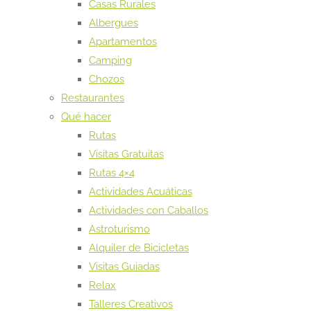
Casas Rurales
Albergues
Apartamentos
Camping
Chozos
Restaurantes
Qué hacer
Rutas
Visitas Gratuitas
Rutas 4×4
Actividades Acuáticas
Actividades con Caballos
Astroturismo
Alquiler de Bicicletas
Visitas Guiadas
Relax
Talleres Creativos