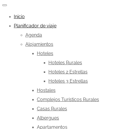
Inicio
Planificador de viaje
Agenda
Alojamientos
Hoteles
Hoteles Rurales
Hoteles 2 Estrellas
Hoteles 3 Estrellas
Hostales
Complejos Turísticos Rurales
Casas Rurales
Albergues
Apartamentos