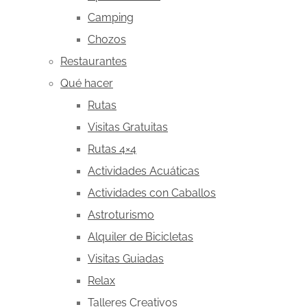
Camping
Chozos
Restaurantes
Qué hacer
Rutas
Visitas Gratuitas
Rutas 4×4
Actividades Acuáticas
Actividades con Caballos
Astroturismo
Alquiler de Bicicletas
Visitas Guiadas
Relax
Talleres Creativos