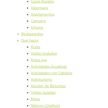
Casas Rurales
Albergues
Apartamentos
Camping
Chozos
Restaurantes
Qué hacer
Rutas
Visitas Gratuitas
Rutas 4×4
Actividades Acuáticas
Actividades con Caballos
Astroturismo
Alquiler de Bicicletas
Visitas Guiadas
Relax
Talleres Creativos