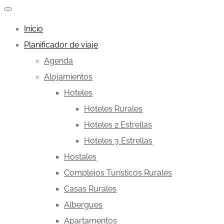
Inicio
Planificador de viaje
Agenda
Alojamientos
Hoteles
Hoteles Rurales
Hoteles 2 Estrellas
Hoteles 3 Estrellas
Hostales
Complejos Turísticos Rurales
Casas Rurales
Albergues
Apartamentos