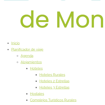
Inicio
Planificador de viaje
Agenda
Alojamientos
Hoteles
Hoteles Rurales
Hoteles 2 Estrellas
Hoteles 3 Estrellas
Hostales
Complejos Turísticos Rurales