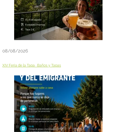
08/08/2026
XIV Feria de la Tapa · Baños y Tapas