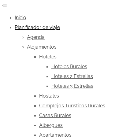
Inicio
Planificador de viaje
Agenda
Alojamientos
Hoteles
Hoteles Rurales
Hoteles 2 Estrellas
Hoteles 3 Estrellas
Hostales
Complejos Turísticos Rurales
Casas Rurales
Albergues
Apartamentos