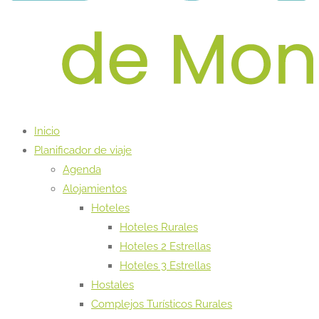
Inicio
Planificador de viaje
Agenda
Alojamientos
Hoteles
Hoteles Rurales
Hoteles 2 Estrellas
Hoteles 3 Estrellas
Hostales
Complejos Turísticos Rurales