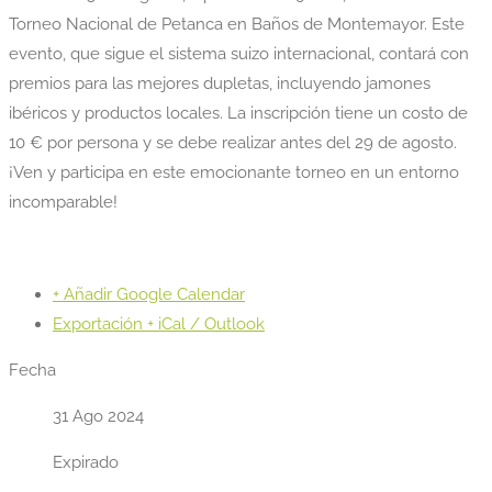
Torneo Nacional de Petanca en Baños de Montemayor. Este
evento, que sigue el sistema suizo internacional, contará con
premios para las mejores dupletas, incluyendo jamones
ibéricos y productos locales. La inscripción tiene un costo de
10 € por persona y se debe realizar antes del 29 de agosto.
¡Ven y participa en este emocionante torneo en un entorno
incomparable!
+ Añadir Google Calendar
Exportación + iCal / Outlook
Fecha
31 Ago 2024
Expirado