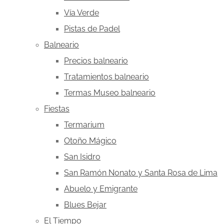
Vía Verde
Pistas de Padel
Balneario
Precios balneario
Tratamientos balneario
Termas Museo balneario
Fiestas
Termarium
Otoño Mágico
San Isidro
San Ramón Nonato y Santa Rosa de Lima
Abuelo y Emigrante
Blues Bejar
El Tiempo