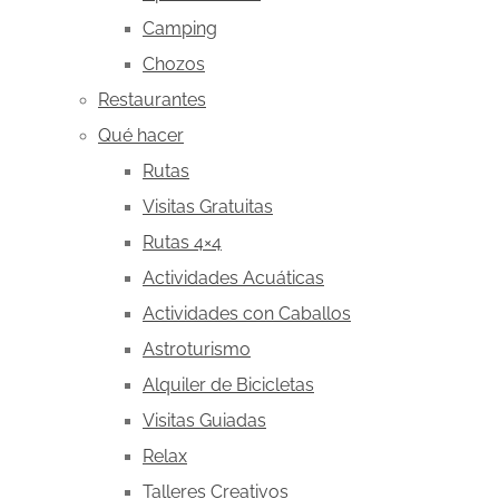
Camping
Chozos
Restaurantes
Qué hacer
Rutas
Visitas Gratuitas
Rutas 4×4
Actividades Acuáticas
Actividades con Caballos
Astroturismo
Alquiler de Bicicletas
Visitas Guiadas
Relax
Talleres Creativos