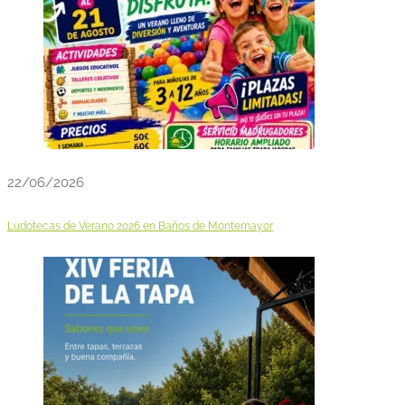
22/06/2026
Ludotecas de Verano 2026 en Baños de Montemayor