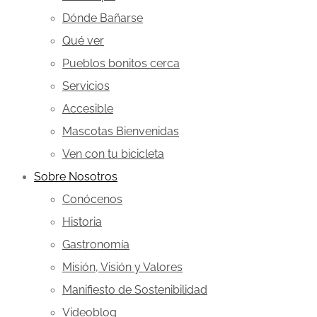
Dónde Bañarse
Qué ver
Pueblos bonitos cerca
Servicios
Accesible
Mascotas Bienvenidas
Ven con tu bicicleta
Sobre Nosotros
Conócenos
Historia
Gastronomía
Misión, Visión y Valores
Manifiesto de Sostenibilidad
Videoblog