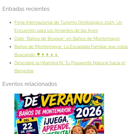
Entradas recientes
Feria Internacional de Turismo Ornitológico 2025: Un
Encuentro para los Amantes de las Aves
Date “Baños de Bosque” en Baños de Montemayor
Baños de Montemayor: La Escapada Familiar que estás
Buscando 🌳👨‍👩‍👧‍👦
Descubre la Vitamina N: Tu Pasaporte Natural hacia el
Bienestar
Eventos relacionados