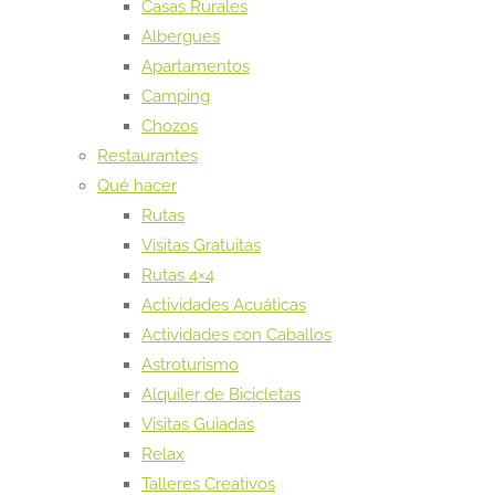
Casas Rurales
Albergues
Apartamentos
Camping
Chozos
Restaurantes
Qué hacer
Rutas
Visitas Gratuitas
Rutas 4×4
Actividades Acuáticas
Actividades con Caballos
Astroturismo
Alquiler de Bicicletas
Visitas Guiadas
Relax
Talleres Creativos