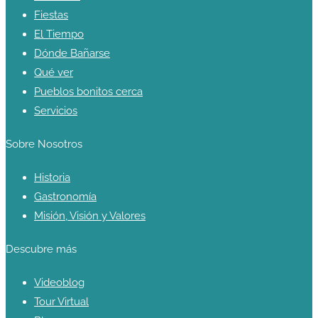
Fiestas
El Tiempo
Dónde Bañarse
Qué ver
Pueblos bonitos cerca
Servicios
Sobre Nosotros
Historia
Gastronomía
Misión, Visión y Valores
Descubre más
Videoblog
Tour Virtual